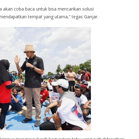
ita akan coba baca untuk bisa mencarikan solusi
 mendapatkan tempat yang utama,” tegas Ganjar.