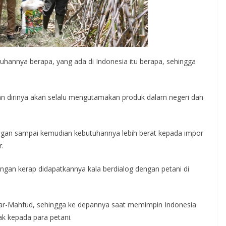
tuhannya berapa, yang ada di Indonesia itu berapa, sehingga
n dirinya akan selalu mengutamakan produk dalam negeri dan
 Jangan sampai kemudian kebutuhannya lebih berat kepada impor
r.
angan kerap didapatkannya kala berdialog dengan petani di
anjar-Mahfud, sehingga ke depannya saat memimpin Indonesia
k kepada para petani.