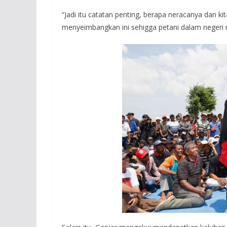
“Jadi itu catatan penting, berapa neracanya dan k
menyeimbangkan ini sehigga petani dalam negeri