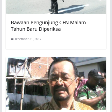
Bawaan Pengunjung CFN Malam
Tahun Baru Diperiksa
Desember 31, 2017