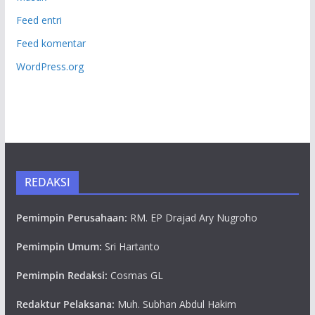
Feed entri
Feed komentar
WordPress.org
REDAKSI
Pemimpin Perusahaan:
RM. EP Drajad Ary Nugroho
Pemimpin Umum:
Sri Hartanto
Pemimpin Redaksi:
Cosmas GL
Redaktur Pelaksana:
Muh. Subhan Abdul Hakim