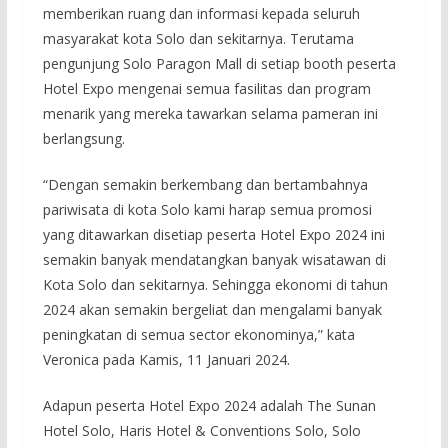
memberikan ruang dan informasi kepada seluruh
masyarakat kota Solo dan sekitarnya. Terutama
pengunjung Solo Paragon Mall di setiap booth peserta
Hotel Expo mengenai semua fasilitas dan program
menarik yang mereka tawarkan selama pameran ini
berlangsung.
“Dengan semakin berkembang dan bertambahnya
pariwisata di kota Solo kami harap semua promosi
yang ditawarkan disetiap peserta Hotel Expo 2024 ini
semakin banyak mendatangkan banyak wisatawan di
Kota Solo dan sekitarnya. Sehingga ekonomi di tahun
2024 akan semakin bergeliat dan mengalami banyak
peningkatan di semua sector ekonominya,” kata
Veronica pada Kamis, 11 Januari 2024.
Adapun peserta Hotel Expo 2024 adalah The Sunan
Hotel Solo, Haris Hotel & Conventions Solo, Solo