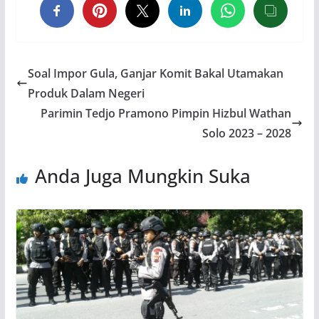
Soal Impor Gula, Ganjar Komit Bakal Utamakan
Produk Dalam Negeri
Parimin Tedjo Pramono Pimpin Hizbul Wathan
Solo 2023 – 2028
Anda Juga Mungkin Suka