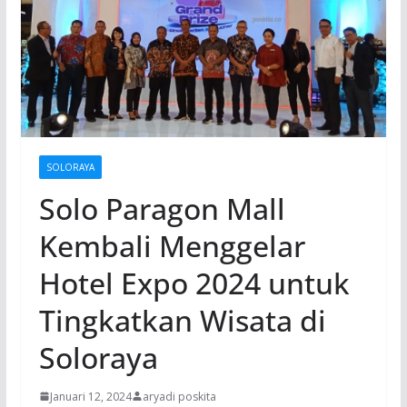
SOLORAYA
Solo Paragon Mall
Kembali Menggelar
Hotel Expo 2024 untuk
Tingkatkan Wisata di
Soloraya
Januari 12, 2024
aryadi poskita