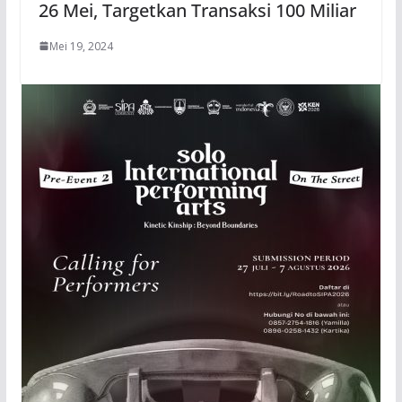
26 Mei, Targetkan Transaksi 100 Miliar
Mei 19, 2024