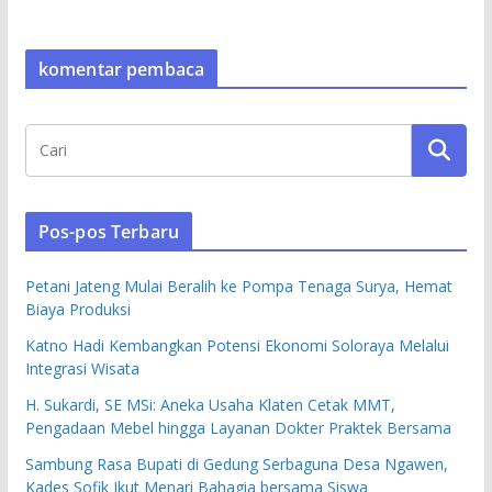
komentar pembaca
Pos-pos Terbaru
Petani Jateng Mulai Beralih ke Pompa Tenaga Surya, Hemat
Biaya Produksi
Katno Hadi Kembangkan Potensi Ekonomi Soloraya Melalui
Integrasi Wisata
H. Sukardi, SE MSi: Aneka Usaha Klaten Cetak MMT,
Pengadaan Mebel hingga Layanan Dokter Praktek Bersama
Sambung Rasa Bupati di Gedung Serbaguna Desa Ngawen,
Kades Sofik Ikut Menari Bahagia bersama Siswa