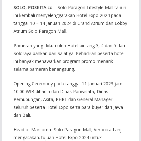
SOLO, POSKITA.co
– Solo Paragon Lifestyle Mall tahun
ini kembali menyelenggarakan Hotel Expo 2024 pada
tanggal 10 – 14 Januari 2024 di Grand Atrium dan Lobby
Atrium Solo Paragon Mall.
Pameran yang diikuti oleh Hotel bintang 3, 4 dan 5 dari
Soloraya bahkan dari Salatiga. Kehadiran peserta hotel
ini banyak menawarkan program promo menarik
selama pameran berlangsung.
Opening Ceremony pada tanggal 11 Januari 2023 jam
10.00 WIB dihadiri dari Dinas Pariwisata, Dinas
Perhubungan, Asita, PHRI dan General Manager
seluruh peserta Hotel Expo serta para buyer dari Jawa
dan Bali.
Head of Marcomm Solo Paragon Mall, Veronica Lahji
mengatakan. tujuan Hotel Expo 2024 untuk