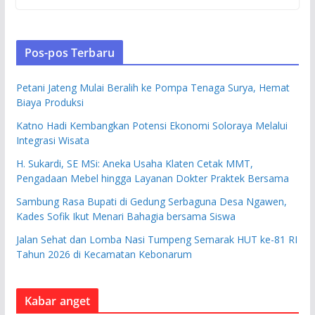
Pos-pos Terbaru
Petani Jateng Mulai Beralih ke Pompa Tenaga Surya, Hemat
Biaya Produksi
Katno Hadi Kembangkan Potensi Ekonomi Soloraya Melalui
Integrasi Wisata
H. Sukardi, SE MSi: Aneka Usaha Klaten Cetak MMT,
Pengadaan Mebel hingga Layanan Dokter Praktek Bersama
Sambung Rasa Bupati di Gedung Serbaguna Desa Ngawen,
Kades Sofik Ikut Menari Bahagia bersama Siswa
Jalan Sehat dan Lomba Nasi Tumpeng Semarak HUT ke-81 RI
Tahun 2026 di Kecamatan Kebonarum
Kabar anget