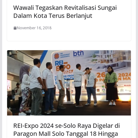
Wawali Tegaskan Revitalisasi Sungai
Dalam Kota Terus Berlanjut
November 16, 2018
REI-Expo 2024 se-Solo Raya Digelar di
Paragon Mall Solo Tanggal 18 Hingga