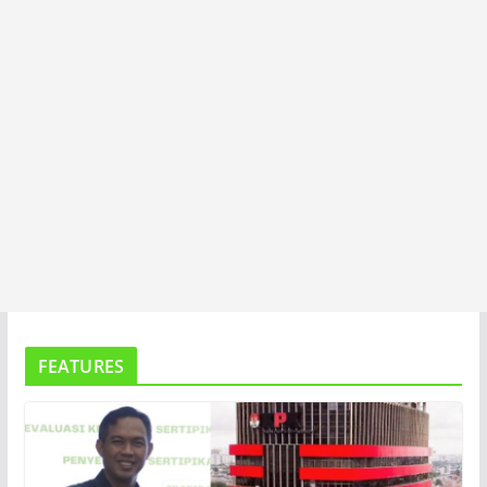
FEATURES