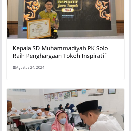
Kepala SD Muhammadiyah PK Solo
Raih Penghargaan Tokoh Inspiratif
Agustus 24, 2024