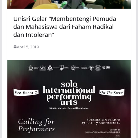
Unisri Gelar “Membentengi Pemuda
dan Mahasiswa dari Faham Radikal
dan Intoleran”
April 5, 2019