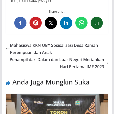
Banjarsari Solo. (*/Arya)
Share this…
Mahasiswa KKN UBY Sosisalisasi Desa Ramah
Perempuan dan Anak
Penampil dari Dalam dan Luar Negeri Meriahkan
Hari Pertama IMF 2023
Anda Juga Mungkin Suka