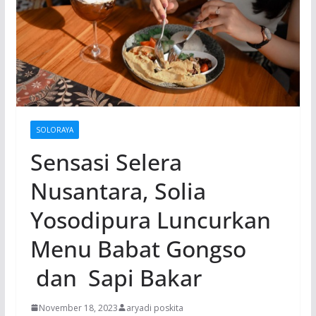
SOLORAYA
Sensasi Selera
Nusantara, Solia
Yosodipura Luncurkan
Menu Babat Gongso
dan Sapi Bakar
November 18, 2023
aryadi poskita