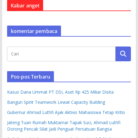
Kabar anget
komentar pembaca
Pos-pos Terbaru
Kasus Dana Ummat PT DSI, Aset Rp 425 Miliar Disita
Bangun Spirit Teamwork Lewat Capacity Building
Gubernur Ahmad Luthfi Ajak Aktivis Mahasiswa Tetap Kritis
Jateng Tuan Rumah Muktamar Tapak Suci, Ahmad Luthfi
Dorong Pencak Silat Jadi Penguat Persatuan Bangsa