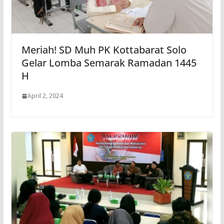
Meriah! SD Muh PK Kottabarat Solo
Gelar Lomba Semarak Ramadan 1445
H
April 2, 2024