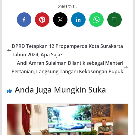
Share this…
DPRD Tetapkan 12 Propemperda Kota Surakarta
Tahun 2024, Apa Saja?
Andi Amran Sulaiman Dilantik sebagai Menteri
Pertanian, Langsung Tangani Kekosongan Pupuk
Anda Juga Mungkin Suka