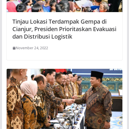
Tinjau Lokasi Terdampak Gempa di
Cianjur, Presiden Prioritaskan Evakuasi
dan Distribusi Logistik
November 24, 2022