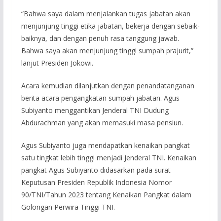
“Bahwa saya dalam menjalankan tugas jabatan akan
menjunjung tinggi etika jabatan, bekerja dengan sebaik-
baiknya, dan dengan penuh rasa tanggung jawab.
Bahwa saya akan menjunjung tinggi sumpah prajurit,”
lanjut Presiden Jokowi.
Acara kemudian dilanjutkan dengan penandatanganan
berita acara pengangkatan sumpah jabatan. Agus
Subiyanto menggantikan Jenderal TNI Dudung
Abdurachman yang akan memasuki masa pensiun.
Agus Subiyanto juga mendapatkan kenaikan pangkat
satu tingkat lebih tinggi menjadi Jenderal TNI. Kenaikan
pangkat Agus Subiyanto didasarkan pada surat
Keputusan Presiden Republik Indonesia Nomor
90/TNI/Tahun 2023 tentang Kenaikan Pangkat dalam
Golongan Perwira Tinggi TNI.