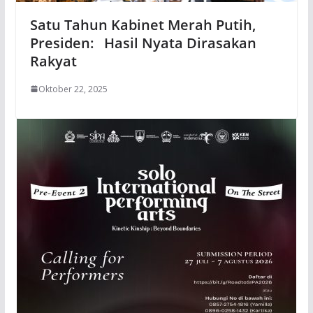
Satu Tahun Kabinet Merah Putih,
Presiden: Hasil Nyata Dirasakan
Rakyat
Oktober 22, 2025