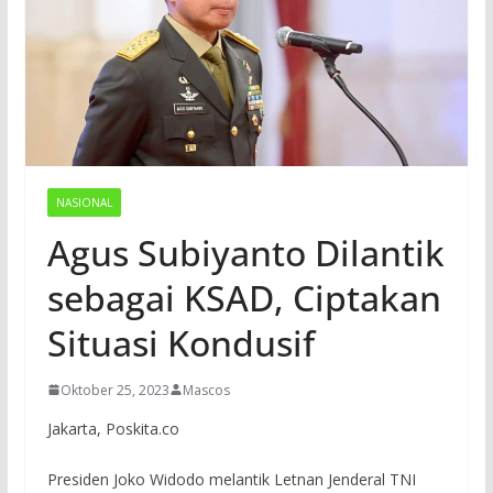
NASIONAL
Agus Subiyanto Dilantik
sebagai KSAD, Ciptakan
Situasi Kondusif
Oktober 25, 2023
Mascos
Jakarta, Poskita.co
Presiden Joko Widodo melantik Letnan Jenderal TNI