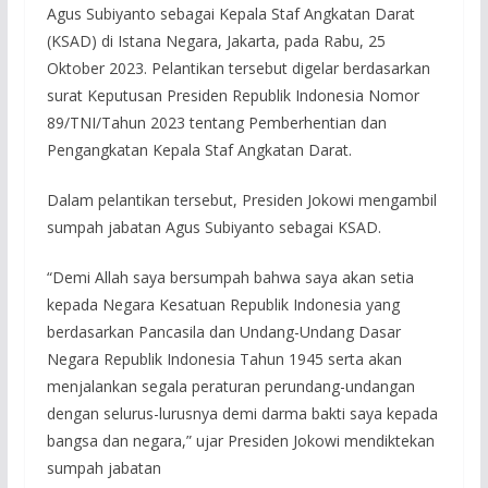
Agus Subiyanto sebagai Kepala Staf Angkatan Darat
(KSAD) di Istana Negara, Jakarta, pada Rabu, 25
Oktober 2023. Pelantikan tersebut digelar berdasarkan
surat Keputusan Presiden Republik Indonesia Nomor
89/TNI/Tahun 2023 tentang Pemberhentian dan
Pengangkatan Kepala Staf Angkatan Darat.
Dalam pelantikan tersebut, Presiden Jokowi mengambil
sumpah jabatan Agus Subiyanto sebagai KSAD.
“Demi Allah saya bersumpah bahwa saya akan setia
kepada Negara Kesatuan Republik Indonesia yang
berdasarkan Pancasila dan Undang-Undang Dasar
Negara Republik Indonesia Tahun 1945 serta akan
menjalankan segala peraturan perundang-undangan
dengan selurus-lurusnya demi darma bakti saya kepada
bangsa dan negara,” ujar Presiden Jokowi mendiktekan
sumpah jabatan