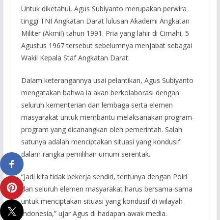
Untuk diketahui, Agus Subiyanto merupakan perwira
tinggi TNI Angkatan Darat lulusan Akademi Angkatan
Militer (Akmil) tahun 1991. Pria yang lahir di Cimahi, 5
Agustus 1967 tersebut sebelumnya menjabat sebagai
Wakil Kepala Staf Angkatan Darat.
Dalam keterangannya usai pelantikan, Agus Subiyanto
mengatakan bahwa ia akan berkolaborasi dengan
seluruh kementerian dan lembaga serta elemen
masyarakat untuk membantu melaksanakan program-
program yang dicanangkan oleh pemerintah. Salah
satunya adalah menciptakan situasi yang kondusif
dalam rangka pemilihan umum serentak.
“Jadi kita tidak bekerja sendiri, tentunya dengan Polri
dan seluruh elemen masyarakat harus bersama-sama
untuk menciptakan situasi yang kondusif di wilayah
Indonesia,” ujar Agus di hadapan awak media.