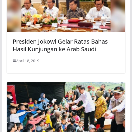
Presiden Jokowi Gelar Ratas Bahas
Hasil Kunjungan ke Arab Saudi
April 18, 2019