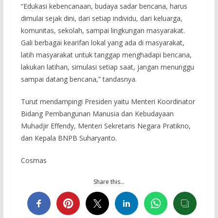
“Edukasi kebencanaan, budaya sadar bencana, harus
dimulai sejak dini, dari setiap individu, dari keluarga,
komunitas, sekolah, sampai lingkungan masyarakat.
Gali berbagai kearifan lokal yang ada di masyarakat,
latih masyarakat untuk tanggap menghadapi bencana,
lakukan latihan, simulasi setiap saat, jangan menunggu
sampai datang bencana,” tandasnya.
Turut mendampingi Presiden yaitu Menteri Koordinator
Bidang Pembangunan Manusia dan Kebudayaan
Muhadjir Effendy, Menteri Sekretaris Negara Pratikno,
dan Kepala BNPB Suharyanto.
Cosmas
Share this…