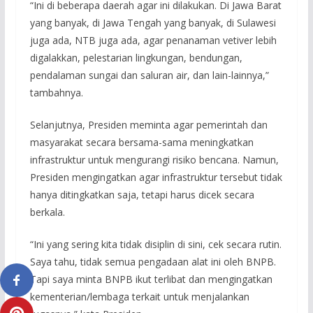
“Ini di beberapa daerah agar ini dilakukan. Di Jawa Barat
yang banyak, di Jawa Tengah yang banyak, di Sulawesi
juga ada, NTB juga ada, agar penanaman vetiver lebih
digalakkan, pelestarian lingkungan, bendungan,
pendalaman sungai dan saluran air, dan lain-lainnya,”
tambahnya.
Selanjutnya, Presiden meminta agar pemerintah dan
masyarakat secara bersama-sama meningkatkan
infrastruktur untuk mengurangi risiko bencana. Namun,
Presiden mengingatkan agar infrastruktur tersebut tidak
hanya ditingkatkan saja, tetapi harus dicek secara
berkala.
“Ini yang sering kita tidak disiplin di sini, cek secara rutin.
Saya tahu, tidak semua pengadaan alat ini oleh BNPB.
Tapi saya minta BNPB ikut terlibat dan mengingatkan
kementerian/lembaga terkait untuk menjalankan