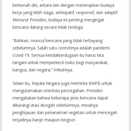
berbenah diri, antara lain dengan menerapkan budaya
kerja yang lebih siaga, antisipatif, responsif, dan adaptif.
Menurut Presiden, budaya ini penting mengingat
bencana datang secara tidak terduga.
“Bahkan, muncul bencana yang tidak terbayang
sebelumnya. Salah satu contohnya adalah pandemi
Covid-19. Semua ketidakterdugaan itu harus kita
tangani untuk memperkecil risiko bagi masyarakat,
bangsa, dan negara,” imbuhnya.
Selain itu, Kepala Negara juga meminta BNPB untuk
mengutamakan orientasi pencegahan. Presiden
mengatakan bahwa beberapa jenis bencana dapat
dikurangi atau dicegah sebelumnya, misalnya
penghijauan dan penanaman vegetasi untuk mencegah
terjadinya banjir maupun longsor.