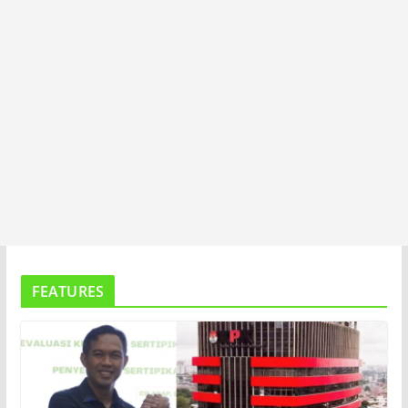
FEATURES