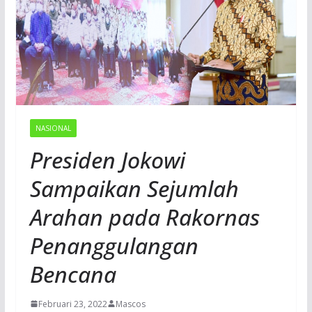
NASIONAL
Presiden Jokowi
Sampaikan Sejumlah
Arahan pada Rakornas
Penanggulangan
Bencana
Februari 23, 2022
Mascos