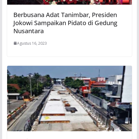
Berbusana Adat Tanimbar, Presiden
Jokowi Sampaikan Pidato di Gedung
Nusantara
Agustus 16, 2023