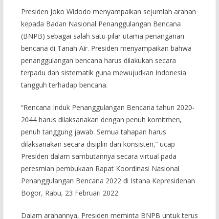
Presiden Joko Widodo menyampaikan sejumlah arahan
kepada Badan Nasional Penanggulangan Bencana
(BNPB) sebagai salah satu pilar utama penanganan
bencana di Tanah Air. Presiden menyampaikan bahwa
penanggulangan bencana harus dilakukan secara
terpadu dan sistematik guna mewujudkan Indonesia
tangguh terhadap bencana.
“Rencana Induk Penanggulangan Bencana tahun 2020-
2044 harus dilaksanakan dengan penuh komitmen,
penuh tanggung jawab. Semua tahapan harus
dilaksanakan secara disiplin dan konsisten,” ucap
Presiden dalam sambutannya secara virtual pada
peresmian pembukaan Rapat Koordinasi Nasional
Penanggulangan Bencana 2022 di Istana Kepresidenan
Bogor, Rabu, 23 Februari 2022.
Dalam arahannya, Presiden meminta BNPB untuk terus