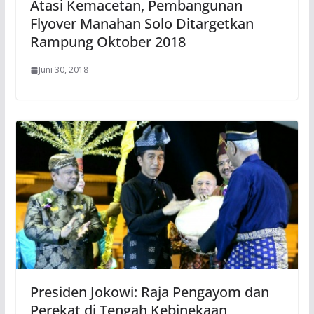
Atasi Kemacetan, Pembangunan
Flyover Manahan Solo Ditargetkan
Rampung Oktober 2018
Juni 30, 2018
Presiden Jokowi: Raja Pengayom dan
Perekat di Tengah Kebinekaan