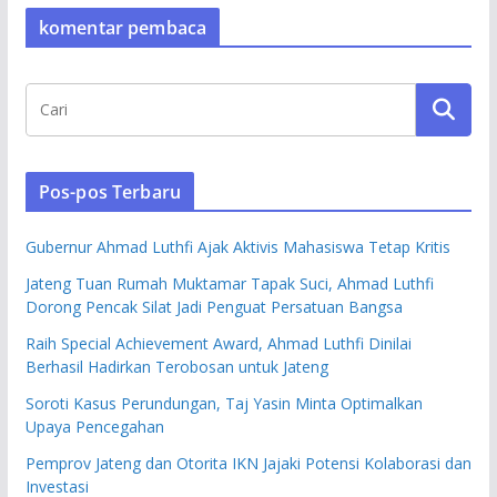
komentar pembaca
Pos-pos Terbaru
Gubernur Ahmad Luthfi Ajak Aktivis Mahasiswa Tetap Kritis
Jateng Tuan Rumah Muktamar Tapak Suci, Ahmad Luthfi
Dorong Pencak Silat Jadi Penguat Persatuan Bangsa
Raih Special Achievement Award, Ahmad Luthfi Dinilai
Berhasil Hadirkan Terobosan untuk Jateng
Soroti Kasus Perundungan, Taj Yasin Minta Optimalkan
Upaya Pencegahan
Pemprov Jateng dan Otorita IKN Jajaki Potensi Kolaborasi dan
Investasi