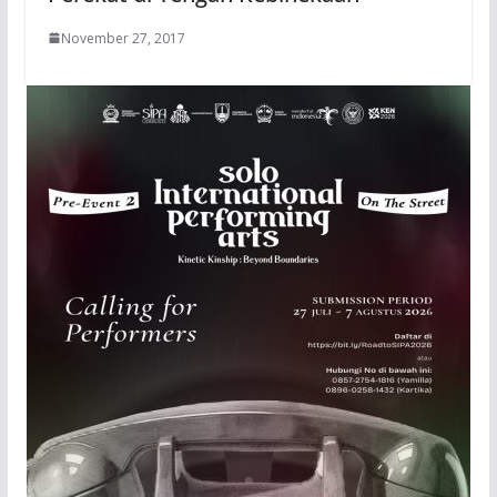
November 27, 2017