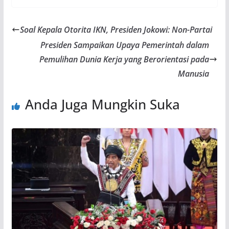
Soal Kepala Otorita IKN, Presiden Jokowi: Non-Partai
Presiden Sampaikan Upaya Pemerintah dalam
Pemulihan Dunia Kerja yang Berorientasi pada
Manusia
Anda Juga Mungkin Suka