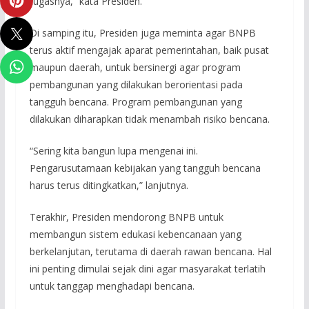
tugasnya,” kata Presiden.
Di samping itu, Presiden juga meminta agar BNPB
terus aktif mengajak aparat pemerintahan, baik pusat
maupun daerah, untuk bersinergi agar program
pembangunan yang dilakukan berorientasi pada
tangguh bencana. Program pembangunan yang
dilakukan diharapkan tidak menambah risiko bencana.
“Sering kita bangun lupa mengenai ini.
Pengarusutamaan kebijakan yang tangguh bencana
harus terus ditingkatkan,” lanjutnya.
Terakhir, Presiden mendorong BNPB untuk
membangun sistem edukasi kebencanaan yang
berkelanjutan, terutama di daerah rawan bencana. Hal
ini penting dimulai sejak dini agar masyarakat terlatih
untuk tanggap menghadapi bencana.