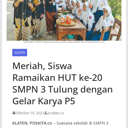
KLATEN
Meriah, Siswa
Ramaikan HUT ke-20
SMPN 3 Tulung dengan
Gelar Karya P5
Oktober 16, 2023
poskita.co
KLATEN, POSKITA.co
– Suasana sekolah di SMPN 3