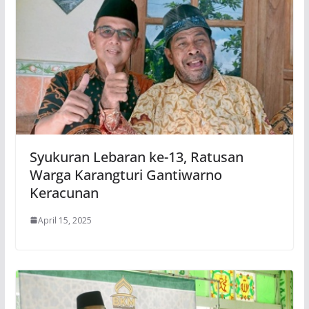
Syukuran Lebaran ke-13, Ratusan
Warga Karangturi Gantiwarno
Keracunan
April 15, 2025