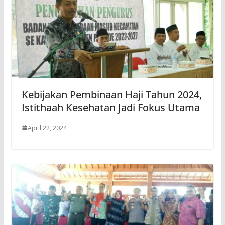
Kebijakan Pembinaan Haji Tahun 2024,
Istithaah Kesehatan Jadi Fokus Utama
April 22, 2024