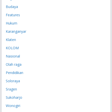
Budaya
Features
Hukum
Karanganyar
Klaten
KOLOM
Nasional
Olah raga
Pendidikan
Soloraya
Sragen
Sukoharjo
Wonogiri