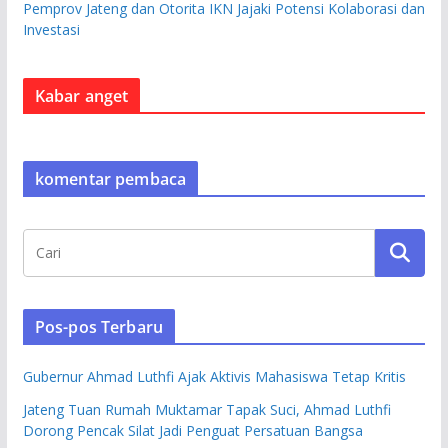
Pemprov Jateng dan Otorita IKN Jajaki Potensi Kolaborasi dan
Investasi
Kabar anget
komentar pembaca
Pos-pos Terbaru
Gubernur Ahmad Luthfi Ajak Aktivis Mahasiswa Tetap Kritis
Jateng Tuan Rumah Muktamar Tapak Suci, Ahmad Luthfi
Dorong Pencak Silat Jadi Penguat Persatuan Bangsa