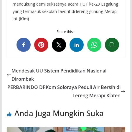
mendukung demi suksesnya acara HUT ke-20 Esgalung
yang termasuk sekolah favorit di lereng gunung Merapi
ini.
(Kim)
Share this…
Mendesak UU Sistem Pendidikan Nasional
Dirombak
PERBARINDO DPKom Soloraya Peduli Air Bersih di
Lereng Merapi Klaten
Anda Juga Mungkin Suka