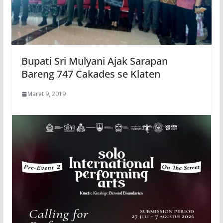
Bupati Sri Mulyani Ajak Sarapan
Bareng 747 Cakades se Klaten
Maret 9, 2019