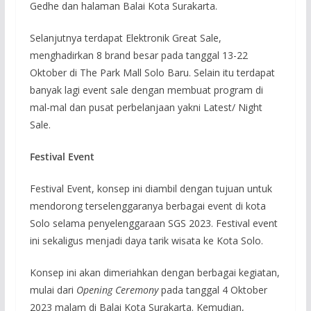
Gedhe dan halaman Balai Kota Surakarta.
Selanjutnya terdapat Elektronik Great Sale,
menghadirkan 8 brand besar pada tanggal 13-22
Oktober di The Park Mall Solo Baru. Selain itu terdapat
banyak lagi event sale dengan membuat program di
mal-mal dan pusat perbelanjaan yakni Latest/ Night
Sale.
Festival Event
Festival Event, konsep ini diambil dengan tujuan untuk
mendorong terselenggaranya berbagai event di kota
Solo selama penyelenggaraan SGS 2023. Festival event
ini sekaligus menjadi daya tarik wisata ke Kota Solo.
Konsep ini akan dimeriahkan dengan berbagai kegiatan,
mulai dari
Opening Ceremony
pada tanggal 4 Oktober
2023 malam di Balai Kota Surakarta. Kemudian,