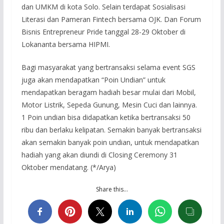
dan UMKM di kota Solo. Selain terdapat Sosialisasi
Literasi dan Pameran Fintech bersama OJK. Dan Forum
Bisnis Entrepreneur Pride tanggal 28-29 Oktober di
Lokananta bersama HIPMI.
Bagi masyarakat yang bertransaksi selama event SGS
juga akan mendapatkan “Poin Undian” untuk
mendapatkan beragam hadiah besar mulai dari Mobil,
Motor Listrik, Sepeda Gunung, Mesin Cuci dan lainnya.
1 Poin undian bisa didapatkan ketika bertransaksi 50
ribu dan berlaku kelipatan. Semakin banyak bertransaksi
akan semakin banyak poin undian, untuk mendapatkan
hadiah yang akan diundi di Closing Ceremony 31
Oktober mendatang. (*/Arya)
Share this…