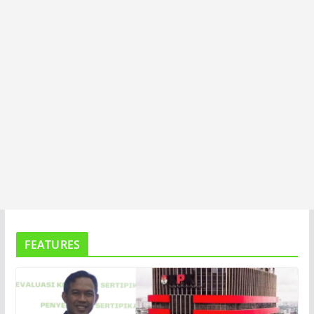
FEATURES