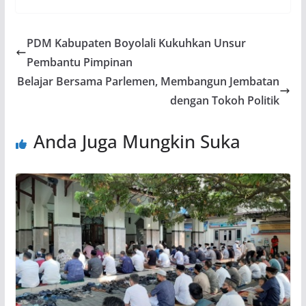
PDM Kabupaten Boyolali Kukuhkan Unsur
Pembantu Pimpinan
Belajar Bersama Parlemen, Membangun Jembatan
dengan Tokoh Politik
Anda Juga Mungkin Suka