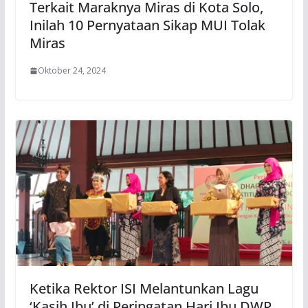
Terkait Maraknya Miras di Kota Solo,
Inilah 10 Pernyataan Sikap MUI Tolak
Miras
Oktober 24, 2024
Ketika Rektor ISI Melantunkan Lagu
‘Kasih Ibu’ di Peringatan Hari Ibu DWP