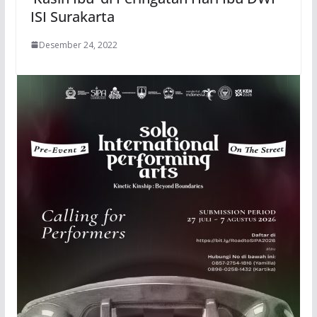
ISI Surakarta
Desember 24, 2022