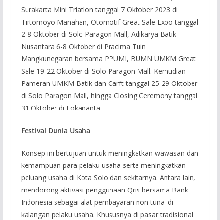
Surakarta Mini Triatlon tanggal 7 Oktober 2023 di
Tirtomoyo Manahan, Otomotif Great Sale Expo tanggal
2-8 Oktober di Solo Paragon Mall, Adikarya Batik
Nusantara 6-8 Oktober di Pracima Tuin
Mangkunegaran bersama PPUMI, BUMN UMKM Great
Sale 19-22 Oktober di Solo Paragon Mall. Kemudian
Pameran UMKM Batik dan Carft tanggal 25-29 Oktober
di Solo Paragon Mall, hingga Closing Ceremony tanggal
31 Oktober di Lokananta.
Festival Dunia Usaha
Konsep ini bertujuan untuk meningkatkan wawasan dan
kemampuan para pelaku usaha serta meningkatkan
peluang usaha di Kota Solo dan sekitarnya. Antara lain,
mendorong aktivasi penggunaan Qris bersama Bank
Indonesia sebagai alat pembayaran non tunai di
kalangan pelaku usaha. Khususnya di pasar tradisional