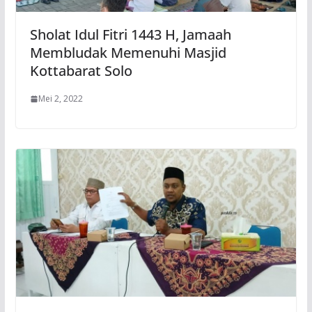
Sholat Idul Fitri 1443 H, Jamaah
Membludak Memenuhi Masjid
Kottabarat Solo
Mei 2, 2022