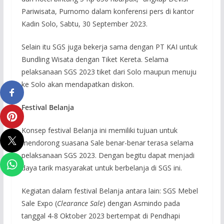
Pariwisata, Purnomo dalam konferensi pers di kantor
Kadin Solo, Sabtu, 30 September 2023.
Selain itu SGS juga bekerja sama dengan PT KAI untuk
Bundling Wisata dengan Tiket Kereta. Selama
pelaksanaan SGS 2023 tiket dari Solo maupun menuju
ke Solo akan mendapatkan diskon.
Festival Belanja
Konsep festival Belanja ini memiliki tujuan untuk
mendorong suasana Sale benar-benar terasa selama
pelaksanaan SGS 2023. Dengan begitu dapat menjadi
daya tarik masyarakat untuk berbelanja di SGS ini.
Kegiatan dalam festival Belanja antara lain: SGS Mebel
Sale Expo (
Clearance Sale
) dengan Asmindo pada
tanggal 4-8 Oktober 2023 bertempat di Pendhapi