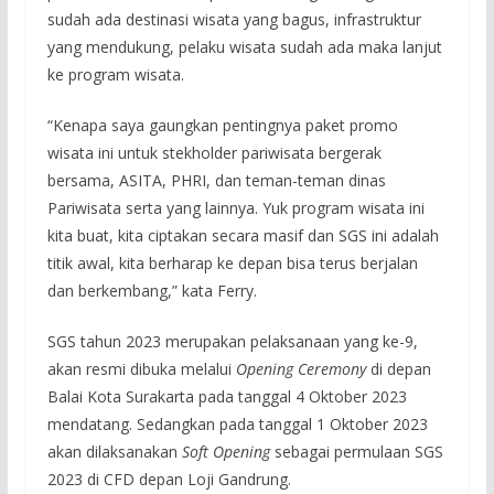
sudah ada destinasi wisata yang bagus, infrastruktur
yang mendukung, pelaku wisata sudah ada maka lanjut
ke program wisata.
“Kenapa saya gaungkan pentingnya paket promo
wisata ini untuk stekholder pariwisata bergerak
bersama, ASITA, PHRI, dan teman-teman dinas
Pariwisata serta yang lainnya. Yuk program wisata ini
kita buat, kita ciptakan secara masif dan SGS ini adalah
titik awal, kita berharap ke depan bisa terus berjalan
dan berkembang,” kata Ferry.
SGS tahun 2023 merupakan pelaksanaan yang ke-9,
akan resmi dibuka melalui
Opening Ceremony
di depan
Balai Kota Surakarta pada tanggal 4 Oktober 2023
mendatang. Sedangkan pada tanggal 1 Oktober 2023
akan dilaksanakan
Soft Opening
sebagai permulaan SGS
2023 di CFD depan Loji Gandrung.