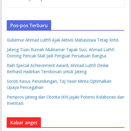
Pos-pos Terbaru
Gubernur Ahmad Luthfi Ajak Aktivis Mahasiswa Tetap Kritis
Jateng Tuan Rumah Muktamar Tapak Suci, Ahmad Luthfi
Dorong Pencak Silat Jadi Penguat Persatuan Bangsa
Raih Special Achievement Award, Ahmad Luthfi Dinilai
Berhasil Hadirkan Terobosan untuk Jateng
Soroti Kasus Perundungan, Taj Yasin Minta Optimalkan
Upaya Pencegahan
Pemprov Jateng dan Otorita IKN Jajaki Potensi Kolaborasi dan
Investasi
Kabar anget