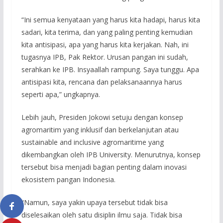
“Ini semua kenyataan yang harus kita hadapi, harus kita
sadari, kita terima, dan yang paling penting kemudian
kita antisipasi, apa yang harus kita kerjakan. Nah, ini
tugasnya IPB, Pak Rektor. Urusan pangan ini sudah,
serahkan ke IPB. Insyaallah rampung. Saya tunggu. Apa
antisipasi kita, rencana dan pelaksanaannya harus
seperti apa,” ungkapnya.
Lebih jauh, Presiden Jokowi setuju dengan konsep
agromaritim yang inklusif dan berkelanjutan atau
sustainable and inclusive agromaritime yang
dikembangkan oleh IPB University. Menurutnya, konsep
tersebut bisa menjadi bagian penting dalam inovasi
ekosistem pangan Indonesia.
“Namun, saya yakin upaya tersebut tidak bisa
diselesaikan oleh satu disiplin ilmu saja. Tidak bisa