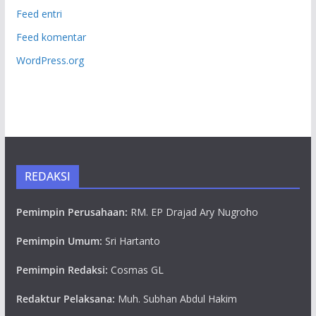
Feed entri
Feed komentar
WordPress.org
REDAKSI
Pemimpin Perusahaan:
RM. EP Drajad Ary Nugroho
Pemimpin Umum:
Sri Hartanto
Pemimpin Redaksi:
Cosmas GL
Redaktur Pelaksana:
Muh. Subhan Abdul Hakim