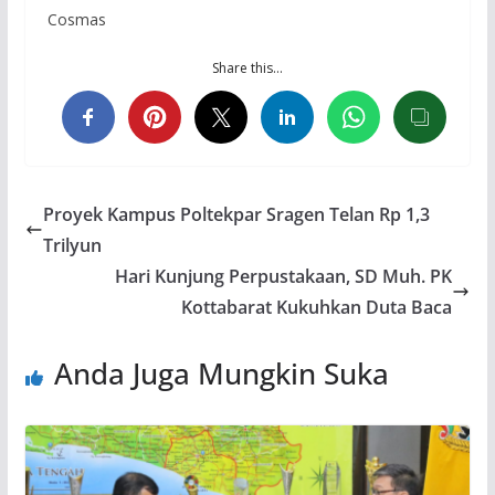
Cosmas
Share this…
Proyek Kampus Poltekpar Sragen Telan Rp 1,3
Trilyun
Hari Kunjung Perpustakaan, SD Muh. PK
Kottabarat Kukuhkan Duta Baca
Anda Juga Mungkin Suka