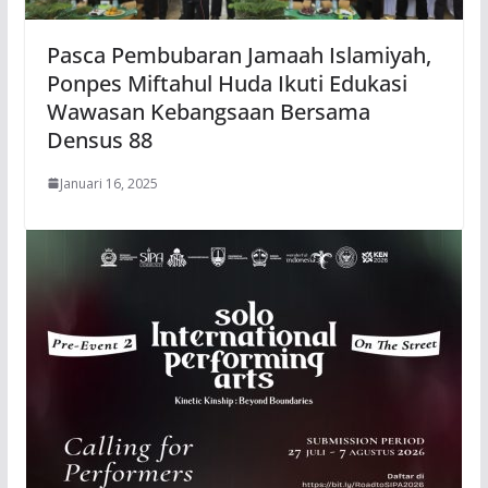
Pasca Pembubaran Jamaah Islamiyah,
Ponpes Miftahul Huda Ikuti Edukasi
Wawasan Kebangsaan Bersama
Densus 88
Januari 16, 2025