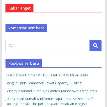
Kabar anget
komentar pembaca
Pos-pos Terbaru
Kasus Dana Ummat PT DSI, Aset Rp 425 Miliar Disita
Bangun Spirit Teamwork Lewat Capacity Building
Gubernur Ahmad Luthfi Ajak Aktivis Mahasiswa Tetap Kritis
Jateng Tuan Rumah Muktamar Tapak Suci, Ahmad Luthfi
Dorong Pencak Silat Jadi Penguat Persatuan Bangsa