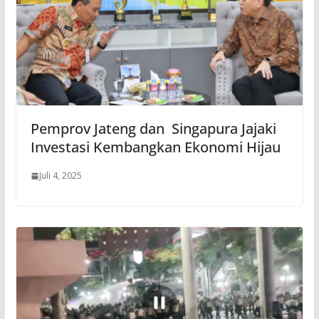
Pemprov Jateng dan Singapura Jajaki
Investasi Kembangkan Ekonomi Hijau
Juli 4, 2025