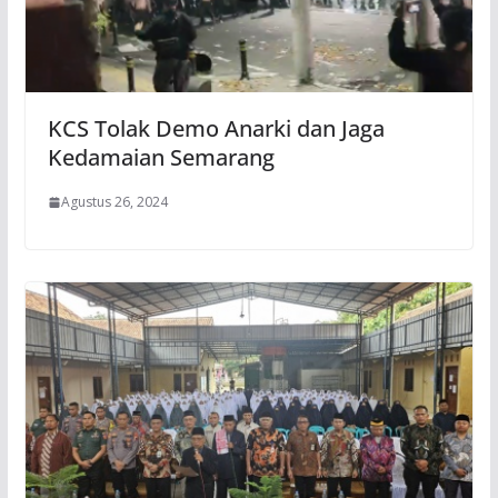
KCS Tolak Demo Anarki dan Jaga
Kedamaian Semarang
Agustus 26, 2024