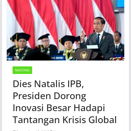
NASIONAL
Dies Natalis IPB,
Presiden Dorong
Inovasi Besar Hadapi
Tantangan Krisis Global