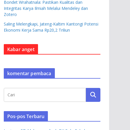
Bondet Wrahatnala: Pastikan Kualitas dan
Integritas Karya Ilmiah Melalui Mendeley dan
Zotero
Saling Melengkapi, Jateng-Kaltim Kantongi Potensi
Ekonomi Kerja Sama Rp20,2 Triliun
Kabar anget
komentar pembaca
Pos-pos Terbaru