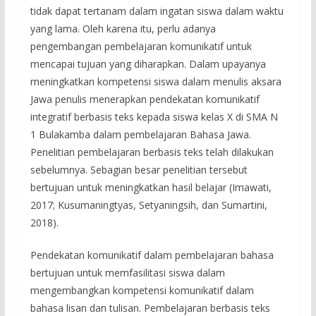
tidak dapat tertanam dalam ingatan siswa dalam waktu
yang lama. Oleh karena itu, perlu adanya
pengembangan pembelajaran komunikatif untuk
mencapai tujuan yang diharapkan. Dalam upayanya
meningkatkan kompetensi siswa dalam menulis aksara
Jawa penulis menerapkan pendekatan komunikatif
integratif berbasis teks kepada siswa kelas X di SMA N
1 Bulakamba dalam pembelajaran Bahasa Jawa.
Penelitian pembelajaran berbasis teks telah dilakukan
sebelumnya. Sebagian besar penelitian tersebut
bertujuan untuk meningkatkan hasil belajar (Imawati,
2017; Kusumaningtyas, Setyaningsih, dan Sumartini,
2018).
Pendekatan komunikatif dalam pembelajaran bahasa
bertujuan untuk memfasilitasi siswa dalam
mengembangkan kompetensi komunikatif dalam
bahasa lisan dan tulisan. Pembelajaran berbasis teks