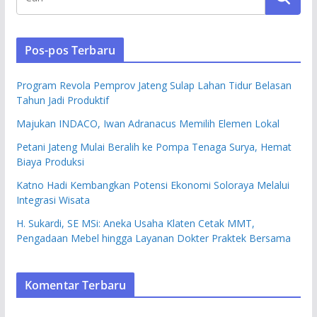
Pos-pos Terbaru
Program Revola Pemprov Jateng Sulap Lahan Tidur Belasan
Tahun Jadi Produktif
Majukan INDACO, Iwan Adranacus Memilih Elemen Lokal
Petani Jateng Mulai Beralih ke Pompa Tenaga Surya, Hemat
Biaya Produksi
Katno Hadi Kembangkan Potensi Ekonomi Soloraya Melalui
Integrasi Wisata
H. Sukardi, SE MSi: Aneka Usaha Klaten Cetak MMT,
Pengadaan Mebel hingga Layanan Dokter Praktek Bersama
Komentar Terbaru