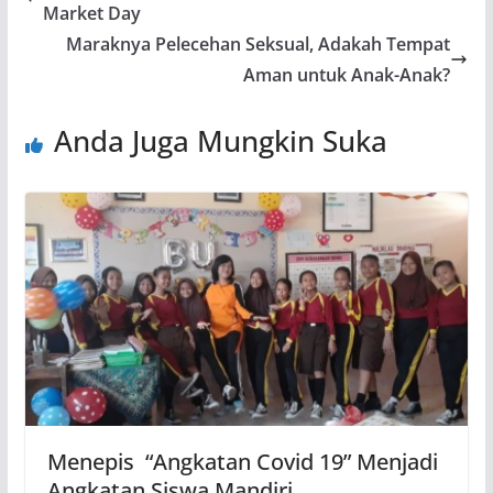
Market Day
Maraknya Pelecehan Seksual, Adakah Tempat
Aman untuk Anak-Anak?
Anda Juga Mungkin Suka
Menepis “Angkatan Covid 19” Menjadi
Angkatan Siswa Mandiri