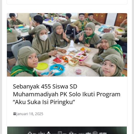
Sebanyak 455 Siswa SD
Muhammadiyah PK Solo Ikuti Program
“Aku Suka Isi Piringku”
Januari 18, 2025