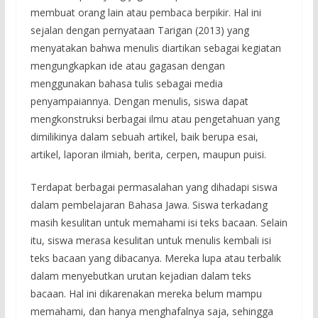
membuat orang lain atau pembaca berpikir. Hal ini
sejalan dengan pernyataan Tarigan (2013) yang
menyatakan bahwa menulis diartikan sebagai kegiatan
mengungkapkan ide atau gagasan dengan
menggunakan bahasa tulis sebagai media
penyampaiannya. Dengan menulis, siswa dapat
mengkonstruksi berbagai ilmu atau pengetahuan yang
dimilikinya dalam sebuah artikel, baik berupa esai,
artikel, laporan ilmiah, berita, cerpen, maupun puisi.
Terdapat berbagai permasalahan yang dihadapi siswa
dalam pembelajaran Bahasa Jawa. Siswa terkadang
masih kesulitan untuk memahami isi teks bacaan. Selain
itu, siswa merasa kesulitan untuk menulis kembali isi
teks bacaan yang dibacanya. Mereka lupa atau terbalik
dalam menyebutkan urutan kejadian dalam teks
bacaan. Hal ini dikarenakan mereka belum mampu
memahami, dan hanya menghafalnya saja, sehingga