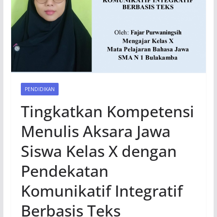
PENDIDIKAN
Tingkatkan Kompetensi
Menulis Aksara Jawa
Siswa Kelas X dengan
Pendekatan
Komunikatif Integratif
Berbasis Teks