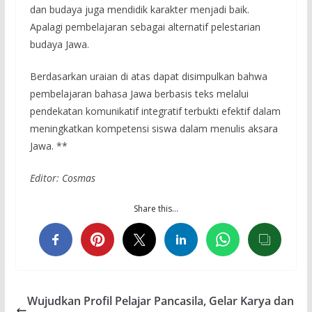
dan budaya juga mendidik karakter menjadi baik.
Apalagi pembelajaran sebagai alternatif pelestarian
budaya Jawa.
Berdasarkan uraian di atas dapat disimpulkan bahwa
pembelajaran bahasa Jawa berbasis teks melalui
pendekatan komunikatif integratif terbukti efektif dalam
meningkatkan kompetensi siswa dalam menulis aksara
Jawa. **
Editor: Cosmas
Share this…
Wujudkan Profil Pelajar Pancasila, Gelar Karya dan