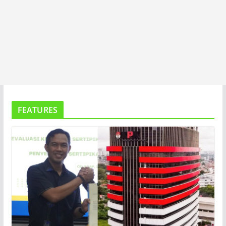
FEATURES