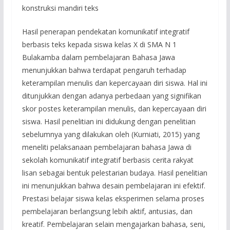
konstruksi mandiri teks
Hasil penerapan pendekatan komunikatif integratif
berbasis teks kepada siswa kelas X di SMA N 1
Bulakamba dalam pembelajaran Bahasa Jawa
menunjukkan bahwa terdapat pengaruh terhadap
keterampilan menulis dan kepercayaan diri siswa. Hal ini
ditunjukkan dengan adanya perbedaan yang signifikan
skor postes keterampilan menulis, dan kepercayaan diri
siswa. Hasil penelitian ini didukung dengan penelitian
sebelumnya yang dilakukan oleh (Kurniati, 2015) yang
meneliti pelaksanaan pembelajaran bahasa Jawa di
sekolah komunikatif integratif berbasis cerita rakyat
lisan sebagai bentuk pelestarian budaya. Hasil penelitian
ini menunjukkan bahwa desain pembelajaran ini efektif.
Prestasi belajar siswa kelas eksperimen selama proses
pembelajaran berlangsung lebih aktif, antusias, dan
kreatif. Pembelajaran selain mengajarkan bahasa, seni,