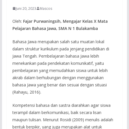
Juni 20, 2023
Mascos
Oleh:
Fajar Purwaningsih, Mengajar Kelas X Mata
Pelajaran Bahasa Jawa, SMA N 1 Bulakamba
Bahasa Jawa merupakan salah satu muatan lokal
dalam struktur kurikulum pada jenjang pendidikan di
Jawa Tengah. Pembelajaran bahasa Jawa lebih
menekankan pada pendekatan komunikatif, yaitu
pembelajaran yang memudahkan siswa untuk lebih
akrab dalam berhubungan dengan menggunakan
bahasa Jawa yang benar dan sesuai dengan situasi
(Rahayu, 2016).
Kompetensi bahasa dan sastra diarahkan agar siswa
terampil dalam berkomunikasi, baik secara lisan
maupun tulisan. Menurut Rosidi (2009) menulis adalah
bentuk berpikir, yang juga merupakan alat untuk