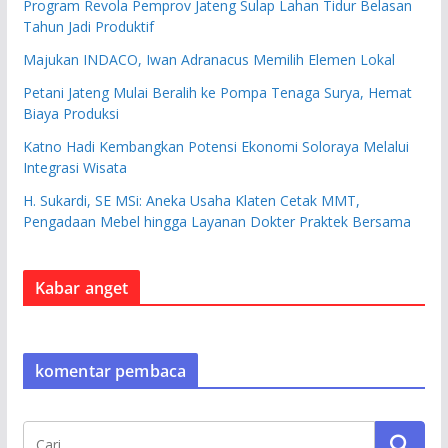
Program Revola Pemprov Jateng Sulap Lahan Tidur Belasan
Tahun Jadi Produktif
Majukan INDACO, Iwan Adranacus Memilih Elemen Lokal
Petani Jateng Mulai Beralih ke Pompa Tenaga Surya, Hemat
Biaya Produksi
Katno Hadi Kembangkan Potensi Ekonomi Soloraya Melalui
Integrasi Wisata
H. Sukardi, SE MSi: Aneka Usaha Klaten Cetak MMT,
Pengadaan Mebel hingga Layanan Dokter Praktek Bersama
Kabar anget
komentar pembaca