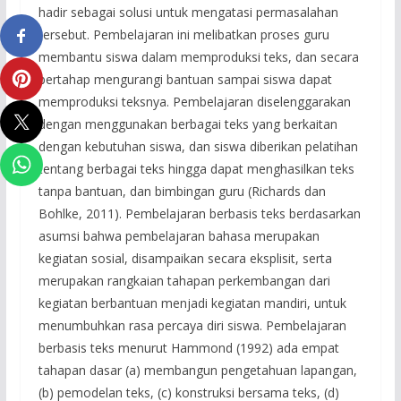
hadir sebagai solusi untuk mengatasi permasalahan
tersebut. Pembelajaran ini melibatkan proses guru
membantu siswa dalam memproduksi teks, dan secara
bertahap mengurangi bantuan sampai siswa dapat
memproduksi teksnya. Pembelajaran diselenggarakan
dengan menggunakan berbagai teks yang berkaitan
dengan kebutuhan siswa, dan siswa diberikan pelatihan
tentang berbagai teks hingga dapat menghasilkan teks
tanpa bantuan, dan bimbingan guru (Richards dan
Bohlke, 2011). Pembelajaran berbasis teks berdasarkan
asumsi bahwa pembelajaran bahasa merupakan
kegiatan sosial, disampaikan secara eksplisit, serta
merupakan rangkaian tahapan perkembangan dari
kegiatan berbantuan menjadi kegiatan mandiri, untuk
menumbuhkan rasa percaya diri siswa. Pembelajaran
berbasis teks menurut Hammond (1992) ada empat
tahapan dasar (a) membangun pengetahuan lapangan,
(b) pemodelan teks, (c) konstruksi bersama teks, (d)