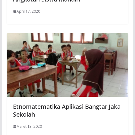
April 17, 2020
Etnomatematika Aplikasi Bangtar Jaka
Sekolah
Maret 13, 2020