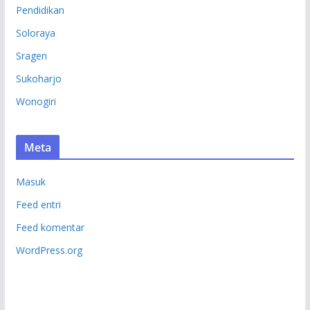
Pendidikan
Soloraya
Sragen
Sukoharjo
Wonogiri
Meta
Masuk
Feed entri
Feed komentar
WordPress.org