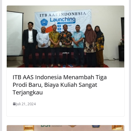
ITB AAS Indonesia Menambah Tiga
Prodi Baru, Biaya Kuliah Sangat
Terjangkau
Juli 21, 2024