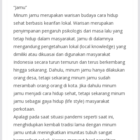
“Jamu”
Minum jamu merupakan warisan budaya cara hidup
sehat berbasis kearifan lokal. Warisan merupakan
penyimpanan pengaruh psikologis dari masa lalu yang
tetap hidup dalam masyarakat. Jamu di dalamnya
mengandung pengetahuan lokal (local knowledge) yang
dimiliki atau dikuasai dan digunakan masyarakat
Indonesia secara turun temurun dan terus berkembang
hingga sekarang. Dahulu, minum jamu hanya dilakukan
orang desa, tetapi sekarang minum jamu sudah
merambah orang-orang di kota. Jika dahulu minum
jamu menjadi cara hidup sehat, tetapi sekarang minum
jamu sebagai gaya hidup (life style) masyarakat
perkotaan.
Apalagi pada saat situasi pandemi seperti saat ini,
menghidupkan kembali tradisi lama dengan minum
jamu untuk meningkatkan imunitas tubuh sangat