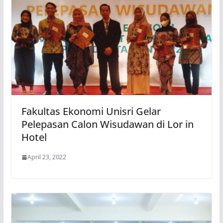
Fakultas Ekonomi Unisri Gelar
Pelepasan Calon Wisudawan di Lor in
Hotel
April 23, 2022