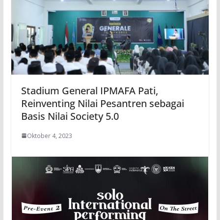
Stadium General IPMAFA Pati,
Reinventing Nilai Pesantren sebagai
Basis Nilai Society 5.0
Oktober 4, 2023