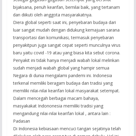
bijaksana, penuh kearifan, bernilai baik, yang tertanam
dan diikuti oleh anggota masyarakatnya.
Diera global seperti saat ini, penyebaran budaya dari
luar sangat mudah dengan didukung kemajuan sarana
transportasi dan komunikasi, termasuk penyebaran
penyakitpun juga sangat cepat seperti munculnya virus
baru yaitu covid -19 atau yang biasa kita sebut corona.
Penyakit ini tidak hanya menjadi wabah lokal melinkan
sudah menjadi wabah global yang hampir semua
Negara di dunia mengalami pandemi ini. Indonesia
terkenal memiliki beragam budaya dan tradisi yang
memiliki nilai-nilai kearifan lokal masyarakat setempat.
Dalam mencegah berbagai macam bahaya,
masyakakat Indononesia memiliki tradisi yang
mengandung nilai-nilai kearifan lokal , antara lain :
Padasan
Di Indonesia kebiasaan mencuci tangan sejatinya telah