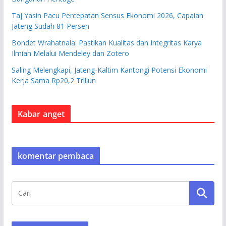
Taj Yasin Pacu Percepatan Sensus Ekonomi 2026, Capaian
Jateng Sudah 81 Persen
Bondet Wrahatnala: Pastikan Kualitas dan Integritas Karya
Ilmiah Melalui Mendeley dan Zotero
Saling Melengkapi, Jateng-Kaltim Kantongi Potensi Ekonomi
Kerja Sama Rp20,2 Triliun
Kabar anget
komentar pembaca