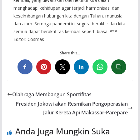
kembali, yang diwariskan oleh leluhur kita dalam
menghadapi kehidupan agar terjadi harmonisasi dan
keseimbangan hubungan kita dengan Tuhan, manusia,
dan alam. Semoga pandemi ini segera berakhir dan kita
semua dapat beraktifitas kembali seperti biasa. ***
Editor: Cosmas
Share this…
Olahraga Membangun Sportifitas
Presiden Jokowi akan Resmikan Pengoperasian
Jalur Kereta Api Makassar-Parepare
Anda Juga Mungkin Suka