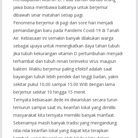
jawa biasa membawa balitanya untuk berjemur
dibawah sinar matahari setiap pagi.
Fenomena berjemur di pagi dan sore hari menjadi
pemandangan baru pada Pandemi Covid-19 di Tanah
Air. Kebiasaan ini semakin banyak dilakukan warga
sebagai upaya untuk meningkatkan daya tahan tubuh.
Jika tubuh kekurangan vitamin D pertumbuhan menjadi
terhambat dan tubuh renan terinveksi virus maupun
bakteri. Waktu berjemur paling efektif adalah saat
bayangan tubuh lebih pendek dari tinggi badan, yakni
sekitar pukul 10,00 sampai 15.00 WIB dengan lama
berjemur sekitar 10 hingga 15 menit.
Ternyata kebiasaan dede ini diwariskan secara turun
temurun sampai saat ini, kearifan lokal yang dimiliki
masyarakat kita ternyata memiliki banyak manfaat.
Sebenarnya masih banyak tradisi yang mengandung
nilai-nilai kearifan lokal yang dapat kita terapkan