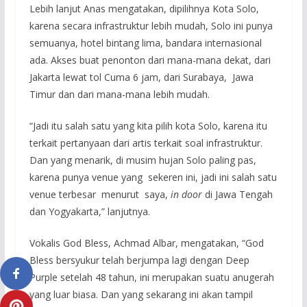
Lebih lanjut Anas mengatakan, dipilihnya Kota Solo,
karena secara infrastruktur lebih mudah, Solo ini punya
semuanya, hotel bintang lima, bandara internasional
ada. Akses buat penonton dari mana-mana dekat, dari
Jakarta lewat tol Cuma 6 jam, dari Surabaya, Jawa
Timur dan dari mana-mana lebih mudah.
“Jadi itu salah satu yang kita pilih kota Solo, karena itu
terkait pertanyaan dari artis terkait soal infrastruktur.
Dan yang menarik, di musim hujan Solo paling pas,
karena punya venue yang sekeren ini, jadi ini salah satu
venue terbesar menurut saya,
in door
di Jawa Tengah
dan Yogyakarta,” lanjutnya.
Vokalis God Bless, Achmad Albar, mengatakan, “God
Bless bersyukur telah berjumpa lagi dengan Deep
Purple setelah 48 tahun, ini merupakan suatu anugerah
yang luar biasa. Dan yang sekarang ini akan tampil