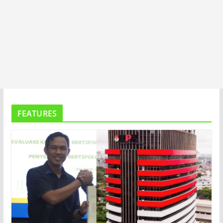
FEATURES