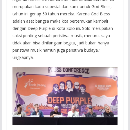
merupakan kado sepesial dari kami untuk God Bless,
tahun ini genap 50 tahun mereka. Karena God Bless
adalah aset bangsa maka kita pertemukan kembali
dengan Deep Purple di Kota Solo ini. Solo merupakan
saksi penting sebuah peristiwa musik, menurut saya
tidak akan bisa dihilangkan begitu, jadi bukan hanya
peristiwa musik namun juga peristiwa budaya,”
ungkapnya.