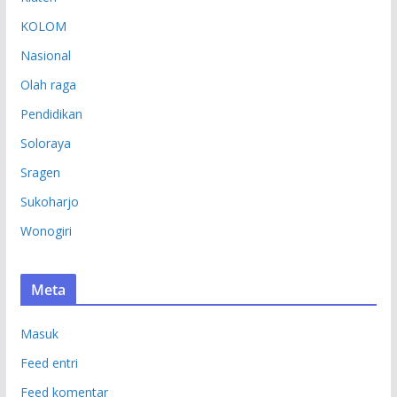
KOLOM
Nasional
Olah raga
Pendidikan
Soloraya
Sragen
Sukoharjo
Wonogiri
Meta
Masuk
Feed entri
Feed komentar