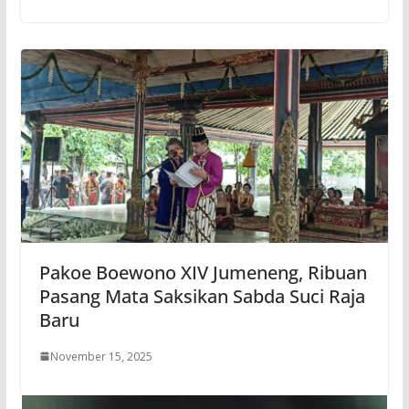
Pakoe Boewono XIV Jumeneng, Ribuan
Pasang Mata Saksikan Sabda Suci Raja
Baru
November 15, 2025