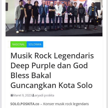
NASIONAL
SOLORAYA
Musik Rock Legendaris
Deep Purple dan God
Bless Bakal
Guncangkan Kota Solo
Maret 9, 2023
aryadi poskita
SOLO,POSKITA.co
– Konser musik rock legendaris