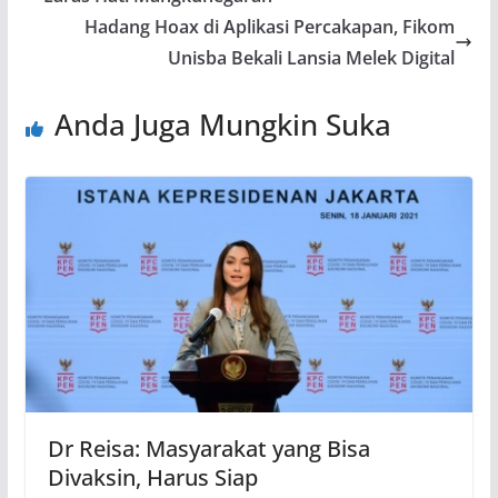
Hadang Hoax di Aplikasi Percakapan, Fikom
Unisba Bekali Lansia Melek Digital
Anda Juga Mungkin Suka
Dr Reisa: Masyarakat yang Bisa
Divaksin, Harus Siap