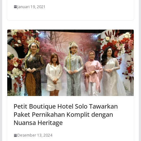
Januari 19, 2021
Petit Boutique Hotel Solo Tawarkan
Paket Pernikahan Komplit dengan
Nuansa Heritage
Desember 13, 2024