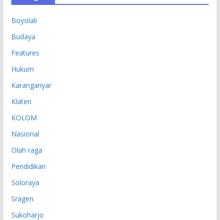
P
Boyolali
Budaya
Features
Hukum
Karanganyar
Klaten
KOLOM
Nasional
Olah raga
Pendidikan
Soloraya
Sragen
Sukoharjo