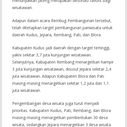
menunjukkan Jateng merupakan destinasi favorit bagi
wisatawan.
Adapun dalam acara Rembug Pembangunan tersebut,
telah ditetapkan target pembangunan pariwisata untuk
daerah Kudus, Jepara, Rembang, Pati, dan Blora.
Kabupaten Kudus jadi daerah dengan target tertinggi,
yakni sekitar 3,7 juta kunjungan wisatawan.
Selanjutnya, Kabupaten Rembang menargetkan hampir
3 juta kunjungan wisatawan, disusul Jepara sekitar 2,4
juta wisatawan. Adapun Kabupaten Blora dan Pati
masing-masing menargetkan sekitar 1,2 juta dan 1,1
juta wisatawan.
Pengembangan desa wisata juga turut menjadi
prioritas. Kabupaten Kudus, Pati, Rembang, dan Blora
masing-masing menargetkan pembentukan 30 desa
wisata, sedangkan Jepara menargetkan 3 desa wisata