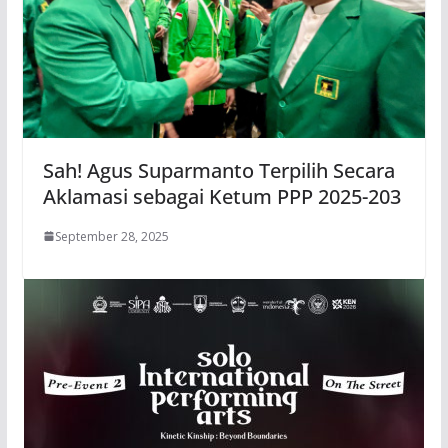
Sah! Agus Suparmanto Terpilih Secara
Aklamasi sebagai Ketum PPP 2025-203
September 28, 2025