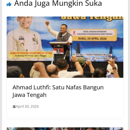
Anda Juga Mungkin Suka
Ahmad Luthfi: Satu Nafas Bangun
Jawa Tengah
April 30, 2026