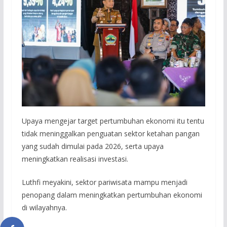
Upaya mengejar target pertumbuhan ekonomi itu tentu
tidak meninggalkan penguatan sektor ketahan pangan
yang sudah dimulai pada 2026, serta upaya
meningkatkan realisasi investasi.
Luthfi meyakini, sektor pariwisata mampu menjadi
penopang dalam meningkatkan pertumbuhan ekonomi
di wilayahnya.