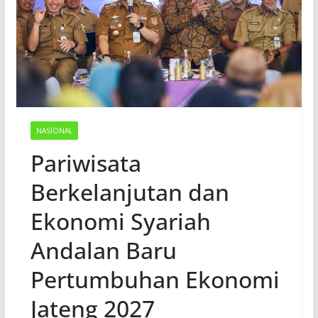
NASIONAL
Pariwisata
Berkelanjutan dan
Ekonomi Syariah
Andalan Baru
Pertumbuhan Ekonomi
Jateng 2027