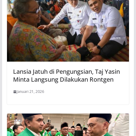
Lansia Jatuh di Pengungsian, Taj Yasin
Minta Langsung Dilakukan Rontgen
Januari 21, 2026