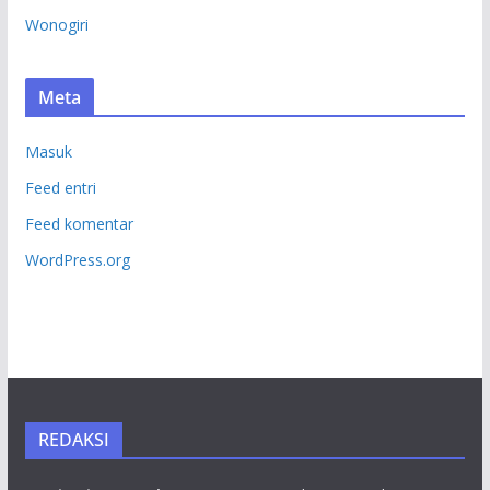
Wonogiri
Meta
Masuk
Feed entri
Feed komentar
WordPress.org
REDAKSI