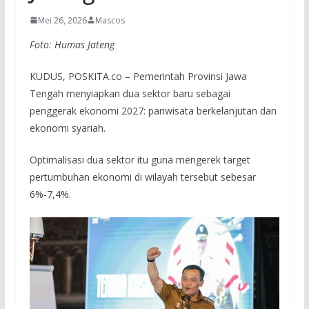
Mei 26, 2026
Mascos
Foto: Humas Jateng
KUDUS, POSKITA.co – Pemerintah Provinsi Jawa
Tengah menyiapkan dua sektor baru sebagai
penggerak ekonomi 2027: pariwisata berkelanjutan dan
ekonomi syariah.
Optimalisasi dua sektor itu guna mengerek target
pertumbuhan ekonomi di wilayah tersebut sebesar
6%-7,4%.