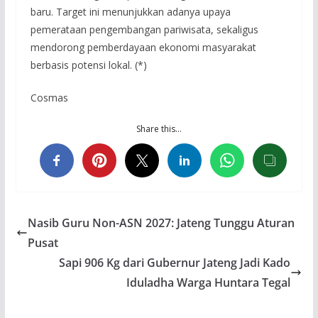
baru. Target ini menunjukkan adanya upaya
pemerataan pengembangan pariwisata, sekaligus
mendorong pemberdayaan ekonomi masyarakat
berbasis potensi lokal. (*)
Cosmas
Share this…
Nasib Guru Non-ASN 2027: Jateng Tunggu Aturan
Pusat
Sapi 906 Kg dari Gubernur Jateng Jadi Kado
Iduladha Warga Huntara Tegal