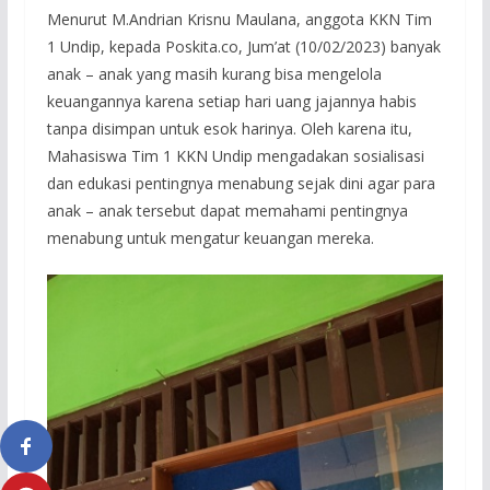
Menurut M.Andrian Krisnu Maulana, anggota KKN Tim
1 Undip, kepada Poskita.co, Jum’at (10/02/2023) banyak
anak – anak yang masih kurang bisa mengelola
keuangannya karena setiap hari uang jajannya habis
tanpa disimpan untuk esok harinya. Oleh karena itu,
Mahasiswa Tim 1 KKN Undip mengadakan sosialisasi
dan edukasi pentingnya menabung sejak dini agar para
anak – anak tersebut dapat memahami pentingnya
menabung untuk mengatur keuangan mereka.