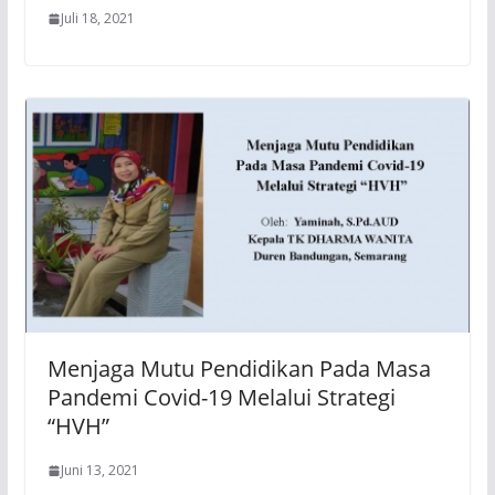
Juli 18, 2021
Menjaga Mutu Pendidikan Pada Masa
Pandemi Covid-19 Melalui Strategi
“HVH”
Juni 13, 2021