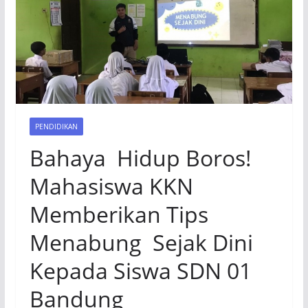
PENDIDIKAN
Bahaya Hidup Boros!
Mahasiswa KKN
Memberikan Tips
Menabung Sejak Dini
Kepada Siswa SDN 01
Bandung