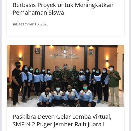
Berbasis Proyek untuk Meningkatkan
Pemahaman Siswa
Desember 16, 2023
Paskibra Deven Gelar Lomba Virtual,
SMP N 2 Puger Jember Raih Juara I