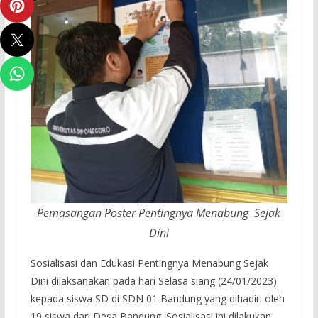
Pemasangan Poster Pentingnya Menabung Sejak
Dini
Sosialisasi dan Edukasi Pentingnya Menabung Sejak
Dini dilaksanakan pada hari Selasa siang (24/01/2023)
kepada siswa SD di SDN 01 Bandung yang dihadiri oleh
19 siswa dari Desa Bandung. Sosialisasi ini dilakukan