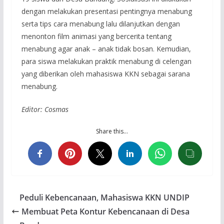
dengan melakukan presentasi pentingnya menabung
serta tips cara menabung lalu dilanjutkan dengan
menonton film animasi yang bercerita tentang
menabung agar anak – anak tidak bosan. Kemudian,
para siswa melakukan praktik menabung di celengan
yang diberikan oleh mahasiswa KKN sebagai sarana
menabung.
Editor: Cosmas
Share this…
Peduli Kebencanaan, Mahasiswa KKN UNDIP
Membuat Peta Kontur Kebencanaan di Desa