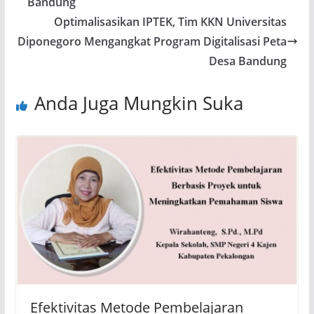
Bandung
Optimalisasikan IPTEK, Tim KKN Universitas
Diponegoro Mengangkat Program Digitalisasi Peta
Desa Bandung
Anda Juga Mungkin Suka
Efektivitas Metode Pembelajaran