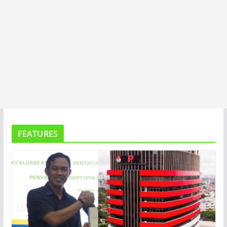
FEATURES