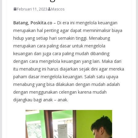
Februari 11, 2023
Mascos
Batang, Poskita.co –
Di era ini mengelola keuangan
merupakan hal penting agar dapat meminimalisir biaya
hidup yang setiap hari semakin tinggi. Menabung
merupakan cara paling dasar untuk mengelola
keuangan dan juga cara paling mudah dibanding
dengan cara mengelola keuangan yang lain. Maka dari
itu menabung ini harus diajarkan sejak dini agar mereka
paham dasar mengelola keuangan. Salah satu upaya
menabung yang bisa dilakukan dengan mudah adalah
dengan menggunakan celengan karena mudah
dijangkau bagi anak – anak.