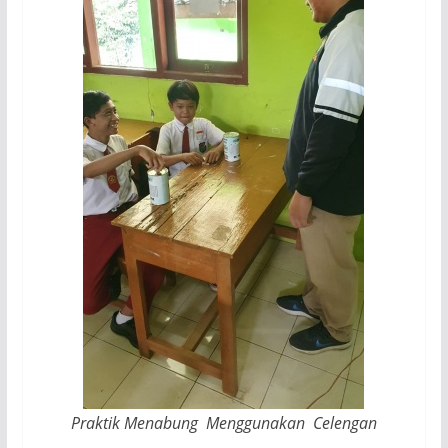
Praktik Menabung Menggunakan Celengan