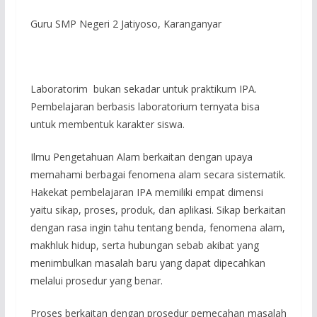
Guru SMP Negeri 2 Jatiyoso, Karanganyar
Laboratorim bukan sekadar untuk praktikum IPA.
Pembelajaran berbasis laboratorium ternyata bisa
untuk membentuk karakter siswa.
Ilmu Pengetahuan Alam berkaitan dengan upaya
memahami berbagai fenomena alam secara sistematik.
Hakekat pembelajaran IPA memiliki empat dimensi
yaitu sikap, proses, produk, dan aplikasi. Sikap berkaitan
dengan rasa ingin tahu tentang benda, fenomena alam,
makhluk hidup, serta hubungan sebab akibat yang
menimbulkan masalah baru yang dapat dipecahkan
melalui prosedur yang benar.
Proses berkaitan dengan prosedur pemecahan masalah