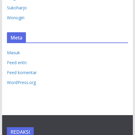
Sukoharjo
Wonogiri
Meta
Masuk
Feed entri
Feed komentar
WordPress.org
REDAKSI