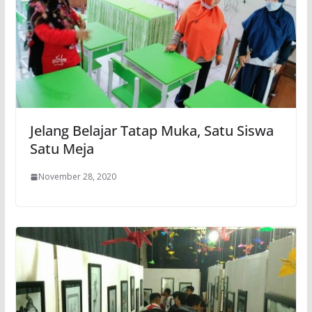
Jelang Belajar Tatap Muka, Satu Siswa
Satu Meja
November 28, 2020