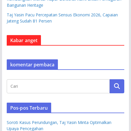
Bangunan Heritage
Taj Yasin Pacu Percepatan Sensus Ekonomi 2026, Capaian
Jateng Sudah 81 Persen
Kabar anget
komentar pembaca
Pos-pos Terbaru
Soroti Kasus Perundungan, Taj Yasin Minta Optimalkan
Upaya Pencegahan