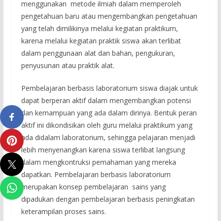
menggunakan metode ilmiah dalam memperoleh
pengetahuan baru atau mengembangkan pengetahuan
yang telah dimilikinya melalui kegiatan praktikum,
karena melalui kegiatan praktik siswa akan terlibat
dalam penggunaan alat dan bahan, pengukuran,
penyusunan atau praktik alat.
Pembelajaran berbasis laboratorium siswa diajak untuk
dapat berperan aktif dalam mengembangkan potensi
dan kemampuan yang ada dalam dirinya. Bentuk peran
aktif ini dikondisikan oleh guru melalui praktikum yang
ada didalam laboratorium, sehingga pelajaran menjadi
lebih menyenangkan karena siswa terlibat langsung
dalam mengkontruksi pemahaman yang mereka
dapatkan. Pembelajaran berbasis laboratorium
merupakan konsep pembelajaran sains yang
dipadukan dengan pembelajaran berbasis peningkatan
keterampilan proses sains.