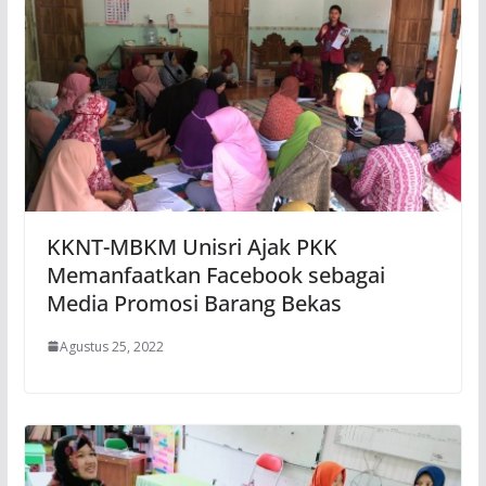
KKNT-MBKM Unisri Ajak PKK
Memanfaatkan Facebook sebagai
Media Promosi Barang Bekas
Agustus 25, 2022