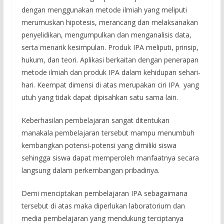
dengan menggunakan metode ilmiah yang meliputi
merumuskan hipotesis, merancang dan melaksanakan
penyelidikan, mengumpulkan dan menganalisis data,
serta menarik kesimpulan. Produk IPA meliputi, prinsip,
hukum, dan teori. Aplikasi berkaitan dengan penerapan
metode ilmiah dan produk IPA dalam kehidupan sehari-
hari. Keempat dimensi di atas merupakan ciri IPA yang
utuh yang tidak dapat dipisahkan satu sama lain.
Keberhasilan pembelajaran sangat ditentukan
manakala pembelajaran tersebut mampu menumbuh
kembangkan potensi-potensi yang dimiliki siswa
sehingga siswa dapat memperoleh manfaatnya secara
langsung dalam perkembangan pribadinya.
Demi menciptakan pembelajaran IPA sebagaimana
tersebut di atas maka diperlukan laboratorium dan
media pembelajaran yang mendukung terciptanya