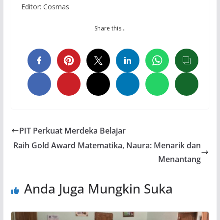
Editor: Cosmas
Share this…
PIT Perkuat Merdeka Belajar
Raih Gold Award Matematika, Naura: Menarik dan
Menantang
Anda Juga Mungkin Suka