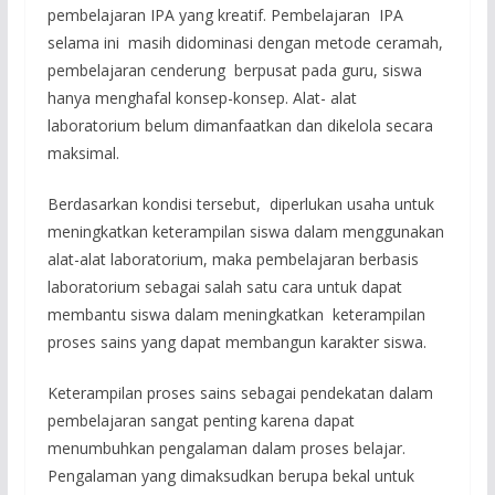
pembelajaran IPA yang kreatif. Pembelajaran IPA
selama ini masih didominasi dengan metode ceramah,
pembelajaran cenderung berpusat pada guru, siswa
hanya menghafal konsep-konsep. Alat- alat
laboratorium belum dimanfaatkan dan dikelola secara
maksimal.
Berdasarkan kondisi tersebut, diperlukan usaha untuk
meningkatkan keterampilan siswa dalam menggunakan
alat-alat laboratorium, maka pembelajaran berbasis
laboratorium sebagai salah satu cara untuk dapat
membantu siswa dalam meningkatkan keterampilan
proses sains yang dapat membangun karakter siswa.
Keterampilan proses sains sebagai pendekatan dalam
pembelajaran sangat penting karena dapat
menumbuhkan pengalaman dalam proses belajar.
Pengalaman yang dimaksudkan berupa bekal untuk