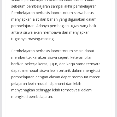
sebelum pembelajaran sampai akhir pembelajaran.
Pembelajaran berbasis laboratorium siswa harus
menyiapkan alat dan bahan yang digunakan dalam
pembelajaran. Adanya pembagian tugas yang baik
antara siswa akan membawa dan menyiapkan
tugasnya masing-masing.
Pembelajaran berbasis laboratorium selain dapat
membentuk karakter siswa seperti keterampilan
berfikir, bekerja keras, jujur, dan kerja sama ternyata
dapat membuat siswa lebih tertarik dalam mengikuti
pembelajaran dengan alasan dapat membuat materi
pelajaran lebih mudah dipahami dan lebih
menyenagkan sehingga lebih termotivasi dalam
mengikuti pembelajaran.