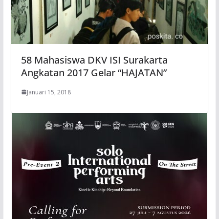
58 Mahasiswa DKV ISI Surakarta
Angkatan 2017 Gelar “HAJATAN”
Januari 15, 2018