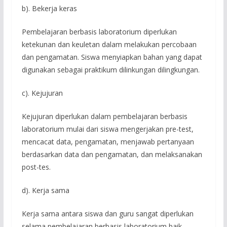
b). Bekerja keras
Pembelajaran berbasis laboratorium diperlukan
ketekunan dan keuletan dalam melakukan percobaan
dan pengamatan. Siswa menyiapkan bahan yang dapat
digunakan sebagai praktikum dilinkungan dilingkungan.
c). Kejujuran
Kejujuran diperlukan dalam pembelajaran berbasis
laboratorium mulai dari siswa mengerjakan pre-test,
mencacat data, pengamatan, menjawab pertanyaan
berdasarkan data dan pengamatan, dan melaksanakan
post-tes.
d). Kerja sama
Kerja sama antara siswa dan guru sangat diperlukan
selama pembelajaran berbasis laboratorium baik