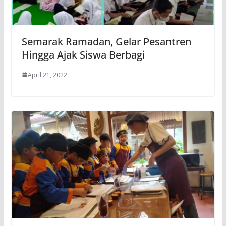
Semarak Ramadan, Gelar Pesantren
Hingga Ajak Siswa Berbagi
April 21, 2022