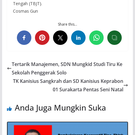
Tengah (TBJT).
Cosmas Gun
Share this…
Tertarik Manajemen, SDN Mungkid Studi Tiru Ke
Sekolah Penggerak Solo
TK Kanisius Sangkrah dan SD Kanisius Keprabon
01 Surakarta Pentas Seni Natal
Anda Juga Mungkin Suka