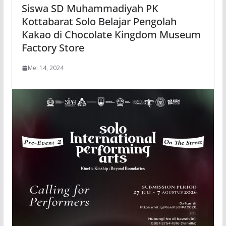
Siswa SD Muhammadiyah PK
Kottabarat Solo Belajar Pengolah
Kakao di Chocolate Kingdom Museum
Factory Store
Mei 14, 2024