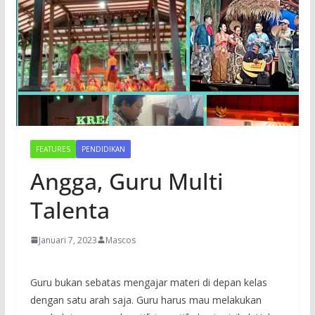
FEATURES
PENDIDIKAN
Angga, Guru Multi
Talenta
Januari 7, 2023
Mascos
Guru bukan sebatas mengajar materi di depan kelas
dengan satu arah saja. Guru harus mau melakukan