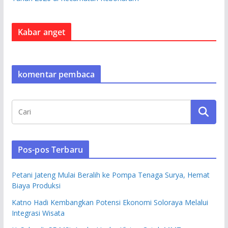
Kabar anget
komentar pembaca
Pos-pos Terbaru
Petani Jateng Mulai Beralih ke Pompa Tenaga Surya, Hemat
Biaya Produksi
Katno Hadi Kembangkan Potensi Ekonomi Soloraya Melalui
Integrasi Wisata