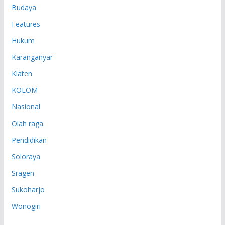
Budaya
Features
Hukum
Karanganyar
Klaten
KOLOM
Nasional
Olah raga
Pendidikan
Soloraya
Sragen
Sukoharjo
Wonogiri