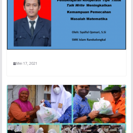
Mei 17, 2021