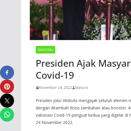
NASIONAL
Presiden Ajak Masyar
Covid-19
November 24, 2022
Mascos
Presiden Joko Widodo mengajak seluruh elemen m
dengan ditambah dosis tambahan atau booster. A
vaksinasi Covid-19 penguat kedua yang digelar di
24 November 2022.