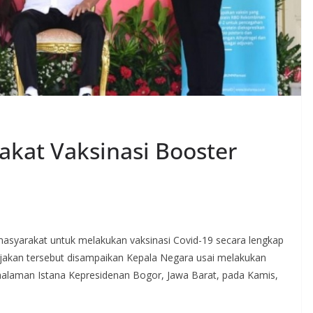
akat Vaksinasi Booster
asyarakat untuk melakukan vaksinasi Covid-19 secara lengkap
jakan tersebut disampaikan Kepala Negara usai melakukan
 halaman Istana Kepresidenan Bogor, Jawa Barat, pada Kamis,