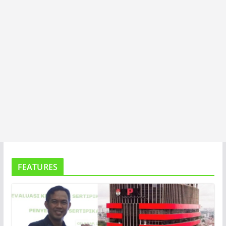
FEATURES