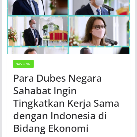
NASIONAL
Para Dubes Negara
Sahabat Ingin
Tingkatkan Kerja Sama
dengan Indonesia di
Bidang Ekonomi