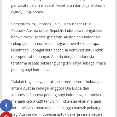
pariwisata dalam masalah kesehatan dan juga ekonomi
digital,” ungkapnya.
Sementara itu, Thomas Loidl, Duta Besar LBBP
Republik Austria untuk Republik Indonesia mengatakan
bahwa meski secara geografis Austria dan Indonesia
cukup jauh, namun kedua negara memiliki beberapa
kesamaan. Sebagai duta besar, ia bertekad untuk lebih
mempererat hubungan Austria dengan Indonesia
terutama di saat sekarang yang dinilainya sebagai masa
penting bagi Indonesia.
“Adalah tugas saya untuk lebih mempererat hubungan
antara Austria sebagai anggota Uni Eropa dan
Indonesia. Saatnya penting bagi Indonesia, Indonesia
menjadi ketua G20 tahun ini, Indonesia akan menjadi
ketua ASEAN tahun depan. Sehingga banyak peluang
bagi Austria dan Indonesia untuk bekerja sama secara