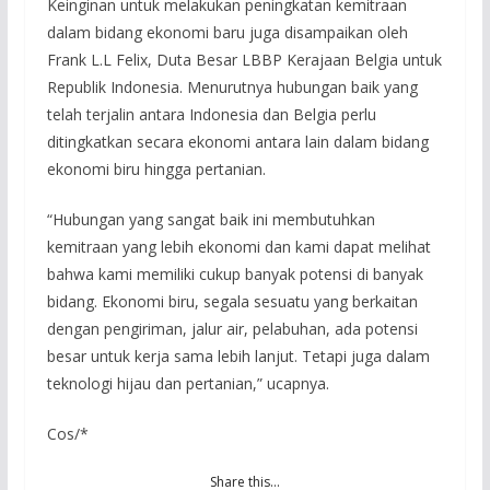
Keinginan untuk melakukan peningkatan kemitraan
dalam bidang ekonomi baru juga disampaikan oleh
Frank L.L Felix, Duta Besar LBBP Kerajaan Belgia untuk
Republik Indonesia. Menurutnya hubungan baik yang
telah terjalin antara Indonesia dan Belgia perlu
ditingkatkan secara ekonomi antara lain dalam bidang
ekonomi biru hingga pertanian.
“Hubungan yang sangat baik ini membutuhkan
kemitraan yang lebih ekonomi dan kami dapat melihat
bahwa kami memiliki cukup banyak potensi di banyak
bidang. Ekonomi biru, segala sesuatu yang berkaitan
dengan pengiriman, jalur air, pelabuhan, ada potensi
besar untuk kerja sama lebih lanjut. Tetapi juga dalam
teknologi hijau dan pertanian,” ucapnya.
Cos/*
Share this…