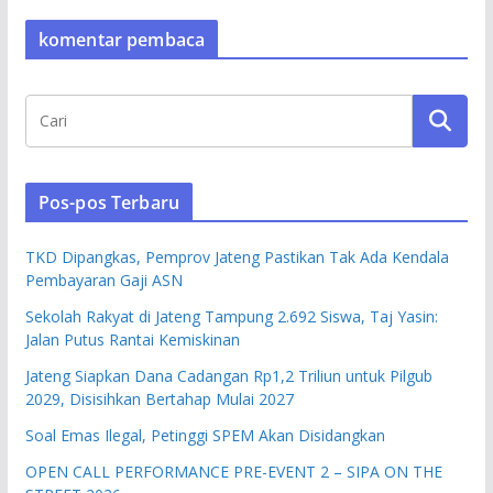
komentar pembaca
Pos-pos Terbaru
TKD Dipangkas, Pemprov Jateng Pastikan Tak Ada Kendala
Pembayaran Gaji ASN
Sekolah Rakyat di Jateng Tampung 2.692 Siswa, Taj Yasin:
Jalan Putus Rantai Kemiskinan
Jateng Siapkan Dana Cadangan Rp1,2 Triliun untuk Pilgub
2029, Disisihkan Bertahap Mulai 2027
Soal Emas Ilegal, Petinggi SPEM Akan Disidangkan
OPEN CALL PERFORMANCE PRE-EVENT 2 – SIPA ON THE