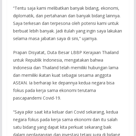
“Tentu saja kami melibatkan banyak bidang, ekonomi,
diplomatik, dan pertahanan dan banyak bidang lainnya.
Saya terkesan dan terpesona oleh potensi kami untuk
berbuat lebih banyak. Jadi itulah yang ingin saya lakukan
selama masa jabatan saya di sini,” ujarnya.
Prapan Disyatat, Duta Besar LBBP Kerajaan Thailand
untuk Republik Indonesia, mengatakan bahwa
Indonesia dan Thailand telah memiliki hubungan lama
dan memiliki ikatan kuat sebagai sesama anggota
ASEAN. Ia berharap ke depannya kedua negara bisa
fokus pada kerja sama ekonomi terutama
pascapandemi Covid-19.
“Saya pikir saat kita keluar dari Covid sekarang, kedua
negara fokus pada kerja sama ekonomi dan itu salah
satu bidang yang dapat kita perkuat sekarang baik
dalam perdagangan dan investasi tetapi juga di bidang