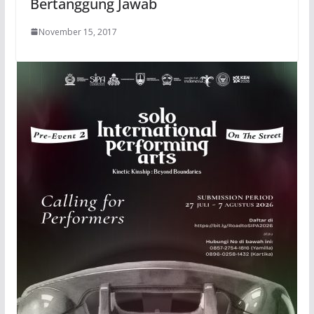
Bertanggung Jawab
November 15, 2017