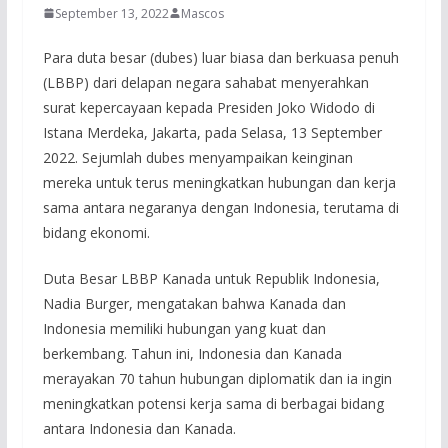
September 13, 2022
Mascos
Para duta besar (dubes) luar biasa dan berkuasa penuh
(LBBP) dari delapan negara sahabat menyerahkan
surat kepercayaan kepada Presiden Joko Widodo di
Istana Merdeka, Jakarta, pada Selasa, 13 September
2022. Sejumlah dubes menyampaikan keinginan
mereka untuk terus meningkatkan hubungan dan kerja
sama antara negaranya dengan Indonesia, terutama di
bidang ekonomi.
Duta Besar LBBP Kanada untuk Republik Indonesia,
Nadia Burger, mengatakan bahwa Kanada dan
Indonesia memiliki hubungan yang kuat dan
berkembang. Tahun ini, Indonesia dan Kanada
merayakan 70 tahun hubungan diplomatik dan ia ingin
meningkatkan potensi kerja sama di berbagai bidang
antara Indonesia dan Kanada.