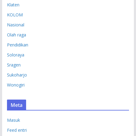
Klaten
KOLOM
Nasional
Olah raga
Pendidikan
Soloraya
Sragen
Sukoharjo
Wonogiri
Meta
Masuk
Feed entri