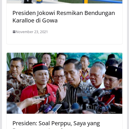
Presiden Jokowi Resmikan Bendungan
Karalloe di Gowa
November 23, 2021
Presiden: Soal Perppu, Saya yang