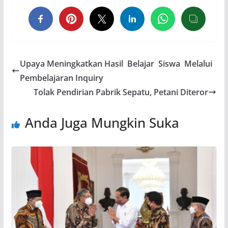
Upaya Meningkatkan Hasil Belajar Siswa Melalui
Pembelajaran Inquiry
Tolak Pendirian Pabrik Sepatu, Petani Diteror
Anda Juga Mungkin Suka