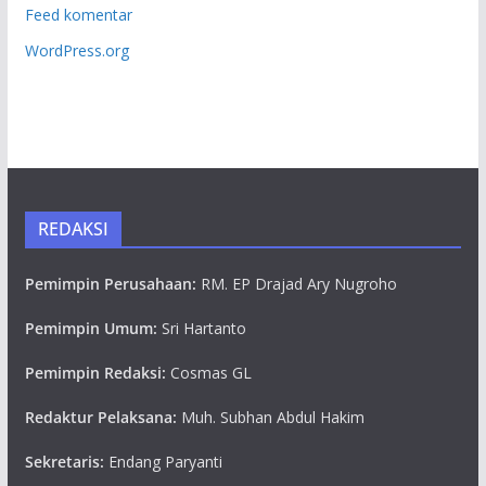
Feed komentar
WordPress.org
REDAKSI
Pemimpin Perusahaan:
RM. EP Drajad Ary Nugroho
Pemimpin Umum:
Sri Hartanto
Pemimpin Redaksi:
Cosmas GL
Redaktur Pelaksana:
Muh. Subhan Abdul Hakim
Sekretaris:
Endang Paryanti