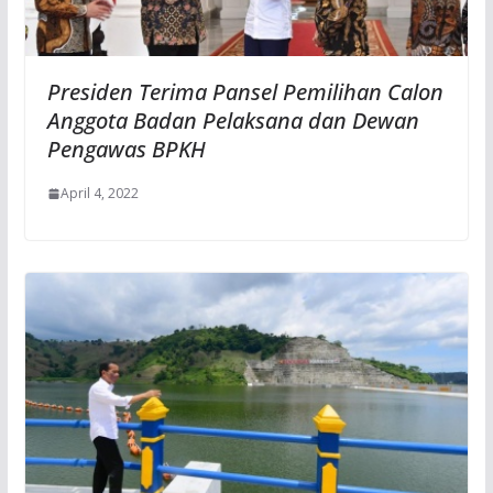
Presiden Terima Pansel Pemilihan Calon
Anggota Badan Pelaksana dan Dewan
Pengawas BPKH
April 4, 2022