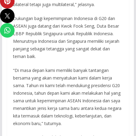
bilateral tetapi juga multilateral,” jelasnya.
Dukungan bagi kepemimpinan Indonesia di G20 dan
ASEAN juga datang dari Kwok Fook Seng, Duta Besar
LBBP Republik Singapura untuk Republik Indonesia.
Menurutnya Indonesia dan Singapura memiliki sejarah
panjang sebagai tetangga yang sangat dekat dan
teman baik.
“Di masa depan kami memiliki banyak tantangan
bersama yang akan menyatukan kami dalam kerja
sama. Tahun ini kami telah mendukung presidensi G20
Indonesia, tahun depan kami akan melakukan hal yang
sama untuk kepemimpinan ASEAN Indonesia dan saya
menantikan jenis kerja sama baru antara kedua negara
kita termasuk dalam teknologi, keberlanjutan, dan
ekonomi baru,” tuturnya.