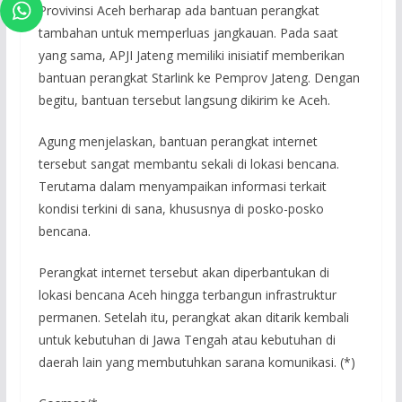
Provivinsi Aceh berharap ada bantuan perangkat
tambahan untuk memperluas jangkauan. Pada saat
yang sama, APJI Jateng memiliki inisiatif memberikan
bantuan perangkat Starlink ke Pemprov Jateng. Dengan
begitu, bantuan tersebut langsung dikirim ke Aceh.
Agung menjelaskan, bantuan perangkat internet
tersebut sangat membantu sekali di lokasi bencana.
Terutama dalam menyampaikan informasi terkait
kondisi terkini di sana, khususnya di posko-posko
bencana.
Perangkat internet tersebut akan diperbantukan di
lokasi bencana Aceh hingga terbangun infrastruktur
permanen. Setelah itu, perangkat akan ditarik kembali
untuk kebutuhan di Jawa Tengah atau kebutuhan di
daerah lain yang membutuhkan sarana komunikasi. (*)