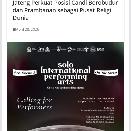
Jateng Perkuat Posisi Candi Borobudur
dan Prambanan sebagai Pusat Religi
Dunia
April 28, 2026