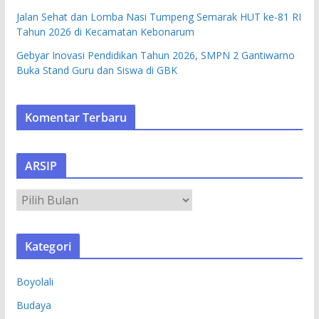
Jalan Sehat dan Lomba Nasi Tumpeng Semarak HUT ke-81 RI
Tahun 2026 di Kecamatan Kebonarum
Gebyar Inovasi Pendidikan Tahun 2026, SMPN 2 Gantiwarno
Buka Stand Guru dan Siswa di GBK
Komentar Terbaru
ARSIP
A
R
S
Kategori
I
P
Boyolali
Budaya