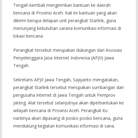
Tengah kembali mengirimkan bantuan ke daerah
bencana di Provinsi Aceh. Kali ini bantuan yang akan
dikirim berupa delapan unit perangkat Starlink, guna
menunjang kebutuhan sarana komunikasi informasi di
lokasi bencana.
Perangkat tersebut merupakan dukungan dari Asosiasi
Penyelenggara Jasa Internet Indonesia (APJII) Jawa
Tengah.
Sekretaris APJII Jawa Tengah, Sajiyanto mengatakan,
perangkat Starlink tersebut merupakan sumbangan dari
pengusaha internet di Jawa Tengah untuk Pemprov
Jateng. Alat tersebut selanjutnya akan diperbantukan ke
wilayah bencana di Provinsi Aceh. Perangkat itu
nantinya akan dipasang di posko-posko bencana, guna
mendukung kegiatan komunikasi informasi di sana.