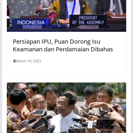
Persiapan IPU, Puan Dorong Isu
Keamanan dan Perdamaian Dibahas
Maret 18, 2022