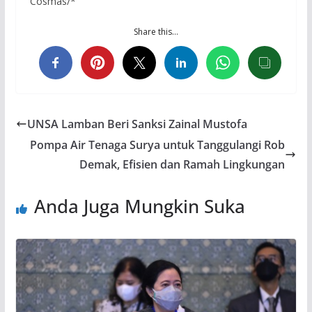
Cosmas/*
Share this…
UNSA Lamban Beri Sanksi Zainal Mustofa
Pompa Air Tenaga Surya untuk Tanggulangi Rob
Demak, Efisien dan Ramah Lingkungan
Anda Juga Mungkin Suka