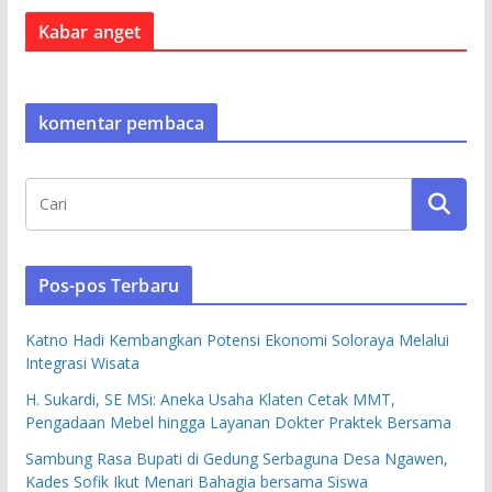
Kabar anget
komentar pembaca
Pos-pos Terbaru
Katno Hadi Kembangkan Potensi Ekonomi Soloraya Melalui
Integrasi Wisata
H. Sukardi, SE MSi: Aneka Usaha Klaten Cetak MMT,
Pengadaan Mebel hingga Layanan Dokter Praktek Bersama
Sambung Rasa Bupati di Gedung Serbaguna Desa Ngawen,
Kades Sofik Ikut Menari Bahagia bersama Siswa