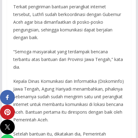
Terkait pengiriman bantuan perangkat internet
tersebut, Luthfi sudah berkoordinasi dengan Gubernur
Aceh agar bisa dimanfaatkan di posko-posko
pengungsian, sehingga komunikasi dapat berjalan
dengan baik.
“Semoga masyarakat yang terdampak bencana
terbantu atas bantuan dari Provinsi Jawa Tengah,” kata
dia.
Kepala Dinas Komunikasi dan Informatika (Diskominfo)
Jawa Tengah, Agung Hariyadi menambahkan, pihaknya
sebenarnya sudah sudah mengirim satu unit perangkat
internet untuk membantu komunikasi di lokasi bencana
Aceh. Bantuan pertama itu direspons dengan baik oleh
Pemerintah Aceh.
Setelah bantuan itu, dikatakan dia, Pemerintah