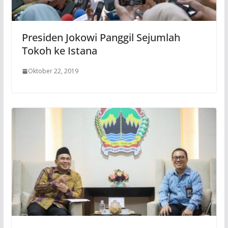
Presiden Jokowi Panggil Sejumlah
Tokoh ke Istana
Oktober 22, 2019