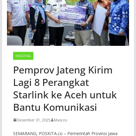
NASIONAL
Pemprov Jateng Kirim
Lagi 8 Perangkat
Starlink ke Aceh untuk
Bantu Komunikasi
Desember 31, 2025
Mascos
SEMARANG, POSKITA.co – Pemerintah Provinsi Jawa