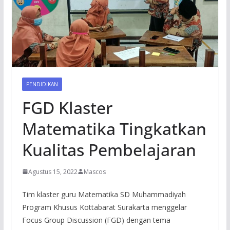
PENDIDIKAN
FGD Klaster
Matematika Tingkatkan
Kualitas Pembelajaran
Agustus 15, 2022
Mascos
Tim klaster guru Matematika SD Muhammadiyah
Program Khusus Kottabarat Surakarta menggelar
Focus Group Discussion (FGD) dengan tema