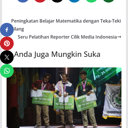
Peningkatan Belajar Matematika dengan Teka-Teki
Silang
Seru Pelatihan Reporter Cilik Media Indonesia
Anda Juga Mungkin Suka