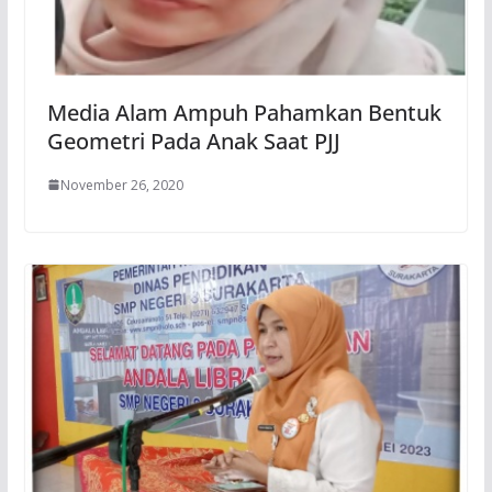
Media Alam Ampuh Pahamkan Bentuk
Geometri Pada Anak Saat PJJ
November 26, 2020