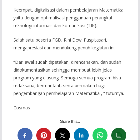
Keempat, digitalisasi dalam pembelajaran Matematika,
yaitu dengan optimalisasi penggunaan perangkat
teknologi informasi dan komunikasi (TIK).
Salah satu peserta FGD, Rini Dewi Puspitasari,
mengapresiasi dan mendukung penuh kegiatan ini.
“Dari awal sudah dipetakan, direncanakan, dan sudah
didokumentasikan sehingga membuat lebih jelas
program yang diusung. Semoga semua program bisa
terlaksana, bermanfaat, serta bermakna bagi
pengembangan pembelajaran Matematika , ” tuturnya.
Cosmas
Share this…