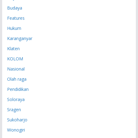
Budaya
Features
Hukum
Karanganyar
Klaten
KOLOM
Nasional
Olah raga
Pendidikan
Soloraya
Sragen
Sukoharjo
Wonogiri