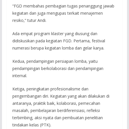
“FGD membahas pembagian tugas penanggung jawab
kegiatan dan juga mengupas terkait menajemen
resiko,” tutur Andi.
Ada empat program klaster yang diusung dan
didiskusikan pada kegiatan FGD. Pertama, festival
numerasi berupa kegiatan lomba dan gelar karya.
Kedua, pendampingan persiapan lomba, yaitu
pendampingan berkolaborasi dan pendampingan
internal.
Ketiga, peningkatan profesionalisme dan
pengembangan diri. Kegiatan yang akan dilakukan di
antaranya, praktik baik, kolaborasi, pemecahan
masalah, pembelajaran berdiferensiasi, refleksi
terbimbing, aksi nyata dan pembuatan penelitian
tindakan kelas (PTK).