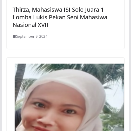
Thirza, Mahasiswa ISI Solo Juara 1
Lomba Lukis Pekan Seni Mahasiwa
Nasional XVII
September 9, 2024