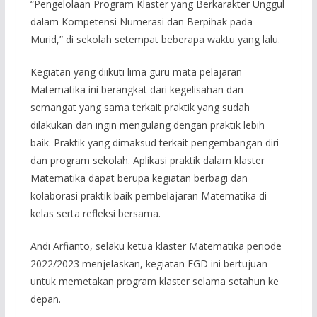
“Pengelolaan Program Klaster yang Berkarakter Unggul
dalam Kompetensi Numerasi dan Berpihak pada
Murid,” di sekolah setempat beberapa waktu yang lalu.
Kegiatan yang diikuti lima guru mata pelajaran
Matematika ini berangkat dari kegelisahan dan
semangat yang sama terkait praktik yang sudah
dilakukan dan ingin mengulang dengan praktik lebih
baik. Praktik yang dimaksud terkait pengembangan diri
dan program sekolah. Aplikasi praktik dalam klaster
Matematika dapat berupa kegiatan berbagi dan
kolaborasi praktik baik pembelajaran Matematika di
kelas serta refleksi bersama.
Andi Arfianto, selaku ketua klaster Matematika periode
2022/2023 menjelaskan, kegiatan FGD ini bertujuan
untuk memetakan program klaster selama setahun ke
depan.