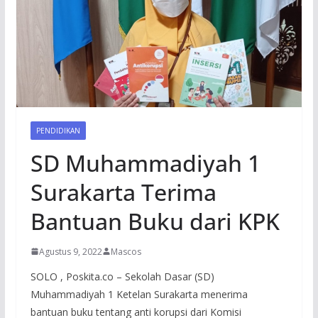
PENDIDIKAN
SD Muhammadiyah 1
Surakarta Terima
Bantuan Buku dari KPK
Agustus 9, 2022
Mascos
SOLO , Poskita.co – Sekolah Dasar (SD)
Muhammadiyah 1 Ketelan Surakarta menerima
bantuan buku tentang anti korupsi dari Komisi