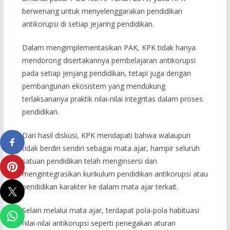
berwenang untuk menyelenggarakan pendidikan
antikorupsi di setiap jejaring pendidikan.
Dalam mengimplementasikan PAK, KPK tidak hanya
mendorong disertakannya pembelajaran antikorupsi
pada setiap jenjang pendidikan, tetapi juga dengan
pembangunan ekosistem yang mendukung
terlaksananya praktik nilai-nilai integritas dalam proses
pendidikan.
Dari hasil diskusi, KPK mendapati bahwa walaupun
tidak berdiri sendiri sebagai mata ajar, hampir seluruh
satuan pendidikan telah menginsersi dan
mengintegrasikan kurikulum pendidikan antikorupsi atau
pendidikan karakter ke dalam mata ajar terkait.
Selain melalui mata ajar, terdapat pola-pola habituasi
nilai-nilai antikorupsi seperti penegakan aturan