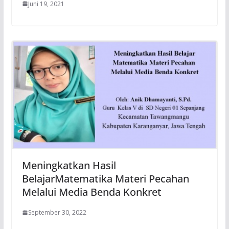
Juni 19, 2021
Meningkatkan Hasil
BelajarMatematika Materi Pecahan
Melalui Media Benda Konkret
September 30, 2022