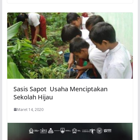
Sasis Sapot Usaha Menciptakan
Sekolah Hijau
Maret 14, 2020