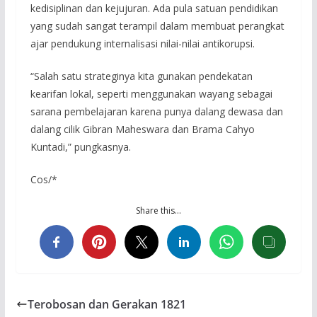
kedisiplinan dan kejujuran. Ada pula satuan pendidikan
yang sudah sangat terampil dalam membuat perangkat
ajar pendukung internalisasi nilai-nilai antikorupsi.
“Salah satu strateginya kita gunakan pendekatan
kearifan lokal, seperti menggunakan wayang sebagai
sarana pembelajaran karena punya dalang dewasa dan
dalang cilik Gibran Maheswara dan Brama Cahyo
Kuntadi,” pungkasnya.
Cos/*
Share this…
Terobosan dan Gerakan 1821