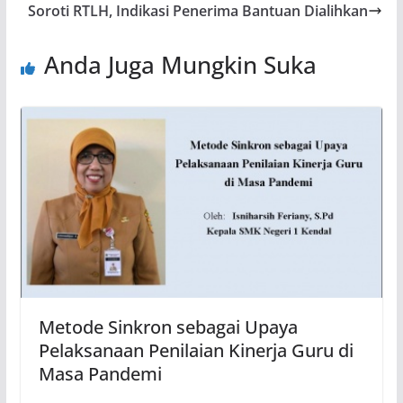
Soroti RTLH, Indikasi Penerima Bantuan Dialihkan
Anda Juga Mungkin Suka
Metode Sinkron sebagai Upaya
Pelaksanaan Penilaian Kinerja Guru di
Masa Pandemi