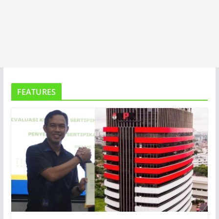
FEATURES