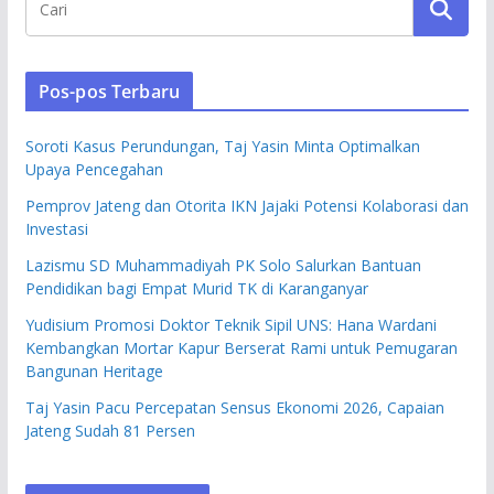
Pos-pos Terbaru
Soroti Kasus Perundungan, Taj Yasin Minta Optimalkan
Upaya Pencegahan
Pemprov Jateng dan Otorita IKN Jajaki Potensi Kolaborasi dan
Investasi
Lazismu SD Muhammadiyah PK Solo Salurkan Bantuan
Pendidikan bagi Empat Murid TK di Karanganyar
Yudisium Promosi Doktor Teknik Sipil UNS: Hana Wardani
Kembangkan Mortar Kapur Berserat Rami untuk Pemugaran
Bangunan Heritage
Taj Yasin Pacu Percepatan Sensus Ekonomi 2026, Capaian
Jateng Sudah 81 Persen