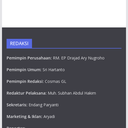
REDAKSI
Pemimpin Perusahaan:
RM. EP Drajad Ary Nugroho
Pemimpin Umum:
Sri Hartanto
Pemimpin Redaksi:
Cosmas GL
Redaktur Pelaksana:
Muh. Subhan Abdul Hakim
Sekretaris:
Endang Paryanti
Marketing & Iklan:
Aryadi