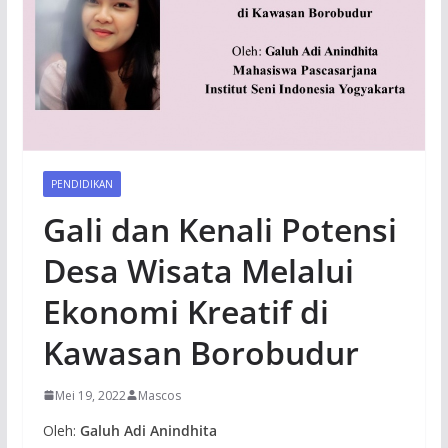
PENDIDIKAN
Gali dan Kenali Potensi
Desa Wisata Melalui
Ekonomi Kreatif di
Kawasan Borobudur
Mei 19, 2022
Mascos
Oleh:
Galuh Adi Anindhita