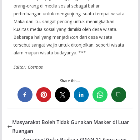
orang-orang di media sosial sebagai bahan
pertimbangan untuk mengunjungi suatu tempat wisata.
Maka dari itu, sangat penting untuk meningkatkan
kualitas media sosial yang dimiliki oleh desa wisata.
Beberapa hal yang menjadi
icon
dari desa wisata
tersebut sangat wajib untuk ditonjolkan, seperti wisata
alam mapun wisata budayanya. ***
Editor: Cosmas
Share this…
Masyarakat Boleh Tidak Gunakan Masker di Luar
Ruangan
Amazing! Gelar Budaya SMAN 11 Semarang,