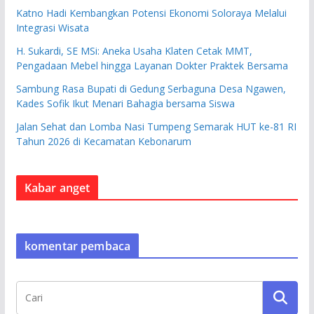
Katno Hadi Kembangkan Potensi Ekonomi Soloraya Melalui
Integrasi Wisata
H. Sukardi, SE MSi: Aneka Usaha Klaten Cetak MMT,
Pengadaan Mebel hingga Layanan Dokter Praktek Bersama
Sambung Rasa Bupati di Gedung Serbaguna Desa Ngawen,
Kades Sofik Ikut Menari Bahagia bersama Siswa
Jalan Sehat dan Lomba Nasi Tumpeng Semarak HUT ke-81 RI
Tahun 2026 di Kecamatan Kebonarum
Kabar anget
komentar pembaca