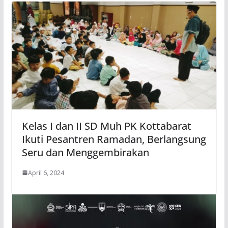
Kelas I dan II SD Muh PK Kottabarat
Ikuti Pesantren Ramadan, Berlangsung
Seru dan Menggembirakan
April 6, 2024