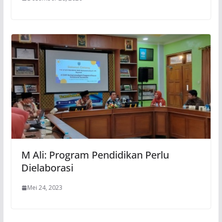
M Ali: Program Pendidikan Perlu
Dielaborasi
Mei 24, 2023