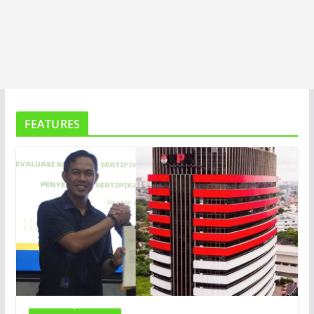
FEATURES