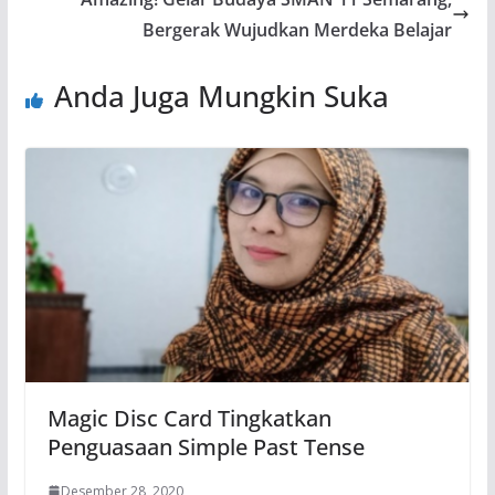
Bergerak Wujudkan Merdeka Belajar
Anda Juga Mungkin Suka
Magic Disc Card Tingkatkan
Penguasaan Simple Past Tense
Desember 28, 2020