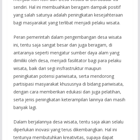
sendiri. Hal ini membuahkan beragam dampak positif
yang salah satunya adalah peningkatan kesejahteraan
bagi masyarakat yang terlibat menjadi pelaku wisata.
Peran pemerintah dalam pengembangan desa wisata
ini, tentu saja sangat besar dan juga beragam, di
antaranya seperti mengatur sumber daya alam yang
dimiliki oleh desa, menjadi fasilitator bagi para pelaku
wisata, baik dari segi insfrastruktur maupun
peningkatan potensi pariwisata, serta mendorong
partisipasi masyarakat khususnya di bidang pariwisata,
dengan cara memberikan edukasi dan juga pelatihan,
serta jenis peningkatan keterampilan lainnya dan masih
banyak lagi.
Dalam berjalannya desa wisata, tentu saja akan selalu
diperlukan inovasi yang terus dikembangkan. Hal ini
tentunya membutuhkan kreativitas, supaya dapat