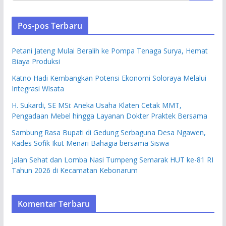
Pos-pos Terbaru
Petani Jateng Mulai Beralih ke Pompa Tenaga Surya, Hemat
Biaya Produksi
Katno Hadi Kembangkan Potensi Ekonomi Soloraya Melalui
Integrasi Wisata
H. Sukardi, SE MSi: Aneka Usaha Klaten Cetak MMT,
Pengadaan Mebel hingga Layanan Dokter Praktek Bersama
Sambung Rasa Bupati di Gedung Serbaguna Desa Ngawen,
Kades Sofik Ikut Menari Bahagia bersama Siswa
Jalan Sehat dan Lomba Nasi Tumpeng Semarak HUT ke-81 RI
Tahun 2026 di Kecamatan Kebonarum
Komentar Terbaru