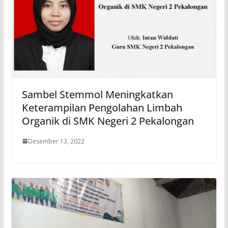
Sambel Stemmol Meningkatkan
Keterampilan Pengolahan Limbah
Organik di SMK Negeri 2 Pekalongan
Desember 13, 2022