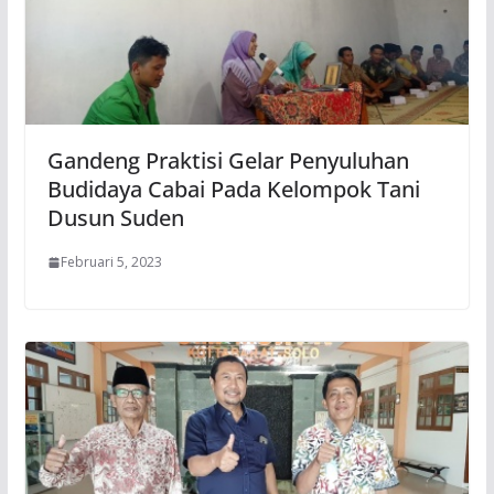
Gandeng Praktisi Gelar Penyuluhan
Budidaya Cabai Pada Kelompok Tani
Dusun Suden
Februari 5, 2023