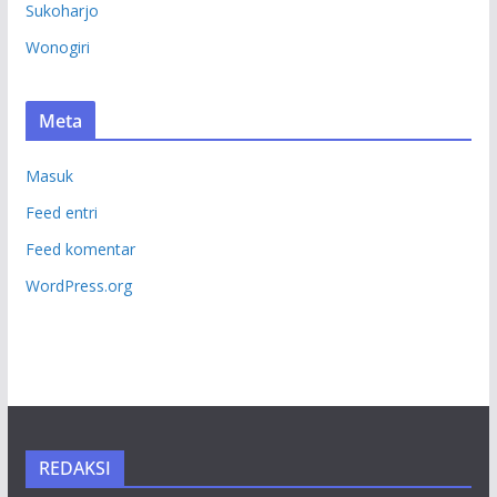
Sukoharjo
Wonogiri
Meta
Masuk
Feed entri
Feed komentar
WordPress.org
REDAKSI