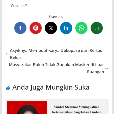
Cosmas/*
Share this…
Asyiknya Membuat Karya Dekupase dari Kertas
Bekas
Masyarakat Boleh Tidak Gunakan Masker di Luar
Ruangan
Anda Juga Mungkin Suka