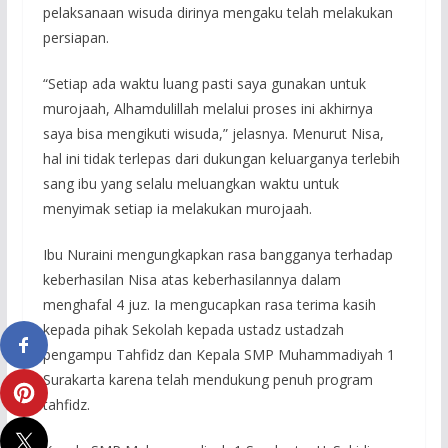
pelaksanaan wisuda dirinya mengaku telah melakukan
persiapan.
“Setiap ada waktu luang pasti saya gunakan untuk
murojaah, Alhamdulillah melalui proses ini akhirnya
saya bisa mengikuti wisuda,” jelasnya. Menurut Nisa,
hal ini tidak terlepas dari dukungan keluarganya terlebih
sang ibu yang selalu meluangkan waktu untuk
menyimak setiap ia melakukan murojaah.
Ibu Nuraini mengungkapkan rasa bangganya terhadap
keberhasilan Nisa atas keberhasilannya dalam
menghafal 4 juz. Ia mengucapkan rasa terima kasih
kepada pihak Sekolah kepada ustadz ustadzah
pengampu Tahfidz dan Kepala SMP Muhammadiyah 1
Surakarta karena telah mendukung penuh program
tahfidz.