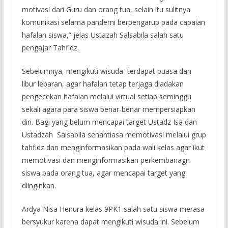
motivasi dari Guru dan orang tua, selain itu sulitnya
komunikasi selama pandemi berpengarup pada capaian
hafalan siswa,” jelas Ustazah Salsabila salah satu
pengajar Tahfidz.
Sebelumnya, mengikuti wisuda terdapat puasa dan
libur lebaran, agar hafalan tetap terjaga diadakan
pengecekan hafalan melalui virtual setiap seminggu
sekali agara para siswa benar-benar mempersiapkan
diri. Bagi yang belum mencapai target Ustadz Isa dan
Ustadzah Salsabila senantiasa memotivasi melalui grup
tahfidz dan menginformasikan pada wali kelas agar ikut
memotivasi dan menginformasikan perkembanagn
siswa pada orang tua, agar mencapai target yang
diinginkan.
Ardya Nisa Henura kelas 9PK1 salah satu siswa merasa
bersyukur karena dapat mengikuti wisuda ini. Sebelum