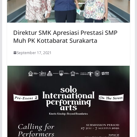
Direktur SMK Apresiasi Prestasi SMP
Muh PK Kottabarat Surakarta
September 17, 2021