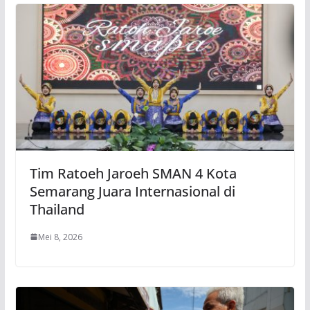
Tim Ratoeh Jaroeh SMAN 4 Kota
Semarang Juara Internasional di
Thailand
Mei 8, 2026