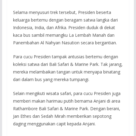
Selama menyusuri trek tersebut, Presiden beserta
keluarga bertemu dengan beragam satwa langka dari
Indonesia, India, dan Afrika. Presiden duduk di dekat
kaca bus sambil memangku La Lembah Manah dan
Panembahan Al Nahyan Nasution secara bergantian.
Para cucu Presiden tampak antusias bertemu dengan
koleksi satwa dari Bali Safari & Marine Park. Tak jarang,
mereka melambaikan tangan untuk menyapa binatang
dari dalam bus yang mereka tumpangi.
Selain mengikuti wisata safari, para cucu Presiden juga
memberi makan harimau putih bernama Anjani di area
Rathambore Bali Safari & Marine Park. Dengan berani,
Jan Ethes dan Sedah Mirah memberikan sepotong
daging menggunakan capit kepada Anjani.