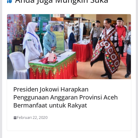
Presiden Jokowi Harapkan
Penggunaan Anggaran Provinsi Aceh
Bermanfaat untuk Rakyat
Februari 22, 2020