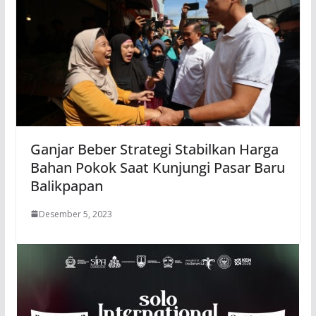
Ganjar Beber Strategi Stabilkan Harga
Bahan Pokok Saat Kunjungi Pasar Baru
Balikpapan
Desember 5, 2023