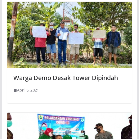
Warga Demo Desak Tower Dipindah
April 8, 2021