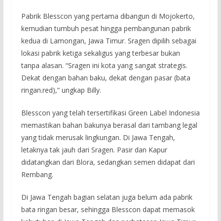
Pabrik Blesscon yang pertama dibangun di Mojokerto,
kemudian tumbuh pesat hingga pembangunan pabrik
kedua di Lamongan, Jawa Timur. Sragen dipilih sebagai
lokasi pabrik ketiga sekaligus yang terbesar bukan
tanpa alasan. “Sragen ini kota yang sangat strategis.
Dekat dengan bahan baku, dekat dengan pasar (bata
ringan.red),” ungkap Billy.
Blesscon yang telah tersertifikasi Green Label Indonesia
memastikan bahan bakunya berasal dari tambang legal
yang tidak merusak lingkungan. Di Jawa Tengah,
letaknya tak jauh dari Sragen. Pasir dan Kapur
didatangkan dari Blora, sedangkan semen didapat dari
Rembang.
Di Jawa Tengah bagian selatan juga belum ada pabrik
bata ringan besar, sehingga Blesscon dapat memasok