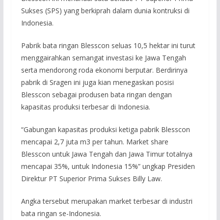
Sukses (SPS) yang berkiprah dalam dunia kontruksi di
Indonesia.
Pabrik bata ringan Blesscon seluas 10,5 hektar ini turut
menggairahkan semangat investasi ke Jawa Tengah
serta mendorong roda ekonomi berputar. Berdirinya
pabrik di Sragen ini juga kian menegaskan posisi
Blesscon sebagai produsen bata ringan dengan
kapasitas produksi terbesar di Indonesia.
“Gabungan kapasitas produksi ketiga pabrik Blesscon
mencapai 2,7 juta m3 per tahun. Market share
Blesscon untuk Jawa Tengah dan Jawa Timur totalnya
mencapai 35%, untuk Indonesia 15%” ungkap Presiden
Direktur PT Superior Prima Sukses Billy Law.
Angka tersebut merupakan market terbesar di industri
bata ringan se-Indonesia.