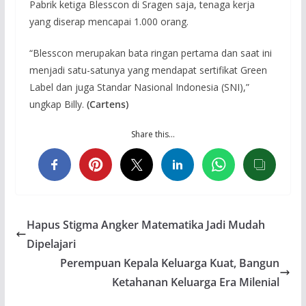
Pabrik ketiga Blesscon di Sragen saja, tenaga kerja
yang diserap mencapai 1.000 orang.
“Blesscon merupakan bata ringan pertama dan saat ini
menjadi satu-satunya yang mendapat sertifikat Green
Label dan juga Standar Nasional Indonesia (SNI),”
ungkap Billy.
(Cartens)
Share this…
Hapus Stigma Angker Matematika Jadi Mudah
Dipelajari
Perempuan Kepala Keluarga Kuat, Bangun
Ketahanan Keluarga Era Milenial