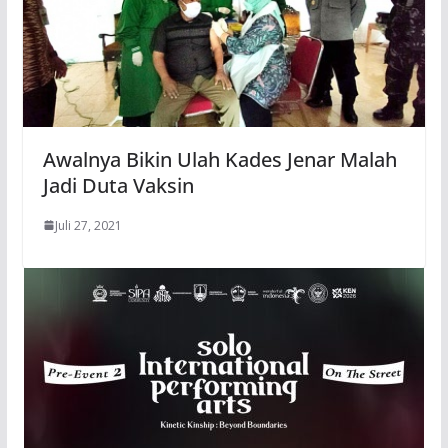
Awalnya Bikin Ulah Kades Jenar Malah
Jadi Duta Vaksin
Juli 27, 2021