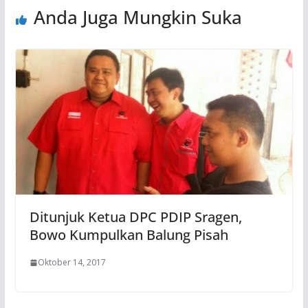
Anda Juga Mungkin Suka
Ditunjuk Ketua DPC PDIP Sragen,
Bowo Kumpulkan Balung Pisah
Oktober 14, 2017