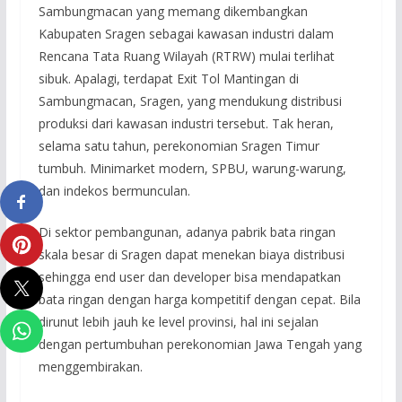
Sambungmacan yang memang dikembangkan
Kabupaten Sragen sebagai kawasan industri dalam
Rencana Tata Ruang Wilayah (RTRW) mulai terlihat
sibuk. Apalagi, terdapat Exit Tol Mantingan di
Sambungmacan, Sragen, yang mendukung distribusi
produksi dari kawasan industri tersebut. Tak heran,
selama satu tahun, perekonomian Sragen Timur
tumbuh. Minimarket modern, SPBU, warung-warung,
dan indekos bermunculan.
Di sektor pembangunan, adanya pabrik bata ringan
skala besar di Sragen dapat menekan biaya distribusi
sehingga end user dan developer bisa mendapatkan
bata ringan dengan harga kompetitif dengan cepat. Bila
dirunut lebih jauh ke level provinsi, hal ini sejalan
dengan pertumbuhan perekonomian Jawa Tengah yang
menggembirakan.