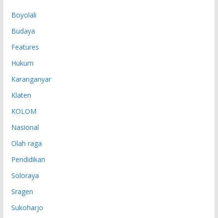
P
Boyolali
Budaya
Features
Hukum
Karanganyar
Klaten
KOLOM
Nasional
Olah raga
Pendidikan
Soloraya
Sragen
Sukoharjo