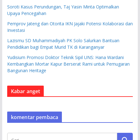
Soroti Kasus Perundungan, Taj Yasin Minta Optimalkan
Upaya Pencegahan
Pemprov Jateng dan Otorita IKN Jajaki Potensi Kolaborasi dan
Investasi
Lazismu SD Muhammadiyah PK Solo Salurkan Bantuan
Pendidikan bagi Empat Murid TK di Karanganyar
Yudisium Promosi Doktor Teknik Sipil UNS: Hana Wardani
Kembangkan Mortar Kapur Berserat Rami untuk Pemugaran
Bangunan Heritage
Kabar anget
komentar pembaca