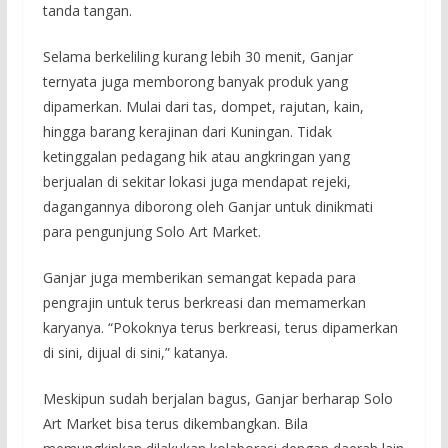
tanda tangan.
Selama berkeliling kurang lebih 30 menit, Ganjar
ternyata juga memborong banyak produk yang
dipamerkan. Mulai dari tas, dompet, rajutan, kain,
hingga barang kerajinan dari Kuningan. Tidak
ketinggalan pedagang hik atau angkringan yang
berjualan di sekitar lokasi juga mendapat rejeki,
dagangannya diborong oleh Ganjar untuk dinikmati
para pengunjung Solo Art Market.
Ganjar juga memberikan semangat kepada para
pengrajin untuk terus berkreasi dan memamerkan
karyanya. “Pokoknya terus berkreasi, terus dipamerkan
di sini, dijual di sini,” katanya.
Meskipun sudah berjalan bagus, Ganjar berharap Solo
Art Market bisa terus dikembangkan. Bila