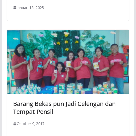
Januari 13, 2025
Barang Bekas pun Jadi Celengan dan
Tempat Pensil
Oktober 9, 2017