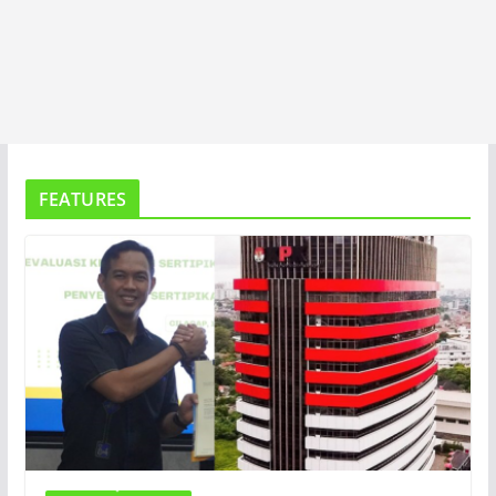
FEATURES