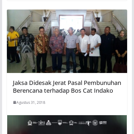
Jaksa Didesak Jerat Pasal Pembunuhan
Berencana terhadap Bos Cat Indako
Agustus 31, 2018