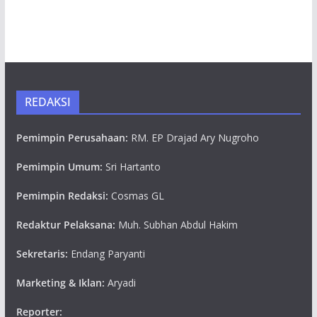
REDAKSI
Pemimpin Perusahaan:
RM. EP Drajad Ary Nugroho
Pemimpin Umum:
Sri Hartanto
Pemimpin Redaksi:
Cosmas GL
Redaktur Pelaksana:
Muh. Subhan Abdul Hakim
Sekretaris:
Endang Paryanti
Marketing & Iklan:
Aryadi
Reporter: