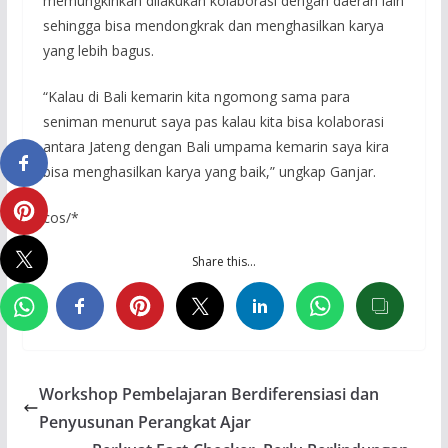
memungkinkan dilakukan kolaborasi dengan daerah lain
sehingga bisa mendongkrak dan menghasilkan karya
yang lebih bagus.
“Kalau di Bali kemarin kita ngomong sama para
seniman menurut saya pas kalau kita bisa kolaborasi
antara Jateng dengan Bali umpama kemarin saya kira
bisa menghasilkan karya yang baik,” ungkap Ganjar.
cos/*
Share this…
Workshop Pembelajaran Berdiferensiasi dan
Penyusunan Perangkat Ajar