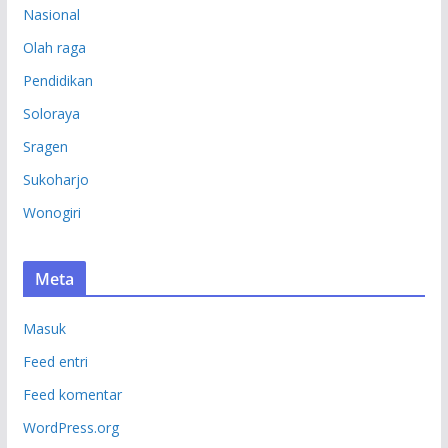
Nasional
Olah raga
Pendidikan
Soloraya
Sragen
Sukoharjo
Wonogiri
Meta
Masuk
Feed entri
Feed komentar
WordPress.org