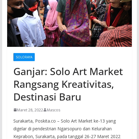
SOLORAYA
Ganjar: Solo Art Market
Rangsang Kreativitas,
Destinasi Baru
Maret 28, 2022
Mascos
Surakarta, Poskita.co – Solo Art Market ke-13 yang
digelar di pendestrian Ngarsopuro dan Kelurahan
Keprabon, Surakarta, pada tanggal 26-27 Maret 2022