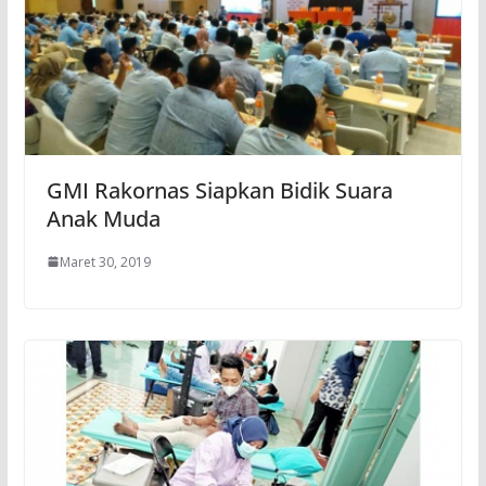
GMI Rakornas Siapkan Bidik Suara
Anak Muda
Maret 30, 2019