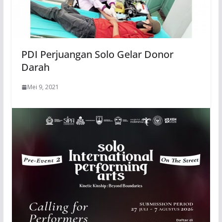
PDI Perjuangan Solo Gelar Donor
Darah
Mei 9, 2021