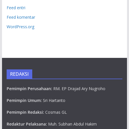
Feed entri
Feed komentar
WordPress.org
REDAKSI
Pemimpin Perusahaan:
RM. EP Drajad Ary Nugroho
Pemimpin Umum:
Sri Hartanto
Pemimpin Redaksi:
Cosmas GL
Redaktur Pelaksana:
Muh. Subhan Abdul Hakim