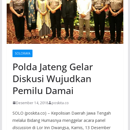
SOLORAYA
Polda Jateng Gelar
Diskusi Wujudkan
Pemilu Damai
Desember 14, 2018
poskita.co
SOLO (poskita.co) – Kepolisian Daerah Jawa Tengah
melalui Bidang Humasnya menggelar acara panel
discussion
di Lor Inn Dwangsa, Kamis, 13 Desember