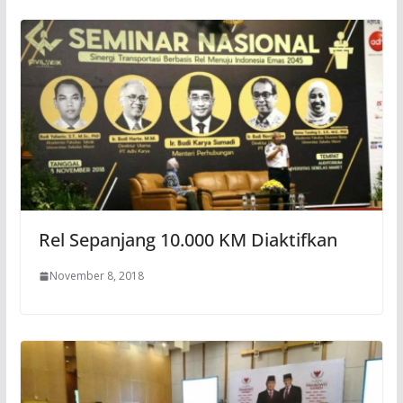
Rel Sepanjang 10.000 KM Diaktifkan
November 8, 2018