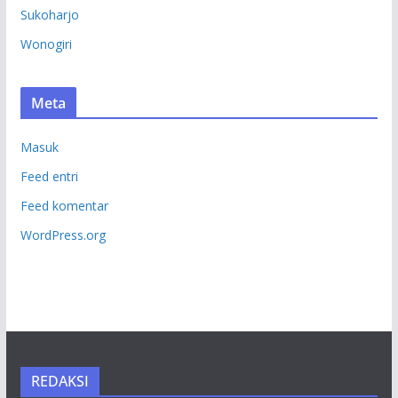
Sukoharjo
Wonogiri
Meta
Masuk
Feed entri
Feed komentar
WordPress.org
REDAKSI