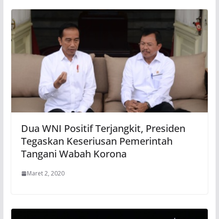
Dua WNI Positif Terjangkit, Presiden
Tegaskan Keseriusan Pemerintah
Tangani Wabah Korona
Maret 2, 2020