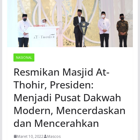
NASIONAL
Resmikan Masjid At-
Thohir, Presiden:
Menjadi Pusat Dakwah
Modern, Mencerdaskan
dan Mencerahkan
Maret 10, 2022
Mascos