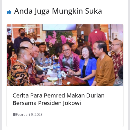
Anda Juga Mungkin Suka
Cerita Para Pemred Makan Durian
Bersama Presiden Jokowi
Februari 9, 2023