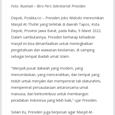
Foto: Rusman – Biro Pers Sekretariat Presiden
Depok, Poskita.co – Presiden Joko Widodo meresmikan
Masjid At-Thohir yang terletak di daerah Tapos, Kota
Depok, Provinsi Jawa Barat, pada Rabu, 9 Maret 2022.
Dalam sambutannya, Presiden berharap kehadiran
masjid ini bisa dimanfaatkan untuk meningkatkan
pengetahuan dan wawasan keislaman, di samping
sebagai tempat ibadah umat Islam.
“Menjadi pusat dakwah yang modern, yang
mencerdaskan, yang mencerahkan, dan tempat yang
teduh untuk menjalin dan mempererat tali silaturahmi,
mempererat persaudaraan antarsesama umat
manusia, dan berkontribusi untuk membangun
peradaban Indonesia yang lebih baik,” ujar Presiden.
Selain itu, Presiden juga berpesan agar Masjid At-