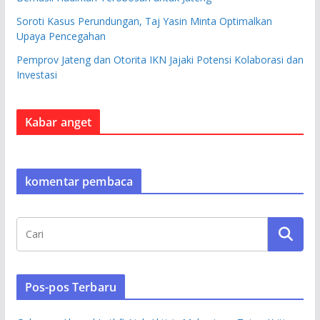
Soroti Kasus Perundungan, Taj Yasin Minta Optimalkan
Upaya Pencegahan
Pemprov Jateng dan Otorita IKN Jajaki Potensi Kolaborasi dan
Investasi
Kabar anget
komentar pembaca
Pos-pos Terbaru