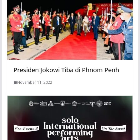
Presiden Jokowi Tiba di Phnom Penh
November 11, 2022