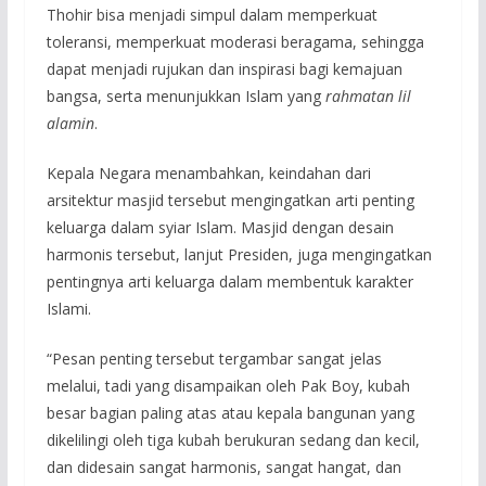
Thohir bisa menjadi simpul dalam memperkuat
toleransi, memperkuat moderasi beragama, sehingga
dapat menjadi rujukan dan inspirasi bagi kemajuan
bangsa, serta menunjukkan Islam yang
rahmatan lil
alamin
.
Kepala Negara menambahkan, keindahan dari
arsitektur masjid tersebut mengingatkan arti penting
keluarga dalam syiar Islam. Masjid dengan desain
harmonis tersebut, lanjut Presiden, juga mengingatkan
pentingnya arti keluarga dalam membentuk karakter
Islami.
“Pesan penting tersebut tergambar sangat jelas
melalui, tadi yang disampaikan oleh Pak Boy, kubah
besar bagian paling atas atau kepala bangunan yang
dikelilingi oleh tiga kubah berukuran sedang dan kecil,
dan didesain sangat harmonis, sangat hangat, dan