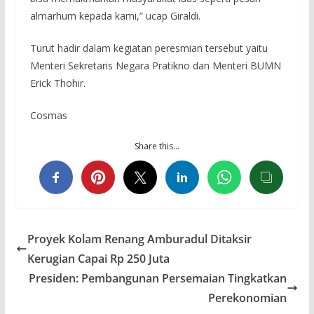
almarhum kepada kami,” ucap Giraldi.
Turut hadir dalam kegiatan peresmian tersebut yaitu
Menteri Sekretaris Negara Pratikno dan Menteri BUMN
Erick Thohir.
Cosmas
Share this…
Proyek Kolam Renang Amburadul Ditaksir
Kerugian Capai Rp 250 Juta
Presiden: Pembangunan Persemaian Tingkatkan
Perekonomian