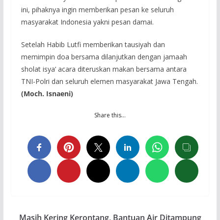
ini, pihaknya ingin memberikan pesan ke seluruh
masyarakat Indonesia yakni pesan damai.
Setelah Habib Lutfi memberikan tausiyah dan
memimpin doa bersama dilanjutkan dengan jamaah
sholat isya’ acara diteruskan makan bersama antara
TNI-Polri dan seluruh elemen masyarakat Jawa Tengah.
(
Moch. Isnaeni
)
Share this…
Masih Kering Kerontang, Bantuan Air Ditampung