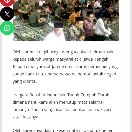
Oleh karena itu, pihaknya mengucapkan terima kasih
kepada seluruh warga masyarakat di Jawa Tengah.
Kepada masyarakat Jateng dan seluruh pemimpin yang
sudah hadir untuk bersama-sama berdoa untuk negeri
yang dicintai.
“Negara Republik Indonesia. Tanah Tumpah Darah,
dimana nanti kami akan menutup mata selama-
lamanya. Tanah yang akan kita berikan ke anak cucu
kita,” katanya
Oleh karenanya dalam kesempatan doa untuk negeri