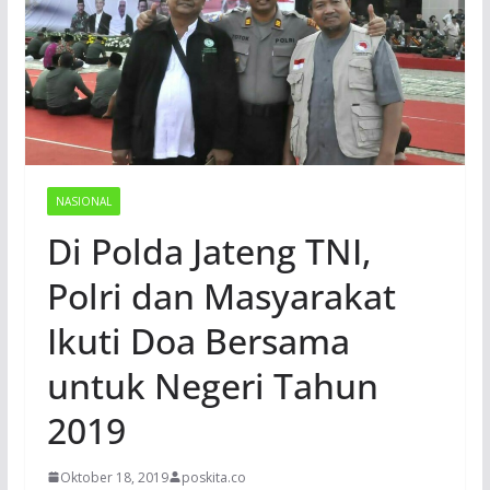
NASIONAL
Di Polda Jateng TNI,
Polri dan Masyarakat
Ikuti Doa Bersama
untuk Negeri Tahun
2019
Oktober 18, 2019
poskita.co