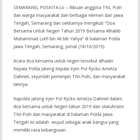
SEMARANG, POSKITA.co – Ribuan anggota TNI, Polri
dan warga masyarakat dari berbagai elemen dari Jawa
Tengah, Semarang dan sekitarnya mengikuti “Doa
Bersama Untuk Negeri Tahun 2019 Bersama Alhabib
Muhammad Lutfi bin Ali bib Yahya” di halaman Polda
Jawa Tengah, Semarang, Jumat (18/10/2019).
Acara doa bersama untuk negeri tersebut dihadiri
Kepala Polda Jateng Kepala Irjen Pol Rycko Amelza
Dahniel, sejumlah pemimpin TNI-Polri, dan masyarakat
lainnya.
Kapolda Jateng Irjen Pol Rycko Amelza Dahniel dalam
doa bersama untuk Negeri tahun 2019 dan silatuhrami
TNI-Polri dan masyarakat di halaman Polda Jawa
Tengah ini adalah wujud sebagai anak bangsa yang
memiliki rasa kebangsaan.