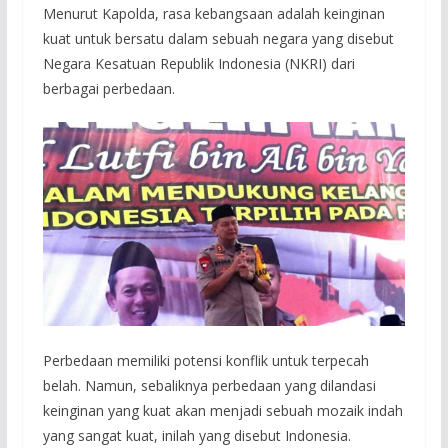
Menurut Kapolda, rasa kebangsaan adalah keinginan
kuat untuk bersatu dalam sebuah negara yang disebut
Negara Kesatuan Republik Indonesia (NKRI) dari
berbagai perbedaan.
Perbedaan memiliki potensi konflik untuk terpecah
belah. Namun, sebaliknya perbedaan yang dilandasi
keinginan yang kuat akan menjadi sebuah mozaik indah
yang sangat kuat, inilah yang disebut Indonesia.