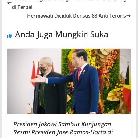
di Terpal
Hermawati Diciduk Densus 88 Anti Teroris
Anda Juga Mungkin Suka
Presiden Jokowi Sambut Kunjungan
Resmi Presiden José Ramos-Horta di