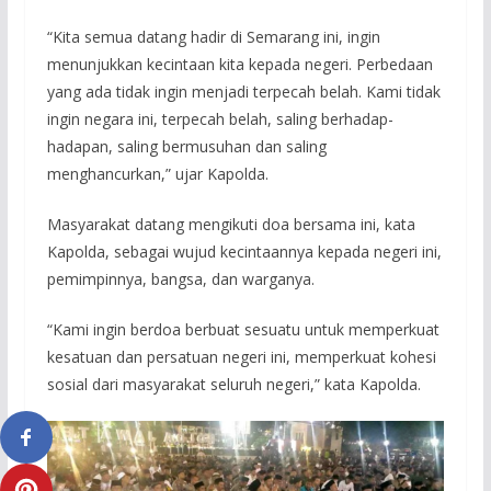
“Kita semua datang hadir di Semarang ini, ingin
menunjukkan kecintaan kita kepada negeri. Perbedaan
yang ada tidak ingin menjadi terpecah belah. Kami tidak
ingin negara ini, terpecah belah, saling berhadap-
hadapan, saling bermusuhan dan saling
menghancurkan,” ujar Kapolda.
Masyarakat datang mengikuti doa bersama ini, kata
Kapolda, sebagai wujud kecintaannya kepada negeri ini,
pemimpinnya, bangsa, dan warganya.
“Kami ingin berdoa berbuat sesuatu untuk memperkuat
kesatuan dan persatuan negeri ini, memperkuat kohesi
sosial dari masyarakat seluruh negeri,” kata Kapolda.