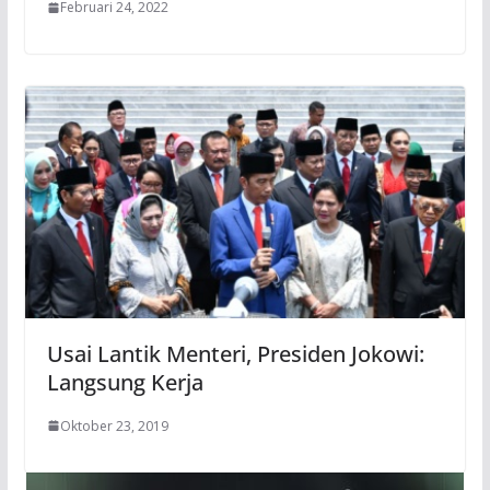
Februari 24, 2022
Usai Lantik Menteri, Presiden Jokowi:
Langsung Kerja
Oktober 23, 2019