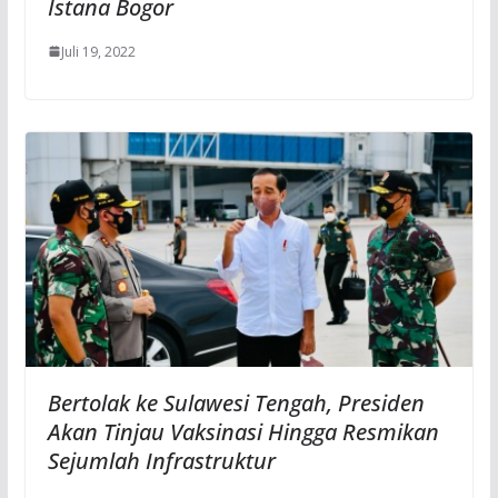
Istana Bogor
Juli 19, 2022
Bertolak ke Sulawesi Tengah, Presiden
Akan Tinjau Vaksinasi Hingga Resmikan
Sejumlah Infrastruktur