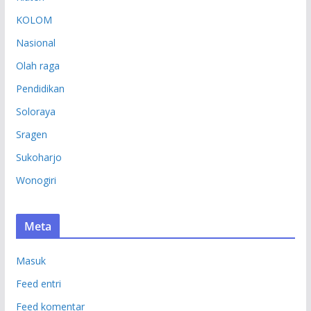
KOLOM
Nasional
Olah raga
Pendidikan
Soloraya
Sragen
Sukoharjo
Wonogiri
Meta
Masuk
Feed entri
Feed komentar