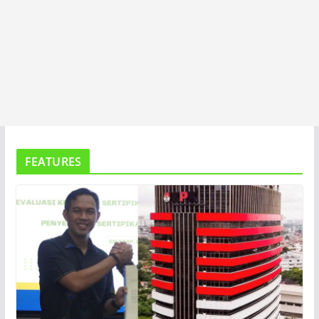
FEATURES