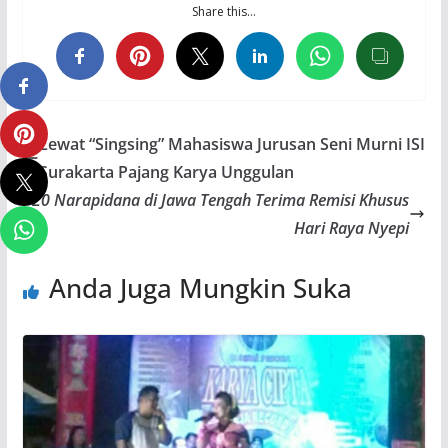
Share this…
Lewat “Singsing” Mahasiswa Jurusan Seni Murni ISI
Surakarta Pajang Karya Unggulan
20 Narapidana di Jawa Tengah Terima Remisi Khusus
Hari Raya Nyepi
Anda Juga Mungkin Suka