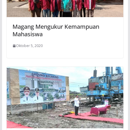
Magang Mengukur Kemampuan
Mahasiswa
Oktober 5, 2020