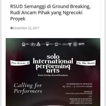
RSUD Semanggi di Ground Breaking,
Rudi Ancam Pihak yang Ngrecoki
Proyek
Desember 22, 2017