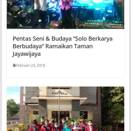
Pentas Seni & Budaya “Solo Berkarya
Berbudaya” Ramaikan Taman
Jayawijaya
Februari 24, 2018