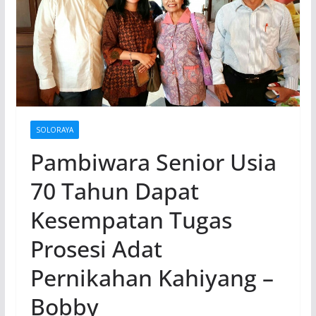
SOLORAYA
Pambiwara Senior Usia
70 Tahun Dapat
Kesempatan Tugas
Prosesi Adat
Pernikahan Kahiyang –
Bobby