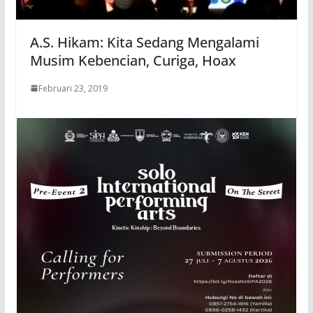
A.S. Hikam: Kita Sedang Mengalami
Musim Kebencian, Curiga, Hoax
Februari 23, 2019