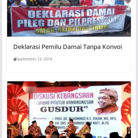
Deklarasi Pemilu Damai Tanpa Konvoi
September 23, 2018