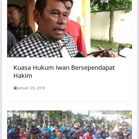
Kuasa Hukum Iwan Bersependapat
Hakim
Januari 29, 2019