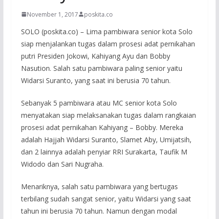
November 1, 2017
poskita.co
SOLO (poskita.co) – Lima pambiwara senior kota Solo
siap menjalankan tugas dalam prosesi adat pernikahan
putri Presiden Jokowi, Kahiyang Ayu dan Bobby
Nasution. Salah satu pambiwara paling senior yaitu
Widarsi Suranto, yang saat ini berusia 70 tahun.
Sebanyak 5 pambiwara atau MC senior kota Solo
menyatakan siap melaksanakan tugas dalam rangkaian
prosesi adat pernikahan Kahiyang – Bobby. Mereka
adalah Hajjah Widarsi Suranto, Slamet Aby, Umijatsih,
dan 2 lainnya adalah penyiar RRI Surakarta, Taufik M
Widodo dan Sari Nugraha.
Menariknya, salah satu pambiwara yang bertugas
terbilang sudah sangat senior, yaitu Widarsi yang saat
tahun ini berusia 70 tahun. Namun dengan modal