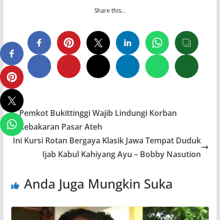
Share this…
Pemkot Bukittinggi Wajib Lindungi Korban
Kebakaran Pasar Ateh
Ini Kursi Rotan Bergaya Klasik Jawa Tempat Duduk
Ijab Kabul Kahiyang Ayu – Bobby Nasution
Anda Juga Mungkin Suka