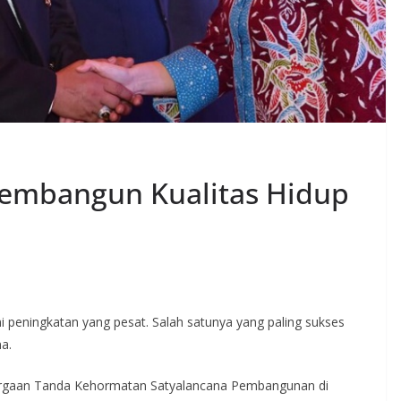
Membangun Kualitas Hidup
 peningkatan yang pesat. Salah satunya yang paling sukses
a.
argaan Tanda Kehormatan Satyalancana Pembangunan di