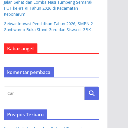
Jalan Sehat dan Lomba Nasi Tumpeng Semarak
HUT ke-81 RI Tahun 2026 di Kecamatan
Kebonarum
Gebyar Inovasi Pendidikan Tahun 2026, SMPN 2
Gantiwarno Buka Stand Guru dan Siswa di GBK
Kabar anget
komentar pembaca
Pos-pos Terbaru