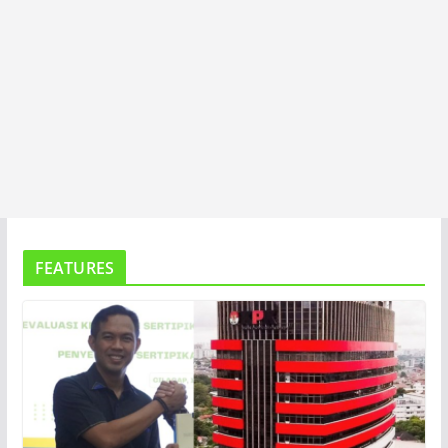
FEATURES