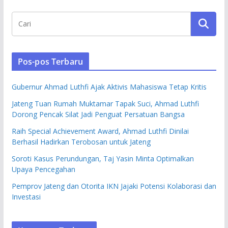
Pos-pos Terbaru
Gubernur Ahmad Luthfi Ajak Aktivis Mahasiswa Tetap Kritis
Jateng Tuan Rumah Muktamar Tapak Suci, Ahmad Luthfi
Dorong Pencak Silat Jadi Penguat Persatuan Bangsa
Raih Special Achievement Award, Ahmad Luthfi Dinilai
Berhasil Hadirkan Terobosan untuk Jateng
Soroti Kasus Perundungan, Taj Yasin Minta Optimalkan
Upaya Pencegahan
Pemprov Jateng dan Otorita IKN Jajaki Potensi Kolaborasi dan
Investasi