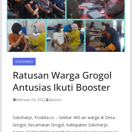
SUKOHARJO
Ratusan Warga Grogol
Antusias Ikuti Booster
Februari 24, 2022
Mascos
Sukoharjo, Poskita.co – Sekitar 400-an warga di Desa
Grogol, Kecamatan Grogol, Kabupaten Sukoharjo,