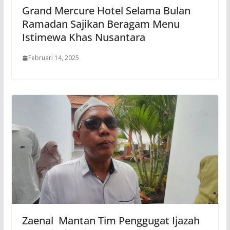
Grand Mercure Hotel Selama Bulan
Ramadan Sajikan Beragam Menu
Istimewa Khas Nusantara
Februari 14, 2025
Zaenal Mantan Tim Penggugat Ijazah