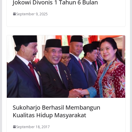
Jokowi Divonis 1 Tahun 6 Bulan
September 9, 2025
Sukoharjo Berhasil Membangun
Kualitas Hidup Masyarakat
September 18, 2017