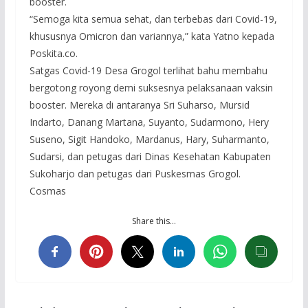
booster.
“Semoga kita semua sehat, dan terbebas dari Covid-19,
khususnya Omicron dan variannya,” kata Yatno kepada
Poskita.co.
Satgas Covid-19 Desa Grogol terlihat bahu membahu
bergotong royong demi suksesnya pelaksanaan vaksin
booster. Mereka di antaranya Sri Suharso, Mursid
Indarto, Danang Martana, Suyanto, Sudarmono, Hery
Suseno, Sigit Handoko, Mardanus, Hary, Suharmanto,
Sudarsi, dan petugas dari Dinas Kesehatan Kabupaten
Sukoharjo dan petugas dari Puskesmas Grogol.
Cosmas
Share this…