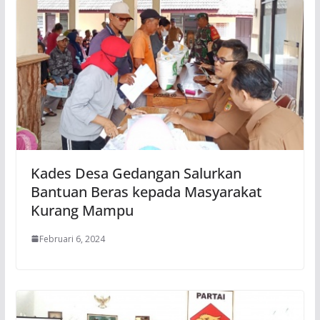
Kades Desa Gedangan Salurkan
Bantuan Beras kepada Masyarakat
Kurang Mampu
Februari 6, 2024