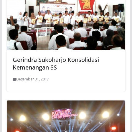
Gerindra Sukoharjo Konsolidasi
Kemenangan SS
Desember 31, 2017