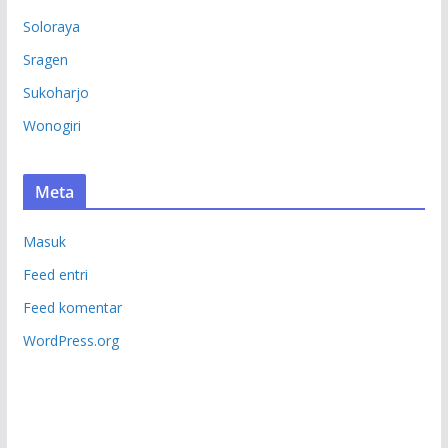
Soloraya
Sragen
Sukoharjo
Wonogiri
Meta
Masuk
Feed entri
Feed komentar
WordPress.org