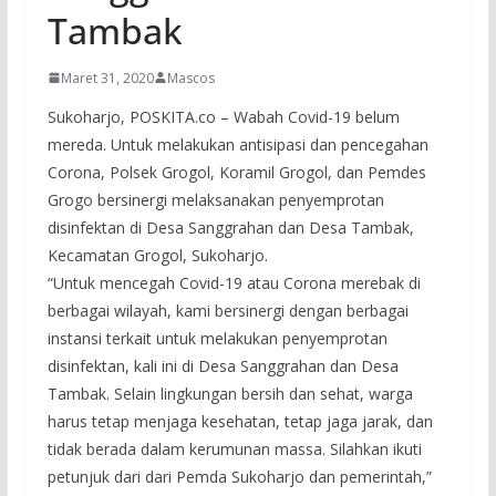
Tambak
Maret 31, 2020
Mascos
Sukoharjo, POSKITA.co – Wabah Covid-19 belum
mereda. Untuk melakukan antisipasi dan pencegahan
Corona, Polsek Grogol, Koramil Grogol, dan Pemdes
Grogo bersinergi melaksanakan penyemprotan
disinfektan di Desa Sanggrahan dan Desa Tambak,
Kecamatan Grogol, Sukoharjo.
“Untuk mencegah Covid-19 atau Corona merebak di
berbagai wilayah, kami bersinergi dengan berbagai
instansi terkait untuk melakukan penyemprotan
disinfektan, kali ini di Desa Sanggrahan dan Desa
Tambak. Selain lingkungan bersih dan sehat, warga
harus tetap menjaga kesehatan, tetap jaga jarak, dan
tidak berada dalam kerumunan massa. Silahkan ikuti
petunjuk dari dari Pemda Sukoharjo dan pemerintah,”