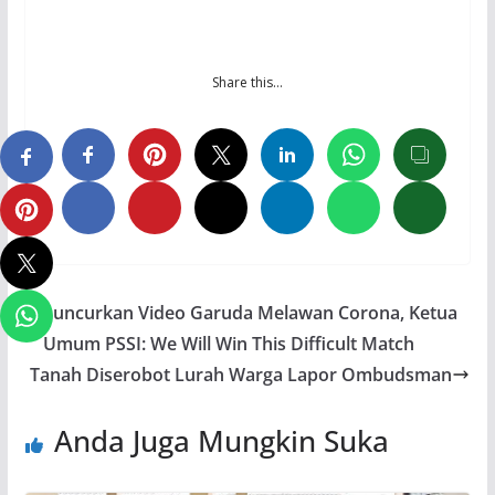
Share this…
Luncurkan Video Garuda Melawan Corona, Ketua
Umum PSSI: We Will Win This Difficult Match
Tanah Diserobot Lurah Warga Lapor Ombudsman
Anda Juga Mungkin Suka