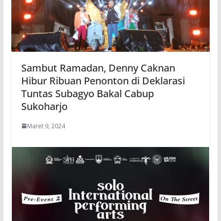
Sambut Ramadan, Denny Caknan
Hibur Ribuan Penonton di Deklarasi
Tuntas Subagyo Bakal Cabup
Sukoharjo
Maret 9, 2024