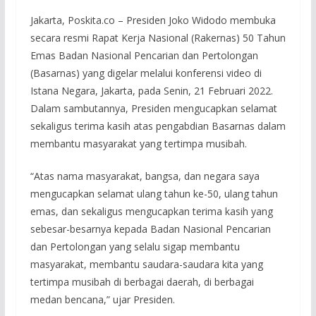
Jakarta, Poskita.co – Presiden Joko Widodo membuka
secara resmi Rapat Kerja Nasional (Rakernas) 50 Tahun
Emas Badan Nasional Pencarian dan Pertolongan
(Basarnas) yang digelar melalui konferensi video di
Istana Negara, Jakarta, pada Senin, 21 Februari 2022.
Dalam sambutannya, Presiden mengucapkan selamat
sekaligus terima kasih atas pengabdian Basarnas dalam
membantu masyarakat yang tertimpa musibah.
“Atas nama masyarakat, bangsa, dan negara saya
mengucapkan selamat ulang tahun ke-50, ulang tahun
emas, dan sekaligus mengucapkan terima kasih yang
sebesar-besarnya kepada Badan Nasional Pencarian
dan Pertolongan yang selalu sigap membantu
masyarakat, membantu saudara-saudara kita yang
tertimpa musibah di berbagai daerah, di berbagai
medan bencana,” ujar Presiden.