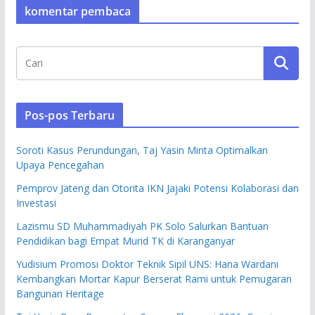
komentar pembaca
Pos-pos Terbaru
Soroti Kasus Perundungan, Taj Yasin Minta Optimalkan
Upaya Pencegahan
Pemprov Jateng dan Otorita IKN Jajaki Potensi Kolaborasi dan
Investasi
Lazismu SD Muhammadiyah PK Solo Salurkan Bantuan
Pendidikan bagi Empat Murid TK di Karanganyar
Yudisium Promosi Doktor Teknik Sipil UNS: Hana Wardani
Kembangkan Mortar Kapur Berserat Rami untuk Pemugaran
Bangunan Heritage