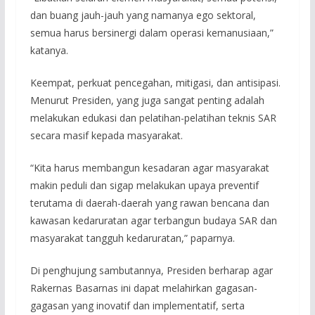
dan buang jauh-jauh yang namanya ego sektoral,
semua harus bersinergi dalam operasi kemanusiaan,”
katanya.
Keempat, perkuat pencegahan, mitigasi, dan antisipasi.
Menurut Presiden, yang juga sangat penting adalah
melakukan edukasi dan pelatihan-pelatihan teknis SAR
secara masif kepada masyarakat.
“Kita harus membangun kesadaran agar masyarakat
makin peduli dan sigap melakukan upaya preventif
terutama di daerah-daerah yang rawan bencana dan
kawasan kedaruratan agar terbangun budaya SAR dan
masyarakat tangguh kedaruratan,” paparnya.
Di penghujung sambutannya, Presiden berharap agar
Rakernas Basarnas ini dapat melahirkan gagasan-
gagasan yang inovatif dan implementatif, serta