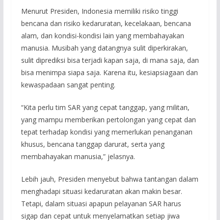
Menurut Presiden, Indonesia memiliki risiko tinggi
bencana dan risiko kedaruratan, kecelakaan, bencana
alam, dan kondisi-kondisi lain yang membahayakan
manusia. Musibah yang datangnya sulit diperkirakan,
sulit diprediksi bisa terjadi kapan saja, di mana saja, dan
bisa menimpa siapa saja. Karena itu, kesiapsiagaan dan
kewaspadaan sangat penting.
“Kita perlu tim SAR yang cepat tanggap, yang militan,
yang mampu memberikan pertolongan yang cepat dan
tepat terhadap kondisi yang memerlukan penanganan
khusus, bencana tanggap darurat, serta yang
membahayakan manusia,” jelasnya.
Lebih jauh, Presiden menyebut bahwa tantangan dalam
menghadapi situasi kedaruratan akan makin besar.
Tetapi, dalam situasi apapun pelayanan SAR harus
sigap dan cepat untuk menyelamatkan setiap jiwa