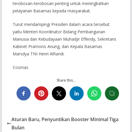
terobosan-terobosan penting untuk meningkatkan
pelayanan Basarnas kepada masyarakat.
Turut mendampingi Presiden dalam acara tersebut
yaitu Menteri Koordinator Bidang Pembangunan
Manusia dan Kebudayaan Muhadjir Effendy, Sekretaris
Kabinet Pramono Anung, dan Kepala Basarnas
Marsdya TNI Henri Alfiandi.
Cosmas
Share this…
Aturan Baru, Penyuntikan Booster Minimal Tiga
Bulan