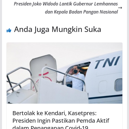
Presiden Joko Widodo Lantik Gubernur Lemhannas
dan Kepala Badan Pangan Nasional
Anda Juga Mungkin Suka
Bertolak ke Kendari, Kasetpres:
Presiden Ingin Pastikan Pemda Aktif
dalam Penanganan Covid-19