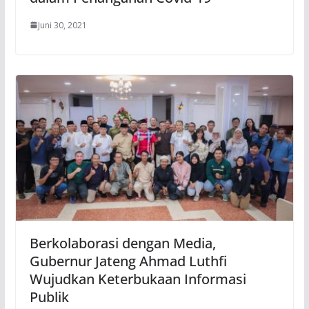
Juni 30, 2021
Berkolaborasi dengan Media,
Gubernur Jateng Ahmad Luthfi
Wujudkan Keterbukaan Informasi
Publik