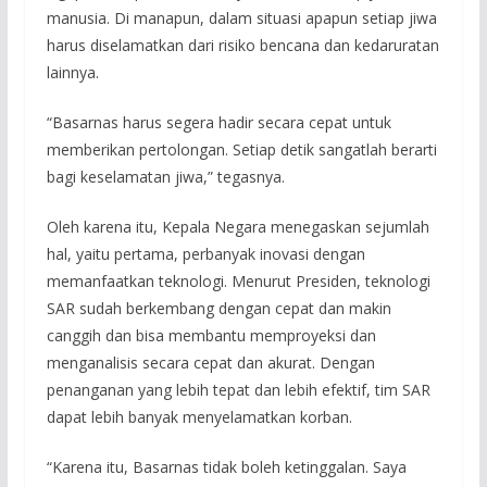
manusia. Di manapun, dalam situasi apapun setiap jiwa
harus diselamatkan dari risiko bencana dan kedaruratan
lainnya.
“Basarnas harus segera hadir secara cepat untuk
memberikan pertolongan. Setiap detik sangatlah berarti
bagi keselamatan jiwa,” tegasnya.
Oleh karena itu, Kepala Negara menegaskan sejumlah
hal, yaitu pertama, perbanyak inovasi dengan
memanfaatkan teknologi. Menurut Presiden, teknologi
SAR sudah berkembang dengan cepat dan makin
canggih dan bisa membantu memproyeksi dan
menganalisis secara cepat dan akurat. Dengan
penanganan yang lebih tepat dan lebih efektif, tim SAR
dapat lebih banyak menyelamatkan korban.
“Karena itu, Basarnas tidak boleh ketinggalan. Saya