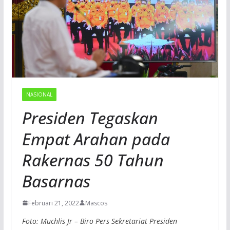
NASIONAL
Presiden Tegaskan
Empat Arahan pada
Rakernas 50 Tahun
Basarnas
Februari 21, 2022
Mascos
Foto: Muchlis Jr – Biro Pers Sekretariat Presiden