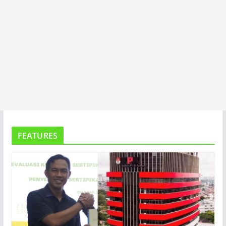
FEATURES