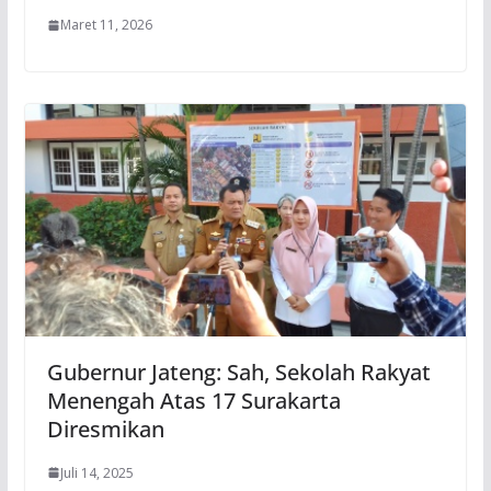
Maret 11, 2026
Gubernur Jateng: Sah, Sekolah Rakyat
Menengah Atas 17 Surakarta
Diresmikan
Juli 14, 2025