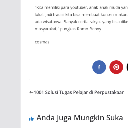
“Kita memiliki para youtuber, anak-anak muda yang
lokal. Jadi tradisi kita bisa membuat konten mak
ada wisatanya. Banyak cerita rakyat yang bisa di
masyarakat,” pungkas Romo Benny.
cosmas
1001 Solusi Tugas Pelajar di Perpustakaan
Anda Juga Mungkin Suka