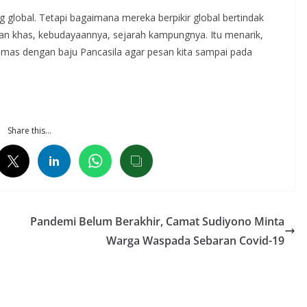
 global. Tetapi bagaimana mereka berpikir global bertindak
anan khas, kebudayaannya, sejarah kampungnya. Itu menarik,
kemas dengan baju Pancasila agar pesan kita sampai pada
Share this…
Pandemi Belum Berakhir, Camat Sudiyono Minta
Warga Waspada Sebaran Covid-19