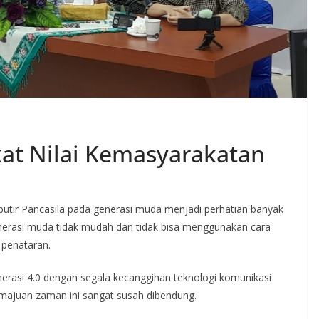
at Nilai Kemasyarakatan
butir Pancasila pada generasi muda menjadi perhatian banyak
erasi muda tidak mudah dan tidak bisa menggunakan cara
 penataran.
enerasi 4.0 dengan segala kecanggihan teknologi komunikasi
majuan zaman ini sangat susah dibendung.