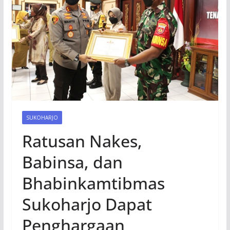
SUKOHARJO
Ratusan Nakes,
Babinsa, dan
Bhabinkamtibmas
Sukoharjo Dapat
Penghargaan