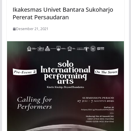
Ikakesmas Univet Bantara Sukoharjo
Pererat Persaudaran
Desember 21, 2021