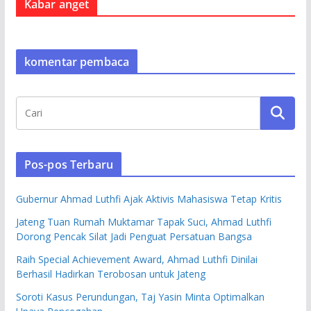
Kabar anget
komentar pembaca
Pos-pos Terbaru
Gubernur Ahmad Luthfi Ajak Aktivis Mahasiswa Tetap Kritis
Jateng Tuan Rumah Muktamar Tapak Suci, Ahmad Luthfi
Dorong Pencak Silat Jadi Penguat Persatuan Bangsa
Raih Special Achievement Award, Ahmad Luthfi Dinilai
Berhasil Hadirkan Terobosan untuk Jateng
Soroti Kasus Perundungan, Taj Yasin Minta Optimalkan