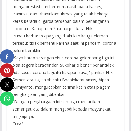
mengapresiasi dan berterimakasih pada Nakes,
Babinsa, dan Bhabinkamtibmas yang telah bekerja
keras berada di garda terdepan dalam penanganan
corona di Kabupaten Sukoharjo,” kata Etik.
Bupati berharap apa yang dilakukan ketiga elemen
tersebut tidak berhenti karena saat ini pandemi corona
belum berakhir.
“Saya harap serangan virus corona gelombang tiga ini
bisa segera berakhir dan Sukoharjo benar-benar tidak
ada kasus corona lagi, itu harapan saya,” punkas Etik.
Sementara itu, salah satu Bhabinkamtibmas, Aipda
Sumiyanto, mengucapkan terima kasih atas piagam
penghargaan yang diberikan.
“Dengan penghargaan ini semoga menjadikan
semangat kita dalam mengabdi kepada masyarakat,”
ungkapnya.
Cos/*