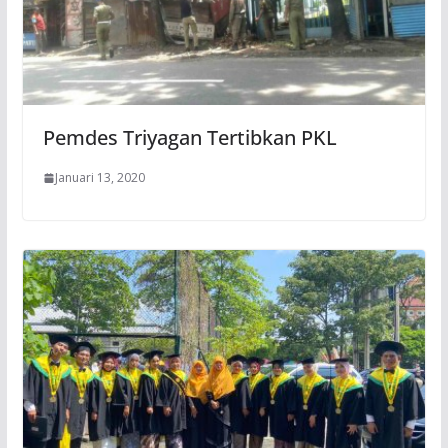
Pemdes Triyagan Tertibkan PKL
Januari 13, 2020