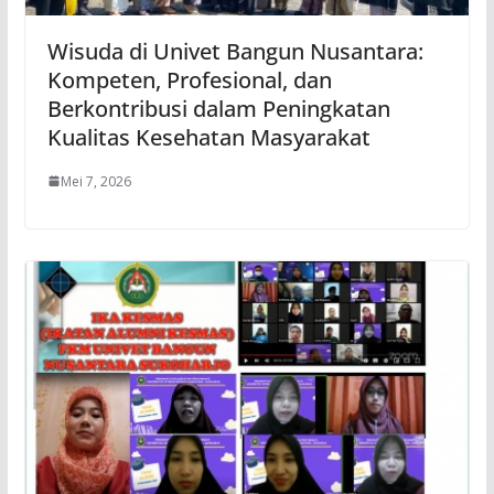
Wisuda di Univet Bangun Nusantara:
Kompeten, Profesional, dan
Berkontribusi dalam Peningkatan
Kualitas Kesehatan Masyarakat
Mei 7, 2026