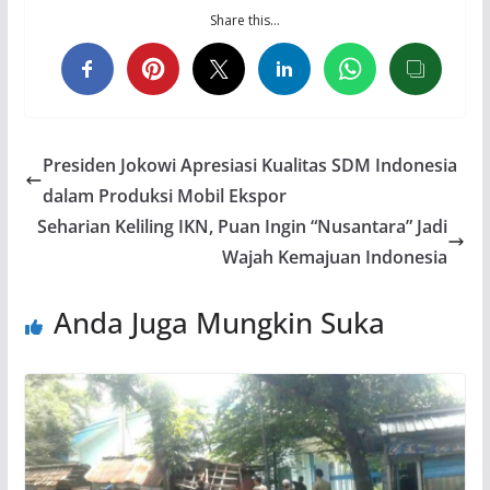
Share this…
Presiden Jokowi Apresiasi Kualitas SDM Indonesia
dalam Produksi Mobil Ekspor
Seharian Keliling IKN, Puan Ingin “Nusantara” Jadi
Wajah Kemajuan Indonesia
Anda Juga Mungkin Suka