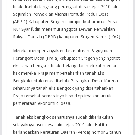
tidak dikelola langsung perangkat desa sejak 2010 lalu.
Sejumlah Perwakilan Aliansi Pemuda Peduli Desa
(APPD) Kabupaten Sragen dipimpin Muhammad Yusuf
Nur Syarifudin menemui anggota Dewan Perwakilan
Rakyat Daerah (DPRD) kabupaten Sragen Kamis (10/2).
Mereka mempertanyakan dasar aturan Paguyuban
Perangkat Desa (Praja) kabupaten Sragen yang ngotot
eks tanah bengkok tidak dilelang dan melekat menjadi
hak mereka. Praja mempertahankan tanah Eks
Bengkok untuk terus dikelola Perangkat Desa. Karena
seharusnya tanah eks Bengkok yang dipertahankan
Praja tersebut semestinya bisa dioptimalkan untuk
pemerataan ekonomi di desa.
Tanah eks bengkok seharusnya sudah diberlakukan
selayaknya aset desa lain sejak 2010 lalu. Hal itu
berlandaskan Peraturan Daerah (Perda) nomor 2 tahun