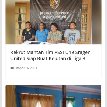
Rekrut Mantan Tim PSSI U19 Sragen
United Siap Buat Kejutan di Liga 3
Oktober 16, 2023