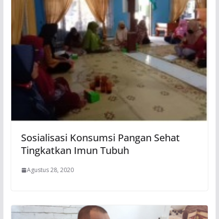
Sosialisasi Konsumsi Pangan Sehat
Tingkatkan Imun Tubuh
Agustus 28, 2020