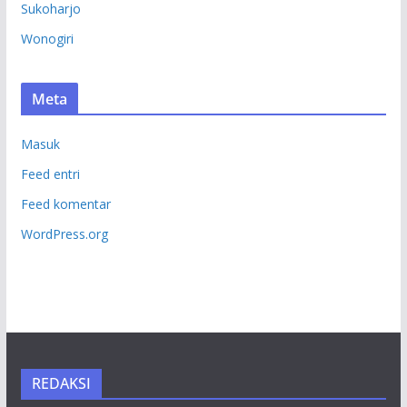
Sukoharjo
Wonogiri
Meta
Masuk
Feed entri
Feed komentar
WordPress.org
REDAKSI