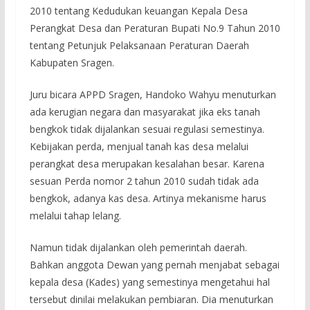
2010 tentang Kedudukan keuangan Kepala Desa
Perangkat Desa dan Peraturan Bupati No.9 Tahun 2010
tentang Petunjuk Pelaksanaan Peraturan Daerah
Kabupaten Sragen.
Juru bicara APPD Sragen, Handoko Wahyu menuturkan
ada kerugian negara dan masyarakat jika eks tanah
bengkok tidak dijalankan sesuai regulasi semestinya.
Kebijakan perda, menjual tanah kas desa melalui
perangkat desa merupakan kesalahan besar. Karena
sesuan Perda nomor 2 tahun 2010 sudah tidak ada
bengkok, adanya kas desa. Artinya mekanisme harus
melalui tahap lelang.
Namun tidak dijalankan oleh pemerintah daerah.
Bahkan anggota Dewan yang pernah menjabat sebagai
kepala desa (Kades) yang semestinya mengetahui hal
tersebut dinilai melakukan pembiaran. Dia menuturkan