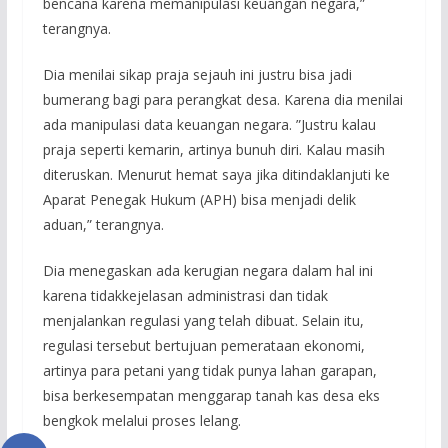
bencana karena memanipulasi keuangan negara,”
terangnya.
Dia menilai sikap praja sejauh ini justru bisa jadi
bumerang bagi para perangkat desa. Karena dia menilai
ada manipulasi data keuangan negara. ”Justru kalau
praja seperti kemarin, artinya bunuh diri. Kalau masih
diteruskan. Menurut hemat saya jika ditindaklanjuti ke
Aparat Penegak Hukum (APH) bisa menjadi delik
aduan,” terangnya.
Dia menegaskan ada kerugian negara dalam hal ini
karena tidakkejelasan administrasi dan tidak
menjalankan regulasi yang telah dibuat. Selain itu,
regulasi tersebut bertujuan pemerataan ekonomi,
artinya para petani yang tidak punya lahan garapan,
bisa berkesempatan menggarap tanah kas desa eks
bengkok melalui proses lelang.