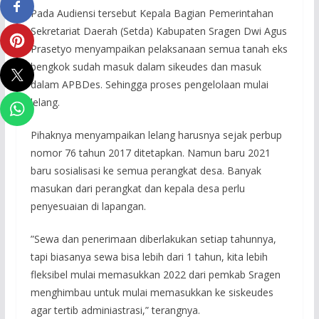
Pada Audiensi tersebut Kepala Bagian Pemerintahan
Sekretariat Daerah (Setda) Kabupaten Sragen Dwi Agus
Prasetyo menyampaikan pelaksanaan semua tanah eks
bengkok sudah masuk dalam sikeudes dan masuk
dalam APBDes. Sehingga proses pengelolaan mulai
lelang.
Pihaknya menyampaikan lelang harusnya sejak perbup
nomor 76 tahun 2017 ditetapkan. Namun baru 2021
baru sosialisasi ke semua perangkat desa. Banyak
masukan dari perangkat dan kepala desa perlu
penyesuaian di lapangan.
”Sewa dan penerimaan diberlakukan setiap tahunnya,
tapi biasanya sewa bisa lebih dari 1 tahun, kita lebih
fleksibel mulai memasukkan 2022 dari pemkab Sragen
menghimbau untuk mulai memasukkan ke siskeudes
agar tertib adminiastrasi,” terangnya.