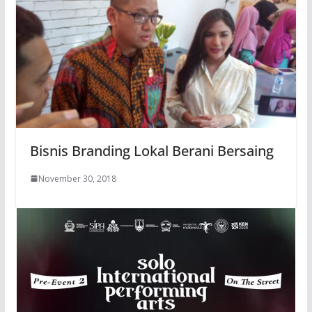
Bisnis Branding Lokal Berani Bersaing
November 30, 2018