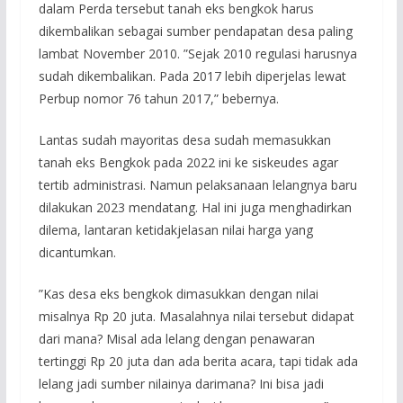
dalam Perda tersebut tanah eks bengkok harus
dikembalikan sebagai sumber pendapatan desa paling
lambat November 2010. ”Sejak 2010 regulasi harusnya
sudah dikembalikan. Pada 2017 lebih diperjelas lewat
Perbup nomor 76 tahun 2017,” bebernya.
Lantas sudah mayoritas desa sudah memasukkan
tanah eks Bengkok pada 2022 ini ke siskeudes agar
tertib administrasi. Namun pelaksanaan lelangnya baru
dilakukan 2023 mendatang. Hal ini juga menghadirkan
dilema, lantaran ketidakjelasan nilai harga yang
dicantumkan.
”Kas desa eks bengkok dimasukkan dengan nilai
misalnya Rp 20 juta. Masalahnya nilai tersebut didapat
dari mana? Misal ada lelang dengan penawaran
tertinggi Rp 20 juta dan ada berita acara, tapi tidak ada
lelang jadi sumber nilainya darimana? Ini bisa jadi