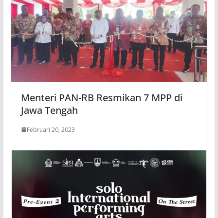
Menteri PAN-RB Resmikan 7 MPP di
Jawa Tengah
Februari 20, 2023