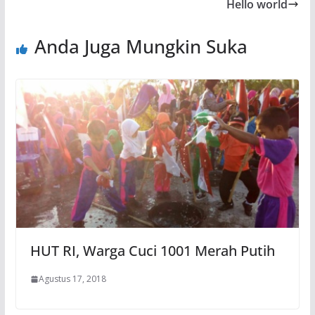
Hello world
Anda Juga Mungkin Suka
HUT RI, Warga Cuci 1001 Merah Putih
Agustus 17, 2018