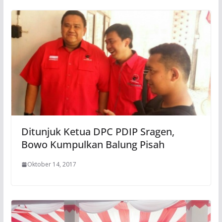
Ditunjuk Ketua DPC PDIP Sragen,
Bowo Kumpulkan Balung Pisah
Oktober 14, 2017