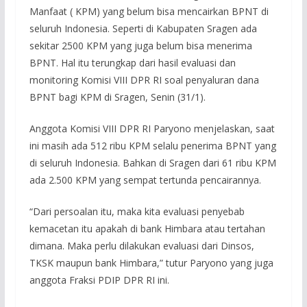
Manfaat ( KPM) yang belum bisa mencairkan BPNT di
seluruh Indonesia. Seperti di Kabupaten Sragen ada
sekitar 2500 KPM yang juga belum bisa menerima
BPNT. Hal itu terungkap dari hasil evaluasi dan
monitoring Komisi VIII DPR RI soal penyaluran dana
BPNT bagi KPM di Sragen, Senin (31/1).
Anggota Komisi VIII DPR RI Paryono menjelaskan, saat
ini masih ada 512 ribu KPM selalu penerima BPNT yang
di seluruh Indonesia. Bahkan di Sragen dari 61 ribu KPM
ada 2.500 KPM yang sempat tertunda pencairannya.
“Dari persoalan itu, maka kita evaluasi penyebab
kemacetan itu apakah di bank Himbara atau tertahan
dimana. Maka perlu dilakukan evaluasi dari Dinsos,
TKSK maupun bank Himbara,” tutur Paryono yang juga
anggota Fraksi PDIP DPR RI ini.