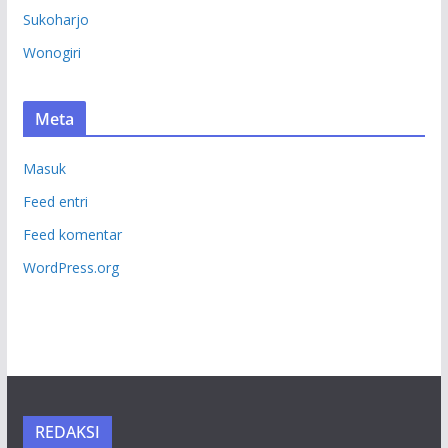
Sukoharjo
Wonogiri
Meta
Masuk
Feed entri
Feed komentar
WordPress.org
REDAKSI