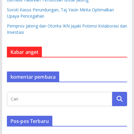
Soroti Kasus Perundungan, Taj Yasin Minta Optimalkan
Upaya Pencegahan
Pemprov Jateng dan Otorita IKN Jajaki Potensi Kolaborasi dan
Investasi
Kabar anget
komentar pembaca
Pos-pos Terbaru