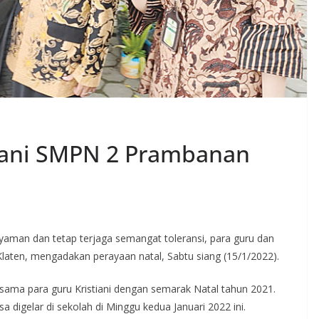
tiani SMPN 2 Prambanan
aman dan tetap terjaga semangat toleransi, para guru dan
laten, mengadakan perayaan natal, Sabtu siang (15/1/2022).
ersama para guru Kristiani dengan semarak Natal tahun 2021.
digelar di sekolah di Minggu kedua Januari 2022 ini.