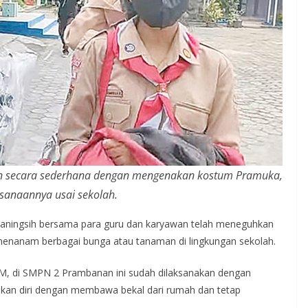
akan secara sederhana dengan mengenakan kostum Pramuka,
sanaannya usai sekolah.
urwaningsih bersama para guru dan karyawan telah meneguhkan
menanam berbagai bunga atau tanaman di lingkungan sekolah.
M, di SMPN 2 Prambanan ini sudah dilaksanakan dengan
kan diri dengan membawa bekal dari rumah dan tetap