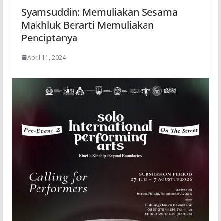
Syamsuddin: Memuliakan Sesama
Makhluk Berarti Memuliakan
Penciptanya
April 11, 2024