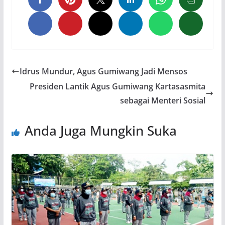
Idrus Mundur, Agus Gumiwang Jadi Mensos
Presiden Lantik Agus Gumiwang Kartasasmita
sebagai Menteri Sosial
Anda Juga Mungkin Suka