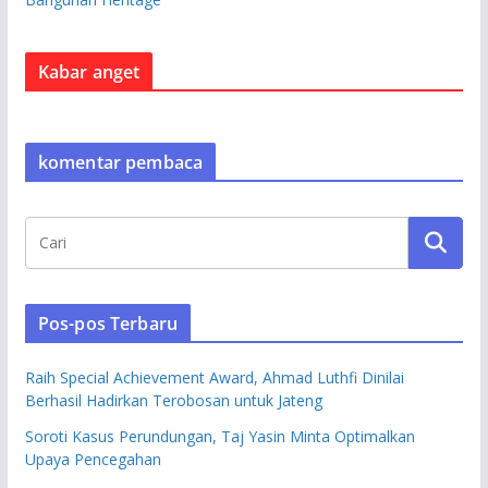
Kabar anget
komentar pembaca
Pos-pos Terbaru
Raih Special Achievement Award, Ahmad Luthfi Dinilai
Berhasil Hadirkan Terobosan untuk Jateng
Soroti Kasus Perundungan, Taj Yasin Minta Optimalkan
Upaya Pencegahan