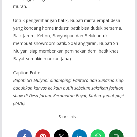
murah.
Untuk pengembangan batik, Bupati minta empat desa
yang kondang home industri batik bisa duduk bersama.
Baik Jarum, Kebon, Banyuripan dan Beluk untuk
membuat showroom batik. Soal anggaran, Bupati Sri
Mulyani siap memberikan pemihakan demi batik khas
Bayat semakin muncar. (aha)
Caption Foto:
Bupati Sri Mulyani didampingi Pantoro dan Sunarno siap
bubuhkan kanvas ke kain putih sebelum saksikan fashion
show di Desa Jarum, Kecamatan Bayat, Klaten, Jumat pagi
(24/8).
Share this…