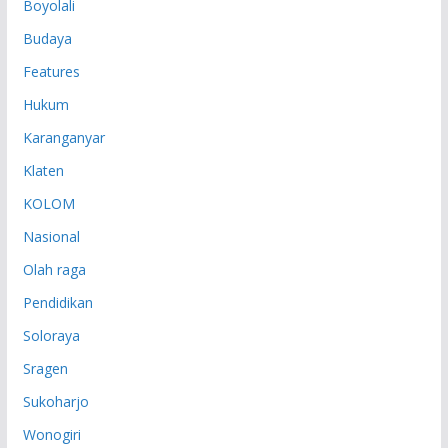
Boyolali
Budaya
Features
Hukum
Karanganyar
Klaten
KOLOM
Nasional
Olah raga
Pendidikan
Soloraya
Sragen
Sukoharjo
Wonogiri