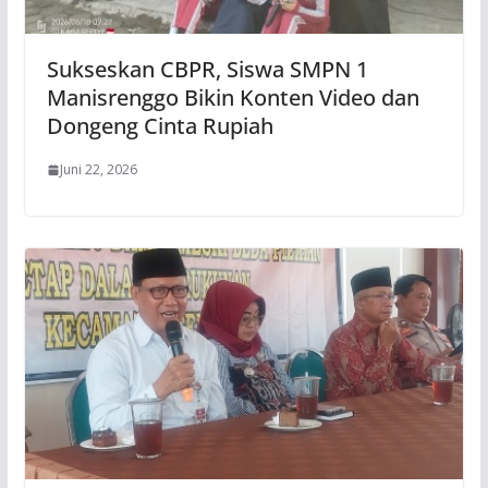
Sukseskan CBPR, Siswa SMPN 1
Manisrenggo Bikin Konten Video dan
Dongeng Cinta Rupiah
Juni 22, 2026