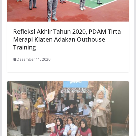
Refleksi Akhir Tahun 2020, PDAM Tirta
Merapi Klaten Adakan Outhouse
Training
Desember 11, 2020