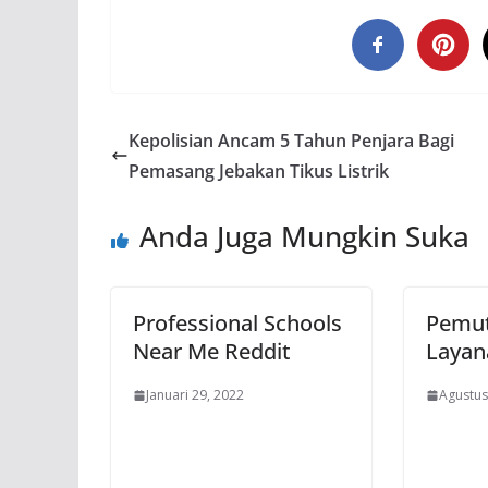
Kepolisian Ancam 5 Tahun Penjara Bagi
Pemasang Jebakan Tikus Listrik
Anda Juga Mungkin Suka
Professional Schools
Pemut
Near Me Reddit
Layan
Januari 29, 2022
Agustus