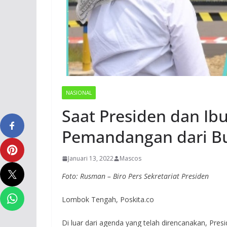
NASIONAL
Saat Presiden dan Ib
Pemandangan dari Bu
Januari 13, 2022
Mascos
Foto: Rusman – Biro Pers Sekretariat Presiden
Lombok Tengah, Poskita.co
Di luar dari agenda yang telah direncanakan, Pre