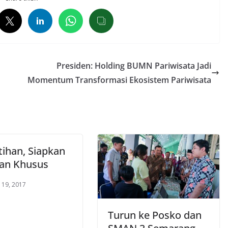
Presiden: Holding BUMN Pariwisata Jadi
Momentum Transformasi Ekosistem Pariwisata
ihan, Siapkan
an Khusus
 19, 2017
Turun ke Posko dan