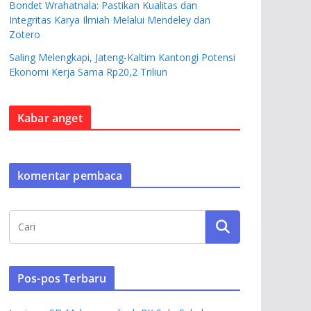
Bondet Wrahatnala: Pastikan Kualitas dan
Integritas Karya Ilmiah Melalui Mendeley dan
Zotero
Saling Melengkapi, Jateng-Kaltim Kantongi Potensi
Ekonomi Kerja Sama Rp20,2 Triliun
Kabar anget
komentar pembaca
Pos-pos Terbaru