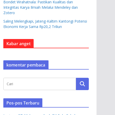
Bondet Wrahatnala: Pastikan Kualitas dan
Integritas Karya Ilmiah Melalui Mendeley dan
Zotero
Saling Melengkapi, Jateng-Kaltim Kantongi Potensi
Ekonomi Kerja Sama Rp20,2 Triliun
Kabar anget
komentar pembaca
Pos-pos Terbaru