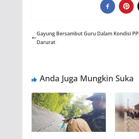
Gayung Bersambut Guru Dalam Kondisi P
Darurat
Anda Juga Mungkin Suka