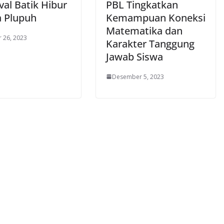
val Batik Hibur
PBL Tingkatkan
 Plupuh
Kemampuan Koneksi
Matematika dan
 26, 2023
Karakter Tanggung
Jawab Siswa
Desember 5, 2023