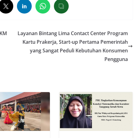
PKM
Layanan Bintang Lima Contact Center Program
Kartu Prakerja, Start-up Pertama Pemerintah
yang Sangat Peduli Kebutuhan Konsumen
Pengguna