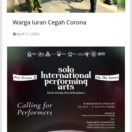
Warga Iuran Cegah Corona
April 17, 2020