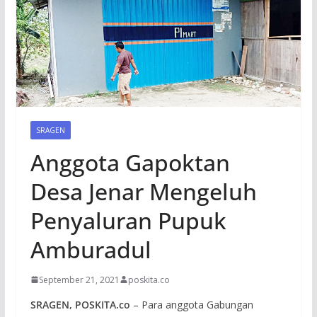
SRAGEN
Anggota Gapoktan
Desa Jenar Mengeluh
Penyaluran Pupuk
Amburadul
September 21, 2021
poskita.co
SRAGEN, POSKITA.co
– Para anggota Gabungan