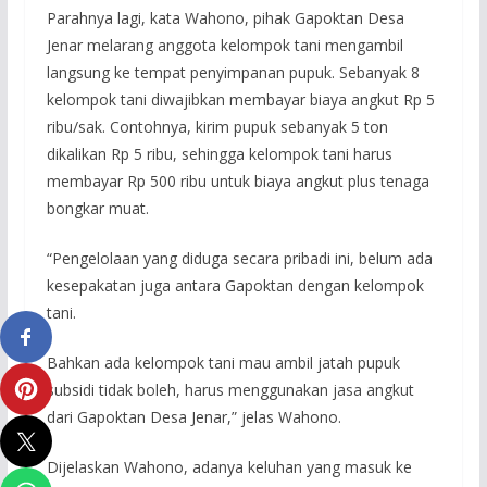
Parahnya lagi, kata Wahono, pihak Gapoktan Desa
Jenar melarang anggota kelompok tani mengambil
langsung ke tempat penyimpanan pupuk. Sebanyak 8
kelompok tani diwajibkan membayar biaya angkut Rp 5
ribu/sak. Contohnya, kirim pupuk sebanyak 5 ton
dikalikan Rp 5 ribu, sehingga kelompok tani harus
membayar Rp 500 ribu untuk biaya angkut plus tenaga
bongkar muat.
“Pengelolaan yang diduga secara pribadi ini, belum ada
kesepakatan juga antara Gapoktan dengan kelompok
tani.
Bahkan ada kelompok tani mau ambil jatah pupuk
subsidi tidak boleh, harus menggunakan jasa angkut
dari Gapoktan Desa Jenar,” jelas Wahono.
Dijelaskan Wahono, adanya keluhan yang masuk ke