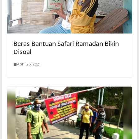
Beras Bantuan Safari Ramadan Bikin
Disoal
April 26, 2021