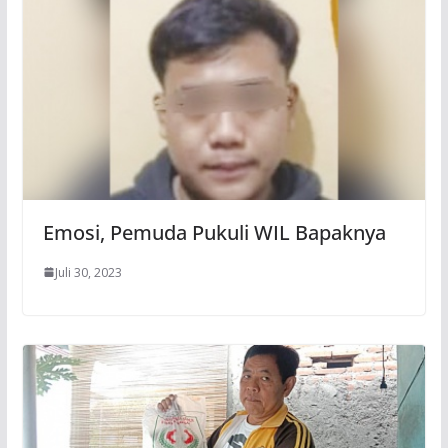
Emosi, Pemuda Pukuli WIL Bapaknya
Juli 30, 2023