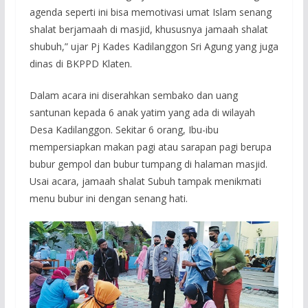
agenda seperti ini bisa memotivasi umat Islam senang
shalat berjamaah di masjid, khususnya jamaah shalat
shubuh,” ujar Pj Kades Kadilanggon Sri Agung yang juga
dinas di BKPPD Klaten.
Dalam acara ini diserahkan sembako dan uang
santunan kepada 6 anak yatim yang ada di wilayah
Desa Kadilanggon. Sekitar 6 orang, Ibu-ibu
mempersiapkan makan pagi atau sarapan pagi berupa
bubur gempol dan bubur tumpang di halaman masjid.
Usai acara, jamaah shalat Subuh tampak menikmati
menu bubur ini dengan senang hati.