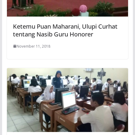
Ketemu Puan Maharani, Ulupi Curhat
tentang Nasib Guru Honorer
November 11, 2018