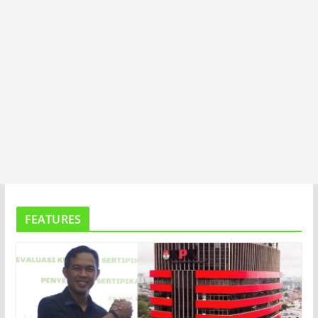
FEATURES