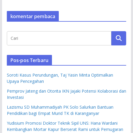
komentar pembaca
Pos-pos Terbaru
Soroti Kasus Perundungan, Taj Yasin Minta Optimalkan
Upaya Pencegahan
Pemprov Jateng dan Otorita IKN Jajaki Potensi Kolaborasi dan
Investasi
Lazismu SD Muhammadiyah PK Solo Salurkan Bantuan
Pendidikan bagi Empat Murid TK di Karanganyar
Yudisium Promosi Doktor Teknik Sipil UNS: Hana Wardani
Kembangkan Mortar Kapur Berserat Rami untuk Pemugaran