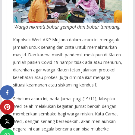
Warga nikmati bubur gempol dan bubur tumpang.
Kapolsek Wedi AKP Mujiana dalam acara ini mengajak
jamaah untuk senang dan cinta untuk memakmurkan
masjid. Dan karena masih pandemi, meskipun di Klaten
jumlah pasien Covid-19 hampir tidak ada atau menurun,
diarahkan agar warga Klaten tetap jalankan protokol
kesehatan atau prokes. Juga diminta ikut menjaga
situasi keamanan atau siskamling kondusif.
Sebelum acara ini, pada Jumat pagi (19/11), Muspika
Wedi telah melakukan kegiatan Jumat berkah dengan
memberikan sembako bagi warga miskin. Kata Camat
Wedi, dengan senang bersedekah, akan menjauhkan
negara ini dari segala bencana dan bisa mluberke