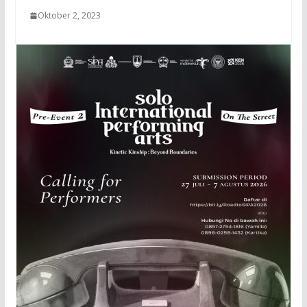
Oktober 2, 2023