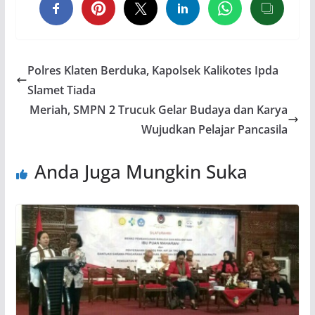
Polres Klaten Berduka, Kapolsek Kalikotes Ipda
Slamet Tiada
Meriah, SMPN 2 Trucuk Gelar Budaya dan Karya
Wujudkan Pelajar Pancasila
Anda Juga Mungkin Suka