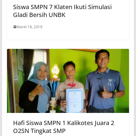
Siswa SMPN 7 Klaten Ikuti Simulasi
Gladi Bersih UNBK
Maret 18, 2019
Hafi Siswa SMPN 1 Kalikotes Juara 2
O2SN Tingkat SMP