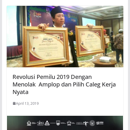
Revolusi Pemilu 2019 Dengan
Menolak Amplop dan Pilih Caleg Kerja
Nyata
April 13, 2019