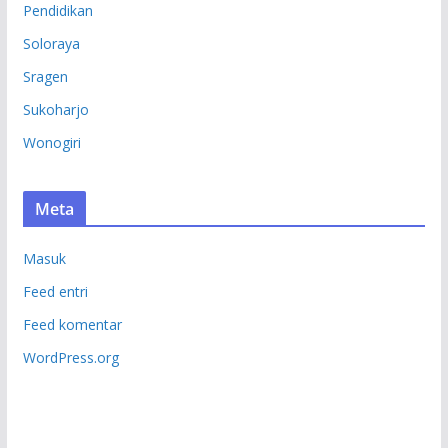
Pendidikan
Soloraya
Sragen
Sukoharjo
Wonogiri
Meta
Masuk
Feed entri
Feed komentar
WordPress.org