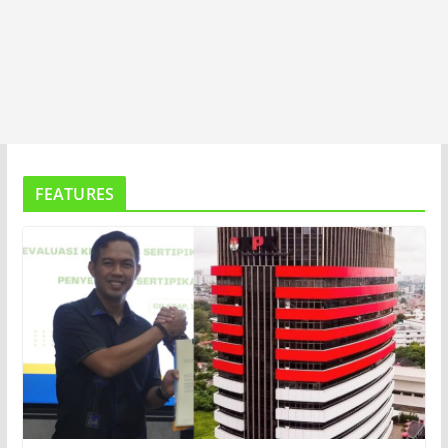
FEATURES