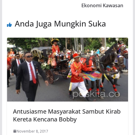
Ekonomi Kawasan
Anda Juga Mungkin Suka
Antusiasme Masyarakat Sambut Kirab
Kereta Kencana Bobby
November 8, 2017