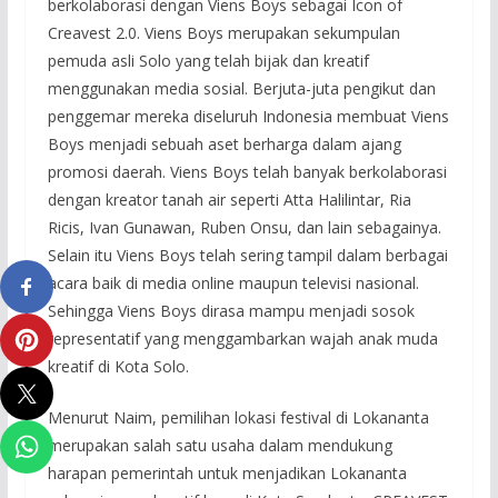
berkolaborasi dengan Viens Boys sebagai Icon of
Creavest 2.0. Viens Boys merupakan sekumpulan
pemuda asli Solo yang telah bijak dan kreatif
menggunakan media sosial. Berjuta-juta pengikut dan
penggemar mereka diseluruh Indonesia membuat Viens
Boys menjadi sebuah aset berharga dalam ajang
promosi daerah. Viens Boys telah banyak berkolaborasi
dengan kreator tanah air seperti Atta Halilintar, Ria
Ricis, Ivan Gunawan, Ruben Onsu, dan lain sebagainya.
Selain itu Viens Boys telah sering tampil dalam berbagai
acara baik di media online maupun televisi nasional.
Sehingga Viens Boys dirasa mampu menjadi sosok
representatif yang menggambarkan wajah anak muda
kreatif di Kota Solo.
Menurut Naim, pemilihan lokasi festival di Lokananta
merupakan salah satu usaha dalam mendukung
harapan pemerintah untuk menjadikan Lokananta