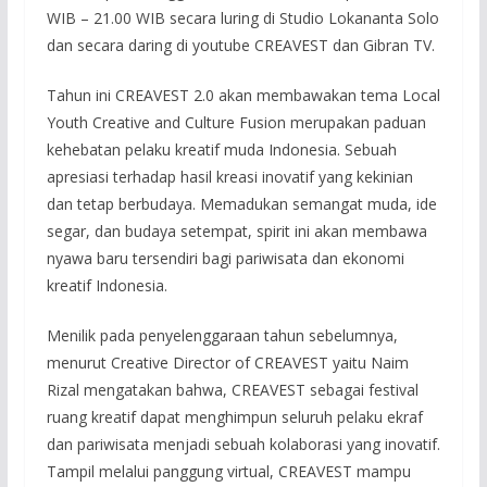
WIB – 21.00 WIB secara luring di Studio Lokananta Solo
dan secara daring di youtube CREAVEST dan Gibran TV.
Tahun ini CREAVEST 2.0 akan membawakan tema Local
Youth Creative and Culture Fusion merupakan paduan
kehebatan pelaku kreatif muda Indonesia. Sebuah
apresiasi terhadap hasil kreasi inovatif yang kekinian
dan tetap berbudaya. Memadukan semangat muda, ide
segar, dan budaya setempat, spirit ini akan membawa
nyawa baru tersendiri bagi pariwisata dan ekonomi
kreatif Indonesia.
Menilik pada penyelenggaraan tahun sebelumnya,
menurut Creative Director of CREAVEST yaitu Naim
Rizal mengatakan bahwa, CREAVEST sebagai festival
ruang kreatif dapat menghimpun seluruh pelaku ekraf
dan pariwisata menjadi sebuah kolaborasi yang inovatif.
Tampil melalui panggung virtual, CREAVEST mampu