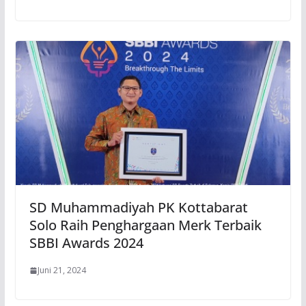
SD Muhammadiyah PK Kottabarat
Solo Raih Penghargaan Merk Terbaik
SBBI Awards 2024
Juni 21, 2024