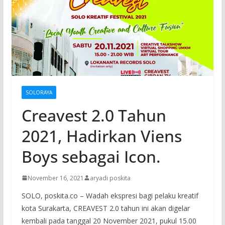
SOLORAYA
Creavest 2.0 Tahun
2021, Hadirkan Viens
Boys sebagai Icon.
November 16, 2021
aryadi poskita
SOLO, poskita.co – Wadah ekspresi bagi pelaku kreatif
kota Surakarta, CREAVEST 2.0 tahun ini akan digelar
kembali pada tanggal 20 November 2021, pukul 15.00