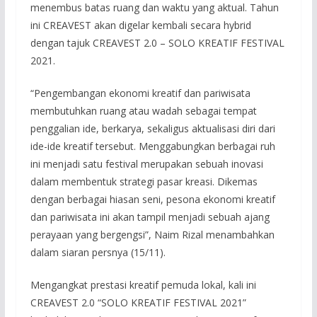
menembus batas ruang dan waktu yang aktual. Tahun
ini CREAVEST akan digelar kembali secara hybrid
dengan tajuk CREAVEST 2.0 – SOLO KREATIF FESTIVAL
2021.
“Pengembangan ekonomi kreatif dan pariwisata
membutuhkan ruang atau wadah sebagai tempat
penggalian ide, berkarya, sekaligus aktualisasi diri dari
ide-ide kreatif tersebut. Menggabungkan berbagai ruh
ini menjadi satu festival merupakan sebuah inovasi
dalam membentuk strategi pasar kreasi. Dikemas
dengan berbagai hiasan seni, pesona ekonomi kreatif
dan pariwisata ini akan tampil menjadi sebuah ajang
perayaan yang bergengsi”, Naim Rizal menambahkan
dalam siaran persnya (15/11).
Mengangkat prestasi kreatif pemuda lokal, kali ini
CREAVEST 2.0 “SOLO KREATIF FESTIVAL 2021”