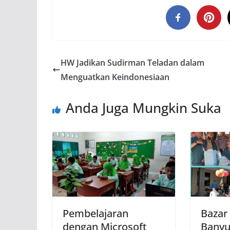
HW Jadikan Sudirman Teladan dalam
Menguatkan Keindonesiaan
Anda Juga Mungkin Suka
Pembelajaran
Bazar
dengan Microsoft
Banyu