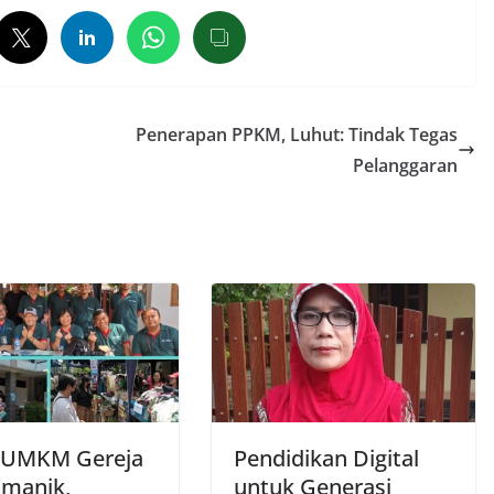
Penerapan PPKM, Luhut: Tindak Tegas
Pelanggaran
 UMKM Gereja
Pendidikan Digital
manik,
untuk Generasi