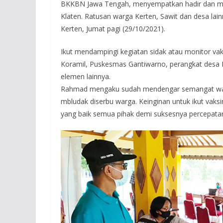
BKKBN Jawa Tengah, menyempatkan hadir dan me
Klaten. Ratusan warga Kerten, Sawit dan desa lain
Kerten, Jumat pagi (29/10/2021).
Ikut mendampingi kegiatan sidak atau monitor vak
Koramil, Puskesmas Gantiwarno, perangkat desa
elemen lainnya.
Rahmad mengaku sudah mendengar semangat warga
mbludak diserbu warga. Keinginan untuk ikut vaksi
yang baik semua pihak demi suksesnya percepatan