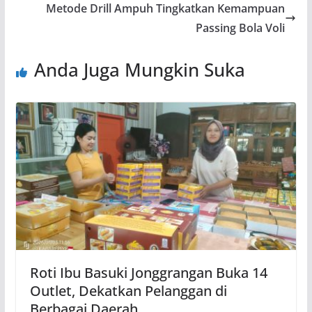
Metode Drill Ampuh Tingkatkan Kemampuan
Passing Bola Voli
Anda Juga Mungkin Suka
Roti Ibu Basuki Jonggrangan Buka 14
Outlet, Dekatkan Pelanggan di
Berbagai Daerah