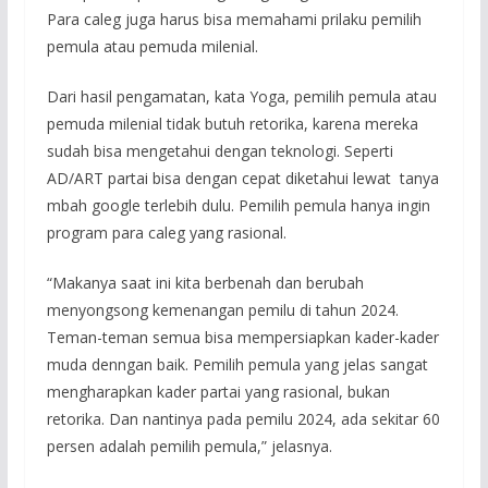
Para caleg juga harus bisa memahami prilaku pemilih
pemula atau pemuda milenial.
Dari hasil pengamatan, kata Yoga, pemilih pemula atau
pemuda milenial tidak butuh retorika, karena mereka
sudah bisa mengetahui dengan teknologi. Seperti
AD/ART partai bisa dengan cepat diketahui lewat tanya
mbah google terlebih dulu. Pemilih pemula hanya ingin
program para caleg yang rasional.
“Makanya saat ini kita berbenah dan berubah
menyongsong kemenangan pemilu di tahun 2024.
Teman-teman semua bisa mempersiapkan kader-kader
muda denngan baik. Pemilih pemula yang jelas sangat
mengharapkan kader partai yang rasional, bukan
retorika. Dan nantinya pada pemilu 2024, ada sekitar 60
persen adalah pemilih pemula,” jelasnya.