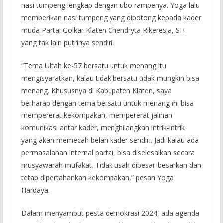
nasi tumpeng lengkap dengan ubo rampenya. Yoga lalu
memberikan nasi tumpeng yang dipotong kepada kader
muda Partai Golkar Klaten Chendryta Rikeresia, SH
yang tak lain putrinya sendiri.
“Tema Ultah ke-57 bersatu untuk menang itu
mengisyaratkan, kalau tidak bersatu tidak mungkin bisa
menang. Khususnya di Kabupaten Klaten, saya
berharap dengan tema bersatu untuk menang ini bisa
mempererat kekompakan, mempererat jalinan
komunikasi antar kader, menghilangkan intrik-intrik
yang akan memecah belah kader sendiri. Jadi kalau ada
permasalahan internal partai, bisa diselesaikan secara
musyawarah mufakat. Tidak usah dibesar-besarkan dan
tetap dipertahankan kekompakan,” pesan Yoga
Hardaya.
Dalam menyambut pesta demokrasi 2024, ada agenda