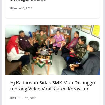
Januari 6, 2026
Hj Kadarwati Sidak SMK Muh Delanggu
tentang Video Viral Klaten Keras Lur
Oktober 12, 2018