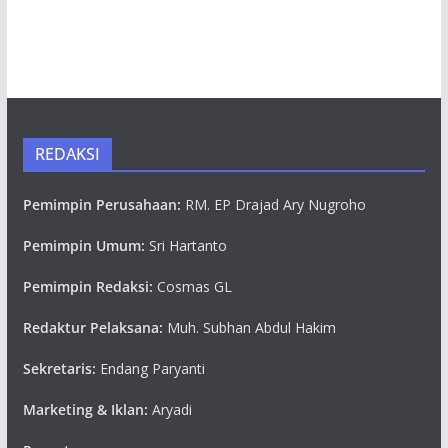
REDAKSI
Pemimpin Perusahaan:
RM. EP Drajad Ary Nugroho
Pemimpin Umum:
Sri Hartanto
Pemimpin Redaksi:
Cosmas GL
Redaktur Pelaksana:
Muh. Subhan Abdul Hakim
Sekretaris:
Endang Paryanti
Marketing & Iklan:
Aryadi