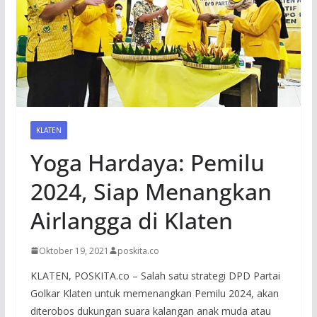
KLATEN
Yoga Hardaya: Pemilu
2024, Siap Menangkan
Airlangga di Klaten
Oktober 19, 2021
poskita.co
KLATEN, POSKITA.co – Salah satu strategi DPD Partai
Golkar Klaten untuk memenangkan Pemilu 2024, akan
diterobos dukungan suara kalangan anak muda atau