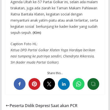
Agenda Ultah ke-57 Partai Golkar ini, selain ada malam
tirakatan, juga ada ziarah ke Taman Makam Pahlawan
Ratna Bantala Klaten, kegiatan social dengan
menyantuni anak yatim-piatu atau anak terlantar, serta
kegiatan sosial berkunjung ke kader-kader yang sudah
sepuh-sepuh.
(Kim)
Caption Foto HL:
Ketua DPD Partai Golkar Klaten Yoga Hardaya berikan
nasi tumpeng ke putrinya sendiri, Chendryta Rikeresia,
SH (kader muda Partai Golkar).
Share this…
Peserta Didik Depresi Saat akan PCR