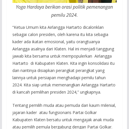
Yoga Hardaya berikan orasi politik pemenangan
pemilu 2024.
“Ketua Umum kita Airlangga Hartarto dicalonklan
sebagai calon presiden, oleh karena itu kita sebagia
kader ada ikatan emosional, yaitu orangtuanya
Airlangga asalnya dari Klaten. Hal ini menjadi tanggung
jawab kita bersama untuk mempopulerkan Airlangga
Hartarto di Kabupaten Klaten. Kita ingin konsolidasi itu
dan nantinya disiapkan perangkat perangkat yang
lainnya untuk persiapan menghadapi pemilu tahun
2024. Kita siap untuk memenangkan Airlangga Hartarto
di kancah pemilihan presiden 2024,” ungkapnya.
Tentang pemilih muda atau pemuda dari kaum milenial,
jajaran kader atau fungsionaris Partai Golkar
Kabupaten Klaten bersatu untuk mengajak anak muda
atau pemilih pemula bergabung dengan Partai Golkar.