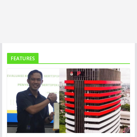
FEATURES