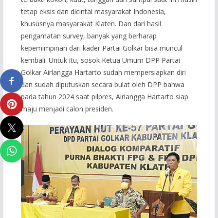
tetap eksis dan dicintai masyarakat Indonesia,
khususnya masyarakat Klaten. Dan dari hasil
pengamatan survey, banyak yang berharap
kepemimpinan dari kader Partai Golkar bisa muncul
kembali. Untuk itu, sosok Ketua Umum DPP Partai
Golkar Airlangga Hartarto sudah mempersiapkan diri
dan sudah diputuskan secara bulat oleh DPP bahwa
pada tahun 2024 saat pilpres, Airlangga Hartarto siap
maju menjadi calon presiden.