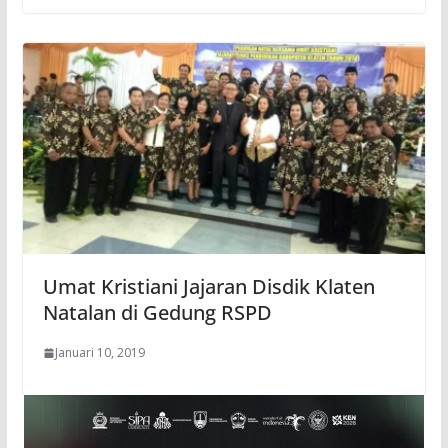
Umat Kristiani Jajaran Disdik Klaten
Natalan di Gedung RSPD
Januari 10, 2019